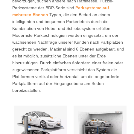
bevorzugen, suchen andere nach Raffinesse. Puzzle-
Parksysteme der BDP-Serie sind
Parksysteme auf
mehreren Ebenen
Typen, die den Bedarf an einem
intelligenten und bequemen Parkerlebnis durch die
Kombination von Hebe- und Schiebesystem erfüllen.
Modernste Parktechnologien werden eingesetzt, um der
wachsenden Nachfrage unserer Kunden nach Parkplätzen
gerecht zu werden. Maximal sind 6 Ebenen aufgebaut, und
es ist möglich, zusätzliche Ebenen unter der Erde
hinzuzufügen. Durch einfaches Anfordern einer freien oder
zugewiesenen Parkplattform verschiebt das System die
Plattformen vertikal oder horizontal, um die angeforderte
Parkplattform auf der Eingangsebene am Boden
bereitzustellen.