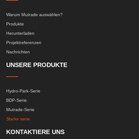
Warum Mutrade auswählen?
Produkte
Herunterladen
Projektreferenzen
Nachrichten
UNSERE PRODUKTE
Hydro-Park-Serie
BDP-Serie.
Mutrade-Serie
Starke serie.
KONTAKTIERE UNS