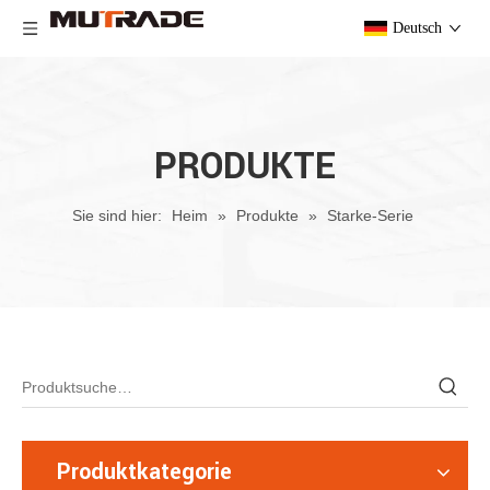
Deutsch
PRODUKTE
Sie sind hier:
Heim
»
Produkte
»
Starke-Serie
Produktkategorie