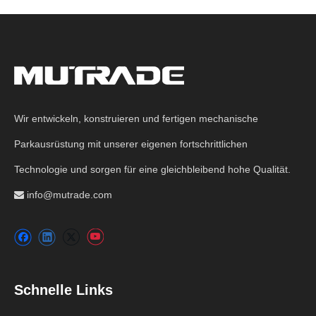
Wir entwickeln, konstruieren und fertigen mechanische
Parkausrüstung mit unserer eigenen fortschrittlichen
Technologie und sorgen für eine gleichbleibend hohe Qualität.
info@mutrade.com

Schnelle Links