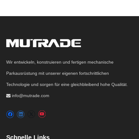
Wir entwickeln, konstruieren und fertigen mechanische
Parkausrüstung mit unserer eigenen fortschrittlichen
Technologie und sorgen für eine gleichbleibend hohe Qualität.
info@mutrade.com

Schnelle Links