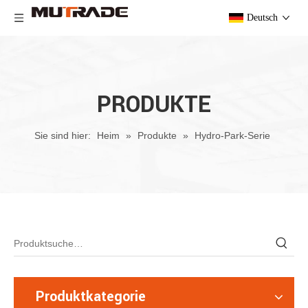
Deutsch
PRODUKTE
Sie sind hier:
Heim
»
Produkte
»
Hydro-Park-Serie
Produktkategorie