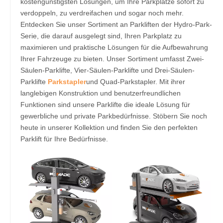
kostengünstigsten Lösungen, um Ihre Parkplätze sofort zu
verdoppeln, zu verdreifachen und sogar noch mehr.
Entdecken Sie unser Sortiment an Parkliften der Hydro-Park-
Serie, die darauf ausgelegt sind, Ihren Parkplatz zu
maximieren und praktische Lösungen für die Aufbewahrung
Ihrer Fahrzeuge zu bieten. Unser Sortiment umfasst Zwei-
Säulen-Parklifte, Vier-Säulen-Parklifte und Drei-Säulen-
Parklifte
Parkstapler
und Quad-Parkstapler. Mit ihrer
langlebigen Konstruktion und benutzerfreundlichen
Funktionen sind unsere Parklifte die ideale Lösung für
gewerbliche und private Parkbedürfnisse. Stöbern Sie noch
heute in unserer Kollektion und finden Sie den perfekten
Parklift für Ihre Bedürfnisse.