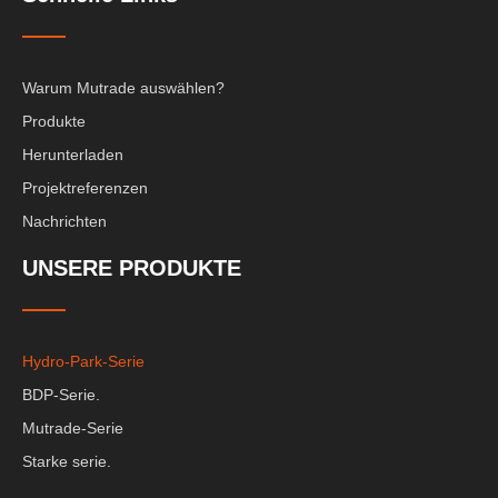
Warum Mutrade auswählen?
Produkte
Herunterladen
Projektreferenzen
Nachrichten
UNSERE PRODUKTE
Hydro-Park-Serie
BDP-Serie.
Mutrade-Serie
Starke serie.