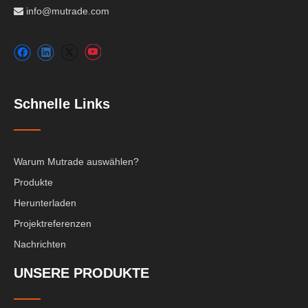
info@mutrade.com

Schnelle Links
Warum Mutrade auswählen?
Produkte
Herunterladen
Projektreferenzen
Nachrichten
UNSERE PRODUKTE