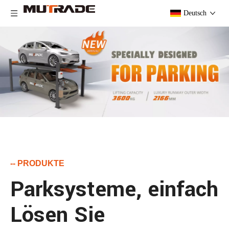
Deutsch
-- PRODUKTE
Parksysteme, einfach
Lösen Sie