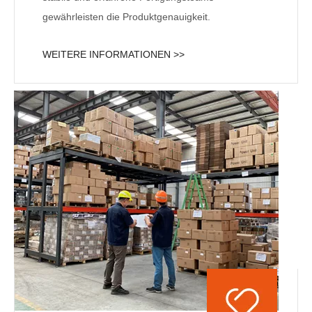
gewährleisten die Produktgenauigkeit.
WEITERE INFORMATIONEN >>