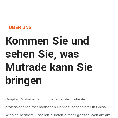
-- ÜBER UNS
Kommen Sie und
sehen Sie, was
Mutrade kann Sie
bringen
Qingdao Mutrade Co., Ltd. ist einer der frühesten
professionellen mechanischen Parklösungsanbieter in China.
Wir sind bestrebt, unseren Kunden auf der ganzen Welt die am