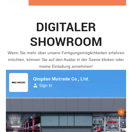
DIGITALER
SHOWROOM
Wenn Sie mehr über unsere Fertigungsmöglichkeiten erfahren
möchten, können Sie auf den Avatar in der Szene klicken oder
meine Einladung annehmen!