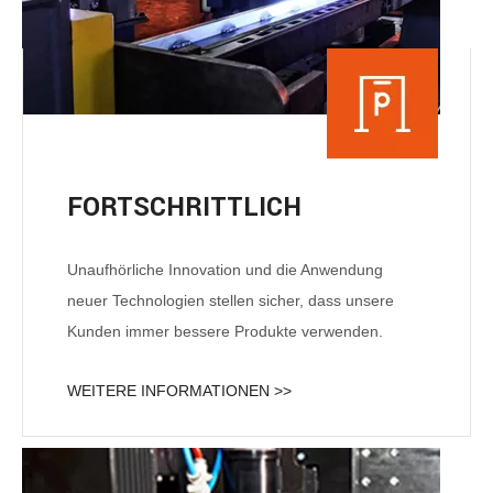
FORTSCHRITTLICH
Unaufhörliche Innovation und die Anwendung
neuer Technologien stellen sicher, dass unsere
Kunden immer bessere Produkte verwenden.
WEITERE INFORMATIONEN >>