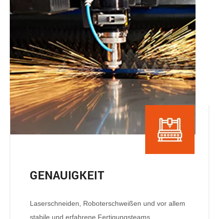
GENAUIGKEIT
Laserschneiden, Roboterschweißen und vor allem
stabile und erfahrene Fertigungsteams