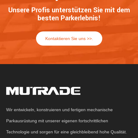
Unsere Profis unterstützen Sie mit dem
besten Parkerlebnis!
Kontaktieren Sie uns >>.
Wir entwickeln, konstruieren und fertigen mechanische
Parkausrüstung mit unserer eigenen fortschrittlichen
Technologie und sorgen für eine gleichbleibend hohe Qualität.