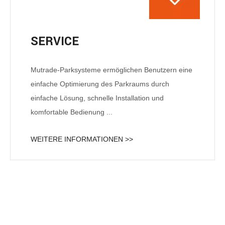
SERVICE
Mutrade-Parksysteme ermöglichen Benutzern eine
einfache Optimierung des Parkraums durch
einfache Lösung, schnelle Installation und
komfortable Bedienung ...
WEITERE INFORMATIONEN >>