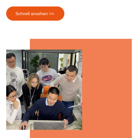
Schnell ansehen >>.