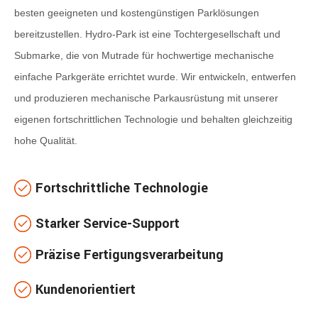
besten geeigneten und kostengünstigen Parklösungen
bereitzustellen. Hydro-Park ist eine Tochtergesellschaft und
Submarke, die von Mutrade für hochwertige mechanische
einfache Parkgeräte errichtet wurde. Wir entwickeln, entwerfen
und produzieren mechanische Parkausrüstung mit unserer
eigenen fortschrittlichen Technologie und behalten gleichzeitig
hohe Qualität.
Fortschrittliche Technologie
Starker Service-Support
Präzise Fertigungsverarbeitung
Kundenorientiert