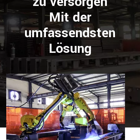
zu versorgen
Mit der
umfassendsten
Lösung