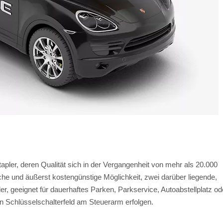
apler, deren Qualität sich in der Vergangenheit von mehr als 20.000
che und äußerst kostengünstige Möglichkeit, zwei darüber liegende,
, geeignet für dauerhaftes Parken, Parkservice, Autoabstellplatz od
in Schlüsselschalterfeld am Steuerarm erfolgen.