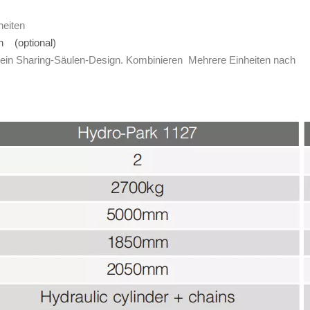
heiten
gn (optional)
 ein Sharing-Säulen-Design. Kombinieren Mehrere Einheiten nach