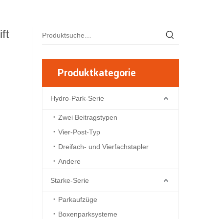
ft
Produktkategorie
Hydro-Park-Serie
Zwei Beitragstypen
Vier-Post-Typ
Dreifach- und Vierfachstapler
Andere
Starke-Serie
Parkaufzüge
Boxenparksysteme