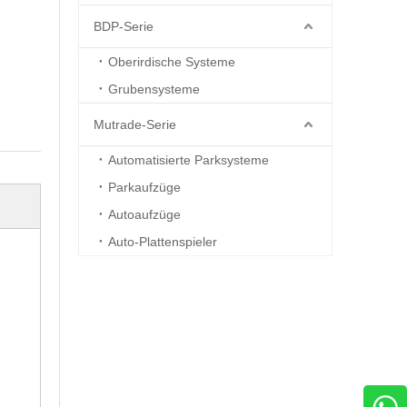
BDP-Serie
Oberirdische Systeme
Grubensysteme
Mutrade-Serie
Automatisierte Parksysteme
Parkaufzüge
Autoaufzüge
Auto-Plattenspieler