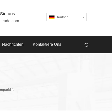
 Sie uns
Deutsch
utrade.com
Nachrichten
Kontaktiere Uns
mparklift