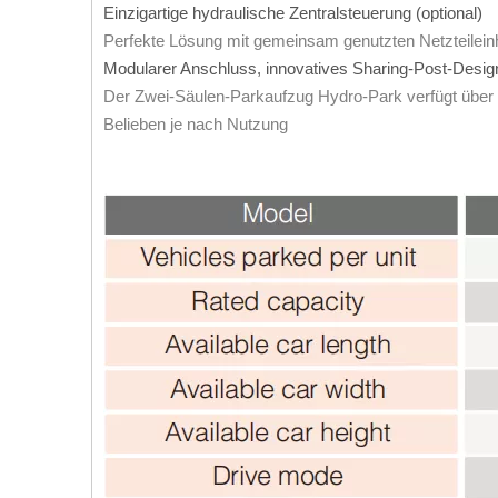
Einzigartige hydraulische Zentralsteuerung (optional)
Perfekte Lösung mit gemeinsam genutzten Netzteilein
Modularer Anschluss, innovatives Sharing-Post-Desi
Der Zwei-Säulen-Parkaufzug Hydro-Park verfügt über
Belieben je nach Nutzung