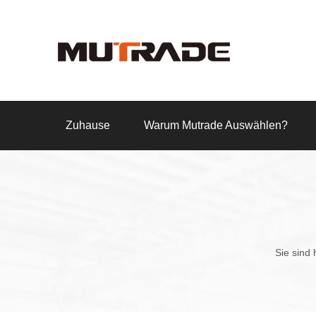
Zuhause
Warum Mutrade Auswählen?
Sie sind 