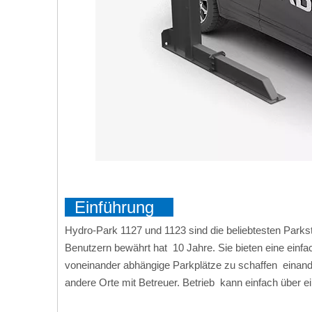
Einführung
Hydro-Park 1127 und 1123 sind die beliebtesten Parkst
Benutzern bewährt hat 10 Jahre. Sie bieten eine einfa
voneinander abhängige Parkplätze zu schaffen einander
andere Orte mit Betreuer. Betrieb kann einfach über e