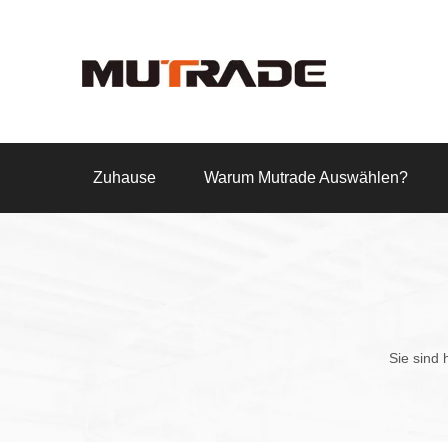
Zuhause
Warum Mutrade Auswählen?
Sie sind h