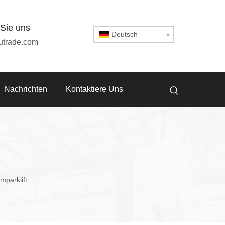
 Sie uns
Deutsch
utrade.com
Nachrichten
Kontaktiere Uns
mparklift