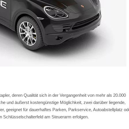
apler, deren Qualität sich in der Vergangenheit von mehr als 20.000
che und äußerst kostengünstige Möglichkeit, zwei darüber liegende,
, geeignet für dauerhaftes Parken, Parkservice, Autoabstellplatz od
in Schlüsselschalterfeld am Steuerarm erfolgen.