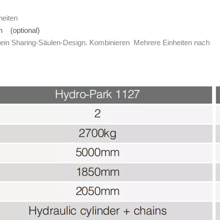
heiten
gn (optional)
 ein Sharing-Säulen-Design. Kombinieren Mehrere Einheiten nach