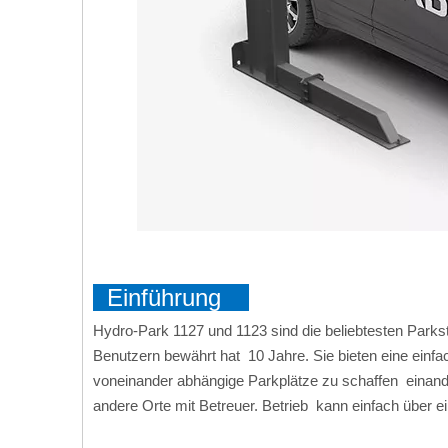
Einführung
Hydro-Park 1127 und 1123 sind die beliebtesten Parkst
Benutzern bewährt hat 10 Jahre. Sie bieten eine einfa
voneinander abhängige Parkplätze zu schaffen einander
andere Orte mit Betreuer. Betrieb kann einfach über e