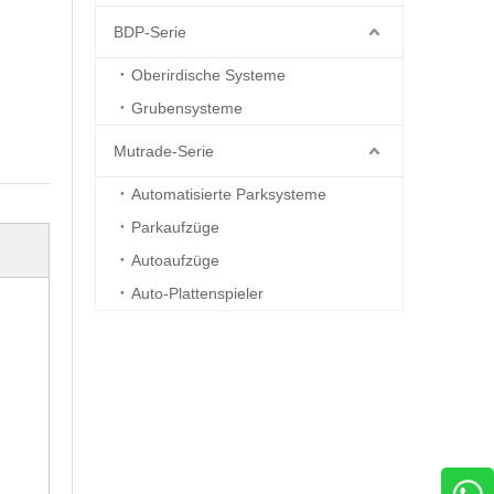
BDP-Serie
Oberirdische Systeme
Grubensysteme
Mutrade-Serie
Automatisierte Parksysteme
Parkaufzüge
Autoaufzüge
Auto-Plattenspieler