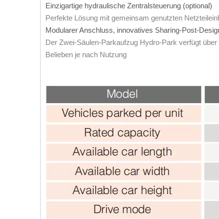
Einzigartige hydraulische Zentralsteuerung (optional)
Perfekte Lösung mit gemeinsam genutzten Netzteilein
Modularer Anschluss, innovatives Sharing-Post-Desi
Der Zwei-Säulen-Parkaufzug Hydro-Park verfügt über
Belieben je nach Nutzung