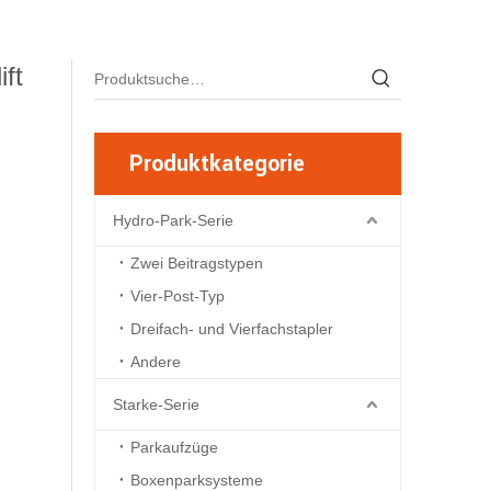
ift
Produktkategorie
Hydro-Park-Serie
Zwei Beitragstypen
Vier-Post-Typ
Dreifach- und Vierfachstapler
Andere
Starke-Serie
Parkaufzüge
Boxenparksysteme