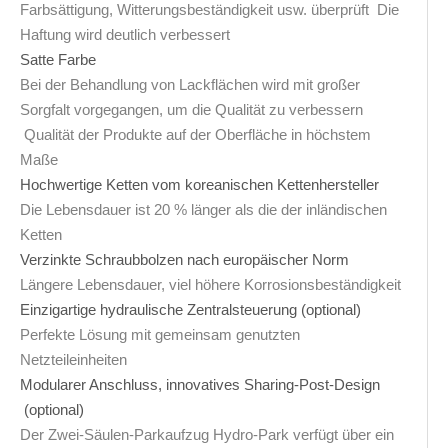
Farbsättigung, Witterungsbeständigkeit usw. überprüft Die
Haftung wird deutlich verbessert
Satte Farbe
Bei der Behandlung von Lackflächen wird mit großer
Sorgfalt vorgegangen, um die Qualität zu verbessern
Qualität der Produkte auf der Oberfläche in höchstem
Maße
Hochwertige Ketten vom koreanischen Kettenhersteller
Die Lebensdauer ist 20 % länger als die der inländischen
Ketten
Verzinkte Schraubbolzen nach europäischer Norm
Längere Lebensdauer, viel höhere Korrosionsbeständigkeit
Einzigartige hydraulische Zentralsteuerung (optional)
Perfekte Lösung mit gemeinsam genutzten
Netzteileinheiten
Modularer Anschluss, innovatives Sharing-Post-Design
(optional)
Der Zwei-Säulen-Parkaufzug Hydro-Park verfügt über ein