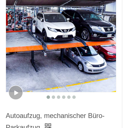
Autoaufzug, mechanischer Büro-
Parkaufzug