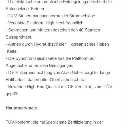
- Die elektrische automatische Entriegelung erleichtert die
Entriegelung Betrieb.
- 24-V-Steuerspannung vermeidet Stromschläge
- Verzinkte Plattform, High-Heel-freundlich
- Schrauben und Muttern bestehen den 48-Stunden-
Salzsprühtest.
- Antrieb durch Hydraulikzylinder + koreanisches Heben
Kette
- Die Synchronisationskette hält die Plattform auf
Augenhöhe unter allen Bedingungen
- Die Pulverbeschichtung von Akzo Nobel sorgt für lange
Haltbarkeit dauerhafter Oberflächenschutz
- Bewährte High-End-Qualität mit CE-Zertifikat, vom TÜV
geprüft.
Hauptmerkmale
TÜV-konform, die maßgeblichste Zertifizierung in der