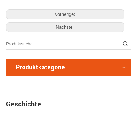
Vorherige:
Nächste:
Produktkategorie
Geschichte