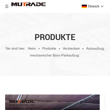
Deutsch
PRODUKTE
Sie sind hier:
Heim
»
Produkte
»
Verstecken
»
Autoaufzug,
mechanischer Büro-Parkaufzug