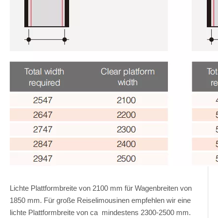
Lichte Plattformbreite von 2100 mm für Wagenbreiten von
1850 mm. Für große Reiselimousinen empfehlen wir eine
lichte Plattformbreite von ca mindestens 2300-2500 mm.