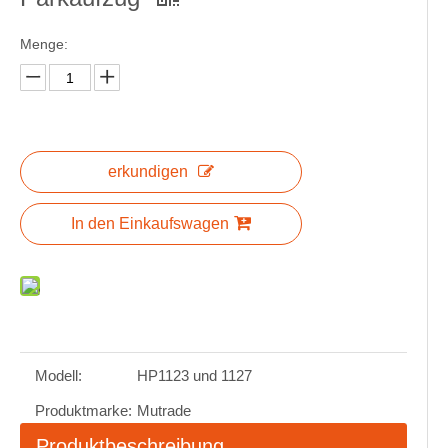
Menge:
erkundigen
In den Einkaufswagen
Modell:
HP1123 und 1127
Produktmarke:
Mutrade
Produktbeschreibung