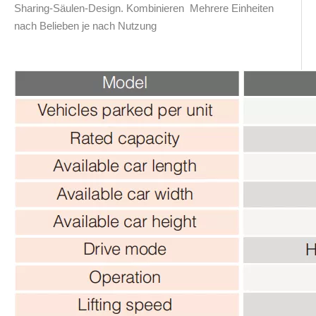
Sharing-Säulen-Design. Kombinieren Mehrere Einheiten
nach Belieben je nach Nutzung