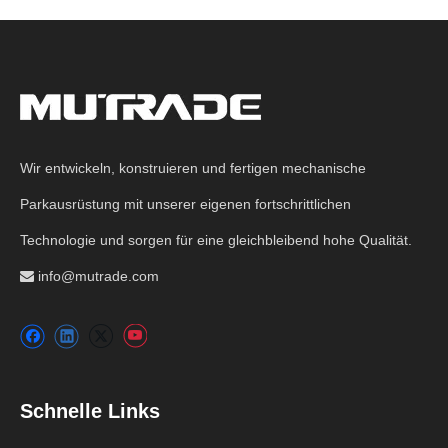
Wir entwickeln, konstruieren und fertigen mechanische
Parkausrüstung mit unserer eigenen fortschrittlichen
Technologie und sorgen für eine gleichbleibend hohe Qualität.
info@mutrade.com

Schnelle Links