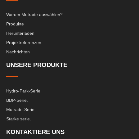
Warum Mutrade auswählen?
Produkte
Herunterladen
Projektreferenzen
Nachrichten
UNSERE PRODUKTE
Hydro-Park-Serie
BDP-Serie.
Mutrade-Serie
Starke serie.
KONTAKTIERE UNS