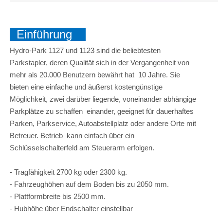
Einführung
Hydro-Park 1127 und 1123 sind die beliebtesten
Parkstapler, deren Qualität sich in der Vergangenheit von
mehr als 20.000 Benutzern bewährt hat 10 Jahre. Sie
bieten eine einfache und äußerst kostengünstige
Möglichkeit, zwei darüber liegende, voneinander abhängige
Parkplätze zu schaffen einander, geeignet für dauerhaftes
Parken, Parkservice, Autoabstellplatz oder andere Orte mit
Betreuer. Betrieb kann einfach über ein
Schlüsselschalterfeld am Steuerarm erfolgen.
- Tragfähigkeit 2700 kg oder 2300 kg.
- Fahrzeughöhen auf dem Boden bis zu 2050 mm.
- Plattformbreite bis 2500 mm.
- Hubhöhe über Endschalter einstellbar