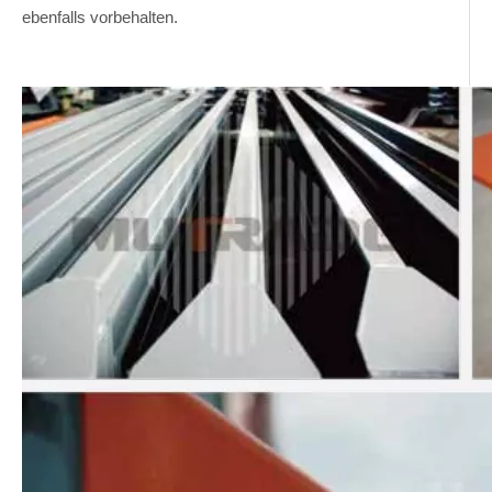
ebenfalls vorbehalten.