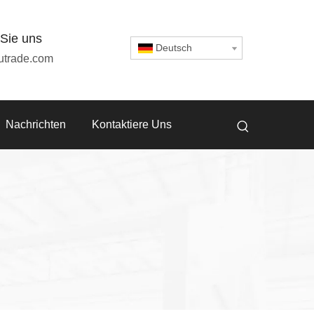
 Sie uns
Deutsch
utrade.com
Nachrichten
Kontaktiere Uns