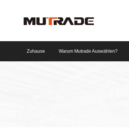
Zuhause
Warum Mutrade Auswählen?