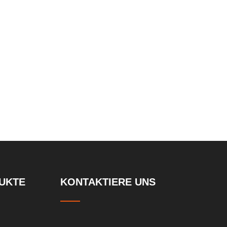
UKTE
KONTAKTIERE UNS