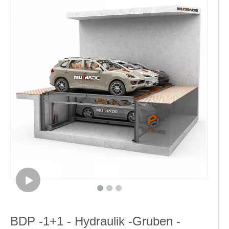
BDP -1+1 - Hydraulik -Gruben -