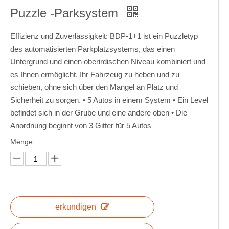
Puzzle -Parksystem
Effizienz und Zuverlässigkeit: BDP-1+1 ist ein Puzzletyp
des automatisierten Parkplatzsystems, das einen
Untergrund und einen oberirdischen Niveau kombiniert und
es Ihnen ermöglicht, Ihr Fahrzeug zu heben und zu
schieben, ohne sich über den Mangel an Platz und
Sicherheit zu sorgen. • 5 Autos in einem System • Ein Level
befindet sich in der Grube und eine andere oben • Die
Anordnung beginnt von 3 Gitter für 5 Autos
Menge:
erkundigen