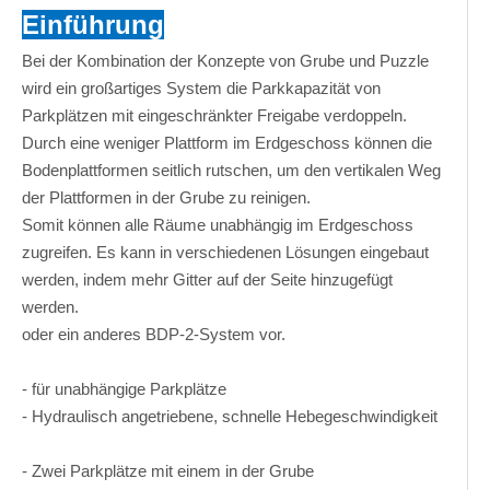
Einführung
Bei der Kombination der Konzepte von Grube und Puzzle
wird ein großartiges System die Parkkapazität von
Parkplätzen mit eingeschränkter Freigabe verdoppeln.
Durch eine weniger Plattform im Erdgeschoss können die
Bodenplattformen seitlich rutschen, um den vertikalen Weg
der Plattformen in der Grube zu reinigen.
Somit können alle Räume unabhängig im Erdgeschoss
zugreifen. Es kann in verschiedenen Lösungen eingebaut
werden, indem mehr Gitter auf der Seite hinzugefügt
werden.
oder ein anderes BDP-2-System vor.
- für unabhängige Parkplätze
- Hydraulisch angetriebene, schnelle Hebegeschwindigkeit
- Zwei Parkplätze mit einem in der Grube