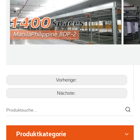
Vorherige:
Nächste:
Produktkategorie