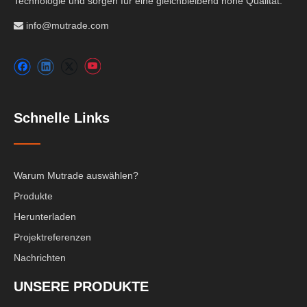
Technologie und sorgen für eine gleichbleibend hohe Qualität.
info@mutrade.com

Schnelle Links
Warum Mutrade auswählen?
Produkte
Herunterladen
Projektreferenzen
Nachrichten
UNSERE PRODUKTE