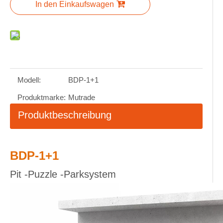
In den Einkaufswagen
Modell:
BDP-1+1
Produktmarke:
Mutrade
Produktbeschreibung
BDP-1+1
Pit -Puzzle -Parksystem