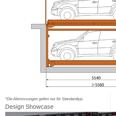
*Die Abmessungen gelten nur für Standardtyp.
Design Showcase