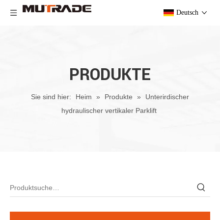
Deutsch
PRODUKTE
Sie sind hier:
Heim
»
Produkte
»
Unterirdischer
hydraulischer vertikaler Parklift