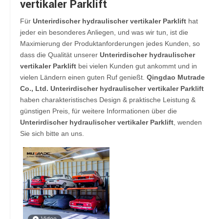
vertikaler Parklift
Für
Unterirdischer hydraulischer vertikaler Parklift
hat
jeder ein besonderes Anliegen, und was wir tun, ist die
Maximierung der Produktanforderungen jedes Kunden, so
dass die Qualität unserer
Unterirdischer hydraulischer
vertikaler Parklift
bei vielen Kunden gut ankommt und in
vielen Ländern einen guten Ruf genießt.
Qingdao Mutrade
Co., Ltd.
Unterirdischer hydraulischer vertikaler Parklift
haben charakteristisches Design & praktische Leistung &
günstigen Preis, für weitere Informationen über die
Unterirdischer hydraulischer vertikaler Parklift
, wenden
Sie sich bitte an uns.