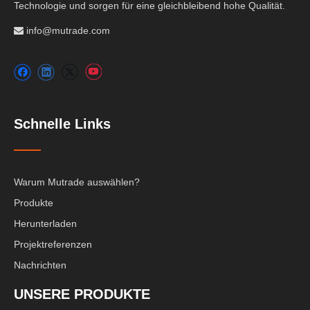
Technologie und sorgen für eine gleichbleibend hohe Qualität.
info@mutrade.com

Schnelle Links
Warum Mutrade auswählen?
Produkte
Herunterladen
Projektreferenzen
Nachrichten
UNSERE PRODUKTE