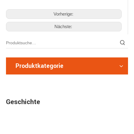
Vorherige:
Nächste:
Produktkategorie
Geschichte