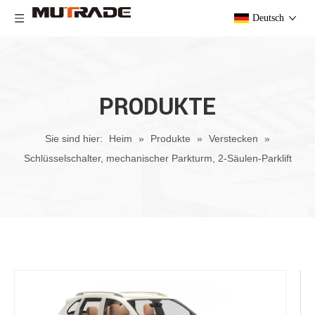
Deutsch
PRODUKTE
Sie sind hier:
Heim
»
Produkte
»
Verstecken
»
Schlüsselschalter, mechanischer Parkturm, 2-Säulen-Parklift