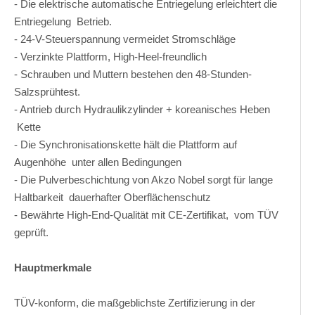
- Die elektrische automatische Entriegelung erleichtert die
Entriegelung Betrieb.
- 24-V-Steuerspannung vermeidet Stromschläge
- Verzinkte Plattform, High-Heel-freundlich
- Schrauben und Muttern bestehen den 48-Stunden-
Salzsprühtest.
- Antrieb durch Hydraulikzylinder + koreanisches Heben
Kette
- Die Synchronisationskette hält die Plattform auf
Augenhöhe unter allen Bedingungen
- Die Pulverbeschichtung von Akzo Nobel sorgt für lange
Haltbarkeit dauerhafter Oberflächenschutz
- Bewährte High-End-Qualität mit CE-Zertifikat, vom TÜV
geprüft.
Hauptmerkmale
TÜV-konform, die maßgeblichste Zertifizierung in der