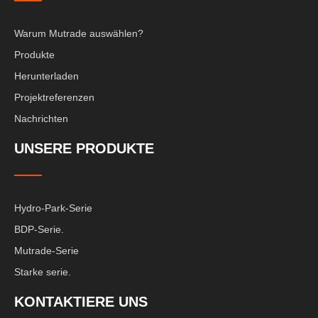
Warum Mutrade auswählen?
Produkte
Herunterladen
Projektreferenzen
Nachrichten
UNSERE PRODUKTE
Hydro-Park-Serie
BDP-Serie.
Mutrade-Serie
Starke serie.
KONTAKTIERE UNS