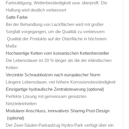
Farbsättigung, Wetterbeständigkeit usw. überprüft Die
Haftung wird deutlich verbessert
Satte Farbe
Bei der Behandlung von Lackflächen wird mit großer
Sorgfalt vorgegangen, um die Qualität zu verbessern
Qualität der Produkte auf der Oberfläche in höchstem
Maße
Hochwertige Ketten vom koreanischen Kettenhersteller
Die Lebensdauer ist 20 % länger als die der inländischen
Ketten
Verzinkte Schraubbolzen nach europäischer Norm
Längere Lebensdauer, viel höhere Korrosionsbeständigkeit
Einzigartige hydraulische Zentralsteuerung (optional)
Perfekte Lösung mit gemeinsam genutzten
Netzteileinheiten
Modularer Anschluss, innovatives Sharing-Post-Design
(optional)
Der Zwei-Säulen-Parkaufzug Hydro-Park verfügt über ein