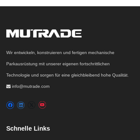
Wir entwickeln, konstruieren und fertigen mechanische
Parkausrüstung mit unserer eigenen fortschrittlichen
Technologie und sorgen für eine gleichbleibend hohe Qualität.
info@mutrade.com

Schnelle Links