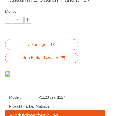
Menge:
erkundigen
In den Einkaufswagen
Modell:
HP1123 und 1127
Produktmarke:
Mutrade
Produktbeschreibung