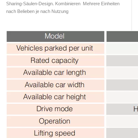
Sharing-Säulen-Design. Kombinieren Mehrere Einheiten
nach Belieben je nach Nutzung