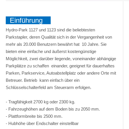
Einführung
Hydro-Park 1127 und 1123 sind die beliebtesten
Parkstapler, deren Qualität sich in der Vergangenheit von
mehr als 20.000 Benutzern bewährt hat 10 Jahre. Sie
bieten eine einfache und äußerst kostengünstige
Möglichkeit, zwei darüber liegende, voneinander abhängige
Parkplätze zu schaffen einander, geeignet für dauerhaftes
Parken, Parkservice, Autoabstellplatz oder andere Orte mit
Betreuer. Betrieb kann einfach über ein
Schlüsselschalterfeld am Steuerarm erfolgen.
- Tragfähigkeit 2700 kg oder 2300 kg.
- Fahrzeughöhen auf dem Boden bis zu 2050 mm.
- Plattformbreite bis 2500 mm.
- Hubhöhe über Endschalter einstellbar