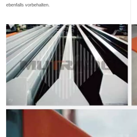
ebenfalls vorbehalten.