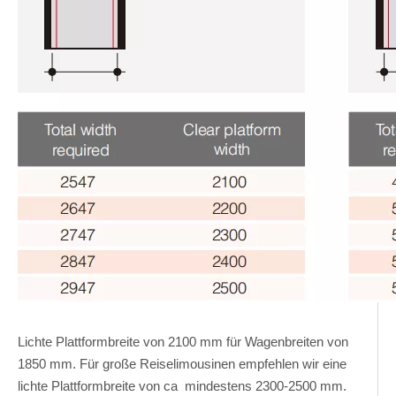
Lichte Plattformbreite von 2100 mm für Wagenbreiten von
1850 mm. Für große Reiselimousinen empfehlen wir eine
lichte Plattformbreite von ca mindestens 2300-2500 mm.