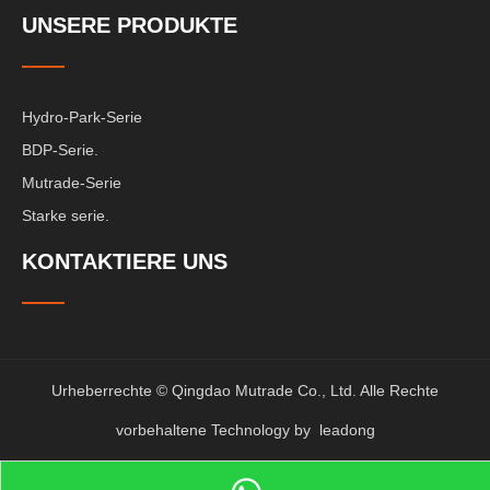
UNSERE PRODUKTE
Hydro-Park-Serie
BDP-Serie.
Mutrade-Serie
Starke serie.
KONTAKTIERE UNS
Urheberrechte © Qingdao Mutrade Co., Ltd. Alle Rechte
vorbehaltene Technology by
leadong