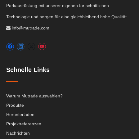
Parkausrüstung mit unserer eigenen fortschrittlichen
Technologie und sorgen für eine gleichbleibend hohe Qualität.
info@mutrade.com

Schnelle Links
Warum Mutrade auswählen?
Produkte
Herunterladen
Projektreferenzen
Nachrichten