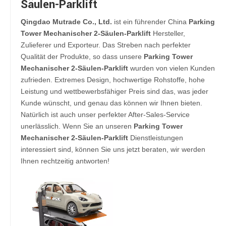
Säulen-Parklift
Qingdao Mutrade Co., Ltd.
ist ein führender China
Parking
Tower Mechanischer 2-Säulen-Parklift
Hersteller,
Zulieferer und Exporteur. Das Streben nach perfekter
Qualität der Produkte, so dass unsere
Parking Tower
Mechanischer 2-Säulen-Parklift
wurden von vielen Kunden
zufrieden. Extremes Design, hochwertige Rohstoffe, hohe
Leistung und wettbewerbsfähiger Preis sind das, was jeder
Kunde wünscht, und genau das können wir Ihnen bieten.
Natürlich ist auch unser perfekter After-Sales-Service
unerlässlich. Wenn Sie an unseren
Parking Tower
Mechanischer 2-Säulen-Parklift
Dienstleistungen
interessiert sind, können Sie uns jetzt beraten, wir werden
Ihnen rechtzeitig antworten!