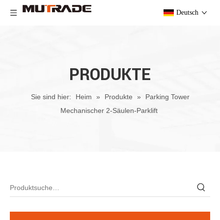
Deutsch
PRODUKTE
Sie sind hier:
Heim
»
Produkte
»
Parking Tower
Mechanischer 2-Säulen-Parklift