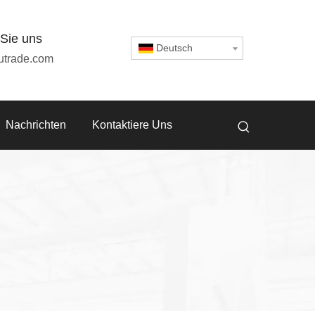
 Sie uns
Deutsch
utrade.com
Nachrichten
Kontaktiere Uns