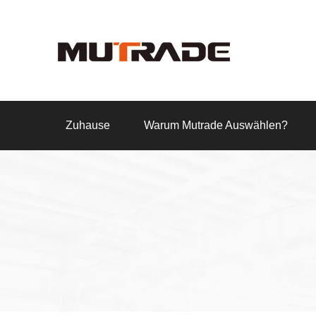
Zuhause
Warum Mutrade Auswählen?