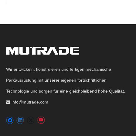
Wir entwickeln, konstruieren und fertigen mechanische
Parkausrüstung mit unserer eigenen fortschrittlichen
Technologie und sorgen für eine gleichbleibend hohe Qualität.
info@mutrade.com
