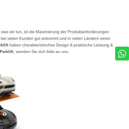
 was wir tun, ist die Maximierung der Produktanforderungen
bei vielen Kunden gut ankommt und in vielen Ländern einen
klift
haben charakteristisches Design & praktische Leistung &
Parklift
, wenden Sie sich bitte an uns.