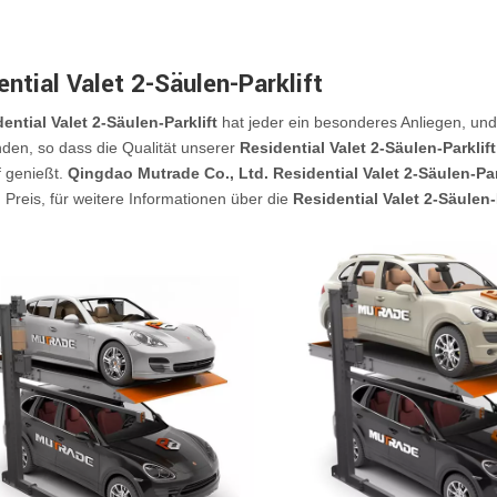
ntial Valet 2-Säulen-Parklift
ential Valet 2-Säulen-Parklift
hat jeder ein besonderes Anliegen, und
den, so dass die Qualität unserer
Residential Valet 2-Säulen-Parklift
 genießt.
Qingdao Mutrade Co., Ltd.
Residential Valet 2-Säulen-Par
 Preis, für weitere Informationen über die
Residential Valet 2-Säulen-