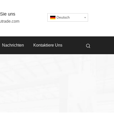
 Sie uns
Deutsch
utrade.com
Nachrichten
Kontaktiere Uns