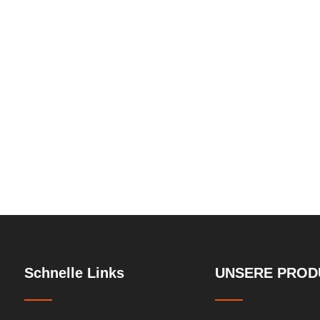
em
Schnelle Links
UNSERE PROD