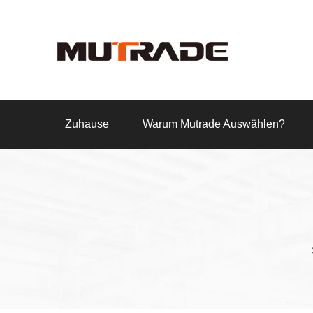
Zuhause
Warum Mutrade Auswählen?