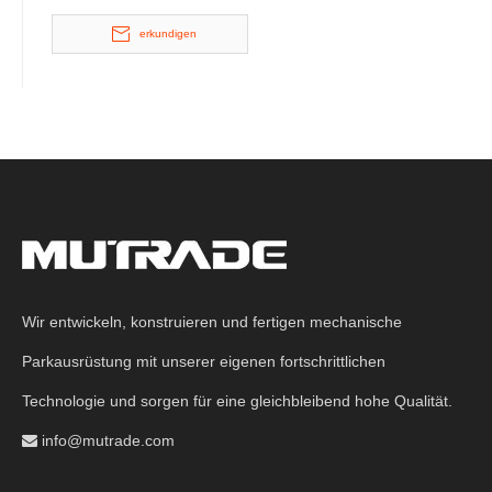
erkundigen
Wir entwickeln, konstruieren und fertigen mechanische
Parkausrüstung mit unserer eigenen fortschrittlichen
Technologie und sorgen für eine gleichbleibend hohe Qualität.
info@mutrade.com
