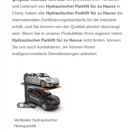
und Lieferant von
Hydraulischer Parklift für zu Hause
in
China, haben alle
Hydraulischer Parklift für zu Hause
die
internationalen Zertifizierungsstandards für die Industrie
erfüllt, und Sie können von der Qualität absolut überzeugt
sein. Wenn Sie in unserer Produktliste Ihren eigenen Intent
Hydraulischer Parklift für zu Hause
nicht finden, können
Sie uns auch kontaktieren, wir können Ihnen
maßgeschneiderte Dienstleistungen anbieten.
Video
Vertikaler hydraulischer
Heimparklift