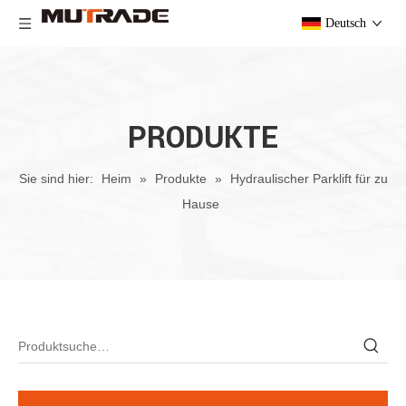
Deutsch
PRODUKTE
Sie sind hier:
Heim
»
Produkte
»
Hydraulischer Parklift für zu
Hause