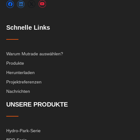
Schnelle Links
Warum Mutrade auswählen?
Produkte
Herunterladen
Projektreferenzen
Nachrichten
UNSERE PRODUKTE
Hydro-Park-Serie