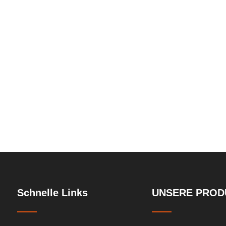
Schnelle Links
UNSERE PROD