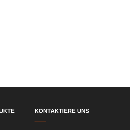
UKTE
KONTAKTIERE UNS