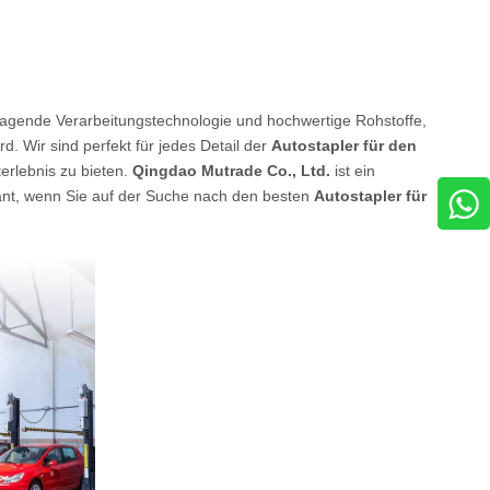
rragende Verarbeitungstechnologie und hochwertige Rohstoffe,
. Wir sind perfekt für jedes Detail der
Autostapler für den
erlebnis zu bieten.
Qingdao Mutrade Co., Ltd.
ist ein
rant, wenn Sie auf der Suche nach den besten
Autostapler für