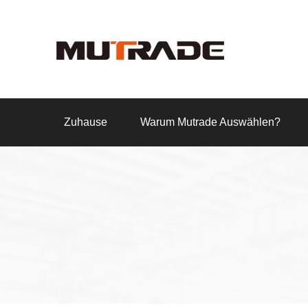
Zuhause
Warum Mutrade Auswählen?