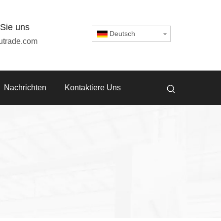
 Sie uns
Deutsch
utrade.com
Nachrichten
Kontaktiere Uns