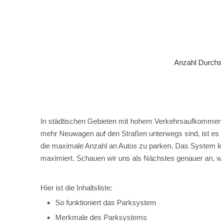
Anzahl Durch
In städtischen Gebieten mit hohem Verkehrsaufkommen si
mehr Neuwagen auf den Straßen unterwegs sind, ist es 
die maximale Anzahl an Autos zu parken. Das System ka
maximiert. Schauen wir uns als Nächstes genauer an, w
Hier ist die Inhaltsliste:
So funktioniert das Parksystem
Merkmale des Parksystems