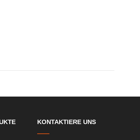
UKTE
KONTAKTIERE UNS