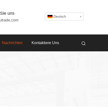
 Sie uns
Deutsch
utrade.com
Nachrichten
Kontaktiere Uns