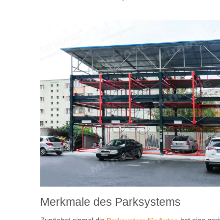
Merkmale des Parksystems