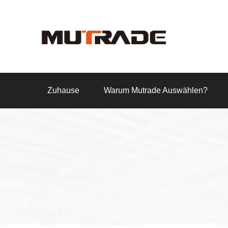
Zuhause
Warum Mutrade Auswählen?