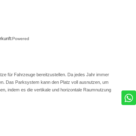
kunft:
Powered
tze für Fahrzeuge bereitzustellen. Da jedes Jahr immer
den. Das Parksystem kann den Platz voll ausnutzen, um
en, indem es die vertikale und horizontale Raumnutzung