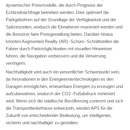
dynamischer Preismodelle, die durch Prognose der
Echtzeitnachfrage betrieben werden. Dies optimiert die
Parkgebühren auf der Grundlage der Verfügbarkeit und der
Spitzenzeiten, wodurch die Einnahmen maximiert werden und
die Benutzer faire Preisgestaltung bieten. Darüber hinaus
könnten Augmented Reality (AR) -Schüro -Schnittstellen die
Fahrer durch Parkmöglichkeiten mit visuellen Hinweisen
führen, die Navigation verbessern und die Verwirrung
verringern.
Nachhaltigkeit wird auch ein wesentlicher Schwerpunkt sein,
da Innovationen in den Energieerntentechnologien es den
Garagen ermöglichen, erneuerbare Energien zu erzeugen und
aufzubewahren, wodurch der CO2 -Fußabdruck minimiert
wird. Wenn sich die städtische Bevölkerung zunimmt und sich
die Transportbedürfnisse entwickeln, werden APS für die
Zukunft von entscheidender Bedeutung, um intelligenter,
sicherer und nachhaltiger zu gestalten.