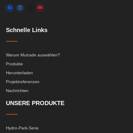
Schnelle Links
Warum Mutrade auswählen?
Produkte
Herunterladen
Projektreferenzen
Nachrichten
UNSERE PRODUKTE
Hydro-Park-Serie