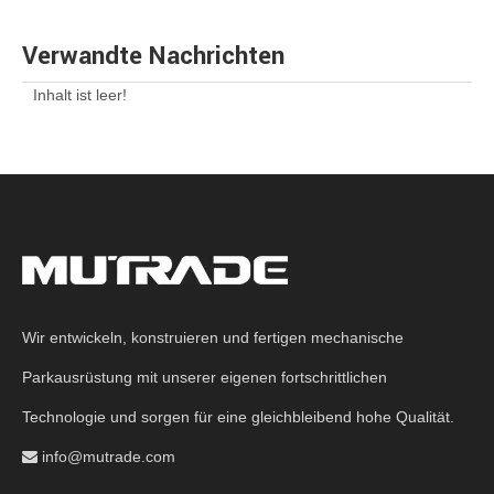
Verwandte Nachrichten
Inhalt ist leer!
Wir entwickeln, konstruieren und fertigen mechanische
Parkausrüstung mit unserer eigenen fortschrittlichen
Technologie und sorgen für eine gleichbleibend hohe Qualität.
info@mutrade.com
