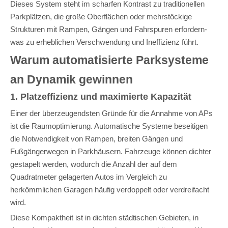
Dieses System steht im scharfen Kontrast zu traditionellen
Parkplätzen, die große Oberflächen oder mehrstöckige
Strukturen mit Rampen, Gängen und Fahrspuren erfordern-
was zu erheblichen Verschwendung und Ineffizienz führt.
Warum automatisierte Parksysteme
an Dynamik gewinnen
1. Platzeffizienz und maximierte Kapazität
Einer der überzeugendsten Gründe für die Annahme von APs
ist die Raumoptimierung. Automatische Systeme beseitigen
die Notwendigkeit von Rampen, breiten Gängen und
Fußgängerwegen in Parkhäusern. Fahrzeuge können dichter
gestapelt werden, wodurch die Anzahl der auf dem
Quadratmeter gelagerten Autos im Vergleich zu
herkömmlichen Garagen häufig verdoppelt oder verdreifacht
wird.
Diese Kompaktheit ist in dichten städtischen Gebieten, in