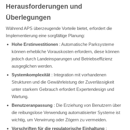
Herausforderungen und
Überlegungen
Während APS überzeugende Vorteile bietet, erfordert die
Implementierung eine sorgfältige Planung:
Hohe Erstinvestitionen
: Automatische Parksysteme
können erhebliche Vorauskosten erfordern, diese können
jedoch durch Landeinsparungen und Betriebseffizienz
ausgeglichen werden.
Systemkomplexität
: Integration mit vorhandenen
Strukturen und die Gewährleistung der Zuverlässigkeit
unter starkem Gebrauch erfordert Expertendesign und
Wartung.
Benutzeranpassung
: Die Erziehung von Benutzern über
die reibungslose Verwendung automatisierter Systeme ist
wichtig, um Verwirrung oder Zögern zu vermeiden.
Vorschriften für die regulatorische Einhaltung
: