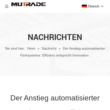
Deutsch
NACHRICHTEN
Sie sind hier:
Heim
»
Nachricht
»
Der Anstieg automatisierter
Parksysteme: Effizienz entspricht Innovation
Der Anstieg automatisierter