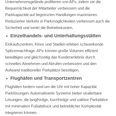
Unternehmensgelände profitieren von APs, indem sie die
Bequemlichkeit der Mitarbeiter verbessern und die
Parkkapazität auf begrenzten Handlungen maximieren.
Reduzierter Verkehr in Parkmöglichkeiten verbessert auch die
Sicherheit und senkt die Betriebskosten.
Einzelhandels- und Unterhaltungsstätten
Einkaufszentren, Kinos und Stadien erleben schwankende
Spitzennachfrage. APs können große Volumes effizient
bewältigen und gleichzeitig das Kundenerlebnis durch
schnelles Abnehmen und Abrufen verbessern und den
Aufwand traditioneller Parkplätze beseitigen.
Flughäfen und Transportzentren
Flughäfen fordern rund um die Uhr mit hoher Kapazität
Parklösungen. Automatisierte Systeme bieten skalierbare
Lösungen, die langfristige, kurzfristige und valiöse Parkplätze
mit minimalem Fußabdruck und betrieblicher Komplexität
integrieren können.