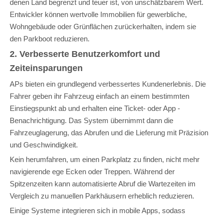
denen Land begrenzt und teuer ist, von unschätzbarem Wert.
Entwickler können wertvolle Immobilien für gewerbliche,
Wohngebäude oder Grünflächen zurückerhalten, indem sie
den Parkboot reduzieren.
2. Verbesserte Benutzerkomfort und
Zeiteinsparungen
APs bieten ein grundlegend verbessertes Kundenerlebnis. Die
Fahrer geben ihr Fahrzeug einfach an einem bestimmten
Einstiegspunkt ab und erhalten eine Ticket- oder App -
Benachrichtigung. Das System übernimmt dann die
Fahrzeuglagerung, das Abrufen und die Lieferung mit Präzision
und Geschwindigkeit.
Kein herumfahren, um einen Parkplatz zu finden, nicht mehr
navigierende ege Ecken oder Treppen. Während der
Spitzenzeiten kann automatisierte Abruf die Wartezeiten im
Vergleich zu manuellen Parkhäusern erheblich reduzieren.
Einige Systeme integrieren sich in mobile Apps, sodass