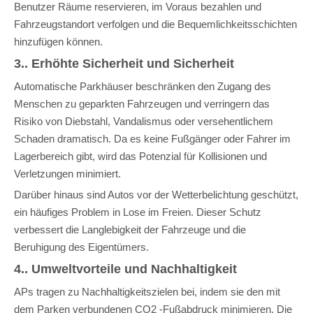
Benutzer Räume reservieren, im Voraus bezahlen und
Fahrzeugstandort verfolgen und die Bequemlichkeitsschichten
hinzufügen können.
3.. Erhöhte Sicherheit und Sicherheit
Automatische Parkhäuser beschränken den Zugang des
Menschen zu geparkten Fahrzeugen und verringern das
Risiko von Diebstahl, Vandalismus oder versehentlichem
Schaden dramatisch. Da es keine Fußgänger oder Fahrer im
Lagerbereich gibt, wird das Potenzial für Kollisionen und
Verletzungen minimiert.
Darüber hinaus sind Autos vor der Wetterbelichtung geschützt,
ein häufiges Problem in Lose im Freien. Dieser Schutz
verbessert die Langlebigkeit der Fahrzeuge und die
Beruhigung des Eigentümers.
4.. Umweltvorteile und Nachhaltigkeit
APs tragen zu Nachhaltigkeitszielen bei, indem sie den mit
dem Parken verbundenen CO2 -Fußabdruck minimieren. Die