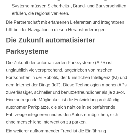
Systeme müssen Sicherheits-, Brand- und Bauvorschriften
erfüllen, die regional variieren.
Die Partnerschaft mit erfahrenen Lieferanten und Integratoren
hilft bei der Navigation in diesen Herausforderungen.
Die Zukunft automatisierter
Parksysteme
Die Zukunft der automatisierten Parksysteme (APS) ist
unglaublich vielversprechend, angetrieben von raschen
Fortschritten in der Robotik, der künstlichen Intelligenz (KI) und
dem Internet der Dinge (IoT). Diese Technologien machen APs
zuverlässiger, schneller und benutzerfreundlicher als je zuvor.
Eine aufregende Möglichkeit ist die Entwicklung vollständig
autonomer Parkplätze, die sich nahtlos in selbstfahrende
Fahrzeuge integrieren und es den Autos ermöglichen, sich
ohne menschliche Intervention zu parken.
Ein weiterer aufkommender Trend ist die Einführung