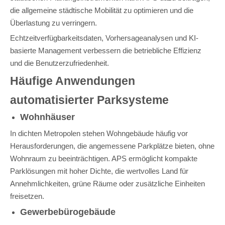
die allgemeine städtische Mobilität zu optimieren und die
Überlastung zu verringern.
Echtzeitverfügbarkeitsdaten, Vorhersageanalysen und KI-
basierte Management verbessern die betriebliche Effizienz
und die Benutzerzufriedenheit.
Häufige Anwendungen
automatisierter Parksysteme
Wohnhäuser
In dichten Metropolen stehen Wohngebäude häufig vor
Herausforderungen, die angemessene Parkplätze bieten, ohne
Wohnraum zu beeinträchtigen. APS ermöglicht kompakte
Parklösungen mit hoher Dichte, die wertvolles Land für
Annehmlichkeiten, grüne Räume oder zusätzliche Einheiten
freisetzen.
Gewerbebürogebäude