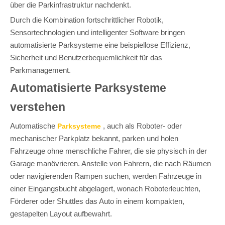
über die Parkinfrastruktur nachdenkt.
Durch die Kombination fortschrittlicher Robotik,
Sensortechnologien und intelligenter Software bringen
automatisierte Parksysteme eine beispiellose Effizienz,
Sicherheit und Benutzerbequemlichkeit für das
Parkmanagement.
Automatisierte Parksysteme
verstehen
Automatische
, auch als Roboter- oder
Parksysteme
mechanischer Parkplatz bekannt, parken und holen
Fahrzeuge ohne menschliche Fahrer, die sie physisch in der
Garage manövrieren. Anstelle von Fahrern, die nach Räumen
oder navigierenden Rampen suchen, werden Fahrzeuge in
einer Eingangsbucht abgelagert, wonach Roboterleuchten,
Förderer oder Shuttles das Auto in einem kompakten,
gestapelten Layout aufbewahrt.