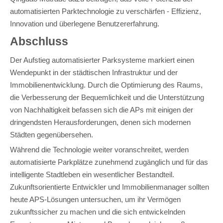
automatisierten Parktechnologie zu verschärfen - Effizienz,
Innovation und überlegene Benutzererfahrung.
Abschluss
Der Aufstieg automatisierter Parksysteme markiert einen
Wendepunkt in der städtischen Infrastruktur und der
Immobilienentwicklung. Durch die Optimierung des Raums,
die Verbesserung der Bequemlichkeit und die Unterstützung
von Nachhaltigkeit befassen sich die APs mit einigen der
dringendsten Herausforderungen, denen sich modernen
Städten gegenübersehen.
Während die Technologie weiter voranschreitet, werden
automatisierte Parkplätze zunehmend zugänglich und für das
intelligente Stadtleben ein wesentlicher Bestandteil.
Zukunftsorientierte Entwickler und Immobilienmanager sollten
heute APS-Lösungen untersuchen, um ihr Vermögen
zukunftssicher zu machen und die sich entwickelnden