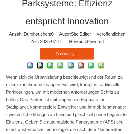
Parksysteme: Effizienz
entspricht Innovation
Anzahl Durchsuchen:
0
Autor:Site Editor veröffentlichen
Zeit: 2025-07-11 Herkunft:
Powered
erkundigen
Wenn sich die Urbanisierung beschleunigt und der Raum zu
einem zunehmend knappen Gut wird, kämpfen traditionelle
Parklösungen, um mit modernen Anforderungen Schritt zu
halten. Das Parken ist seit langem ein Engpass für
Stadtplaner, kommerzielle Entwickler und Immobilienmanager
- wesentliche Mengen an Land und gleichzeitig eine begrenzte
Effizienz. Geben Sie automatisierte Parksysteme (APS) ein,
eine transformative Technologie, die nach dem Nachdenken