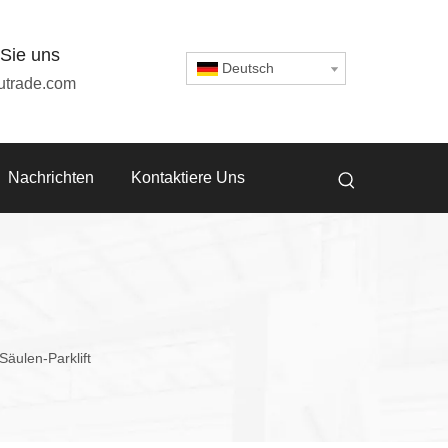
 Sie uns
Deutsch
utrade.com
Nachrichten
Kontaktiere Uns
äulen-Parklift