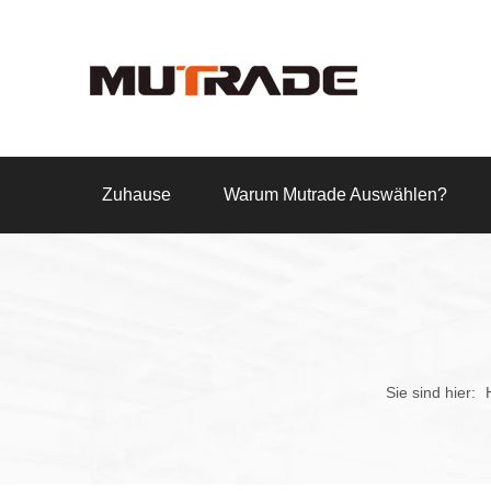
Zuhause
Warum Mutrade Auswählen?
Sie sind hier: