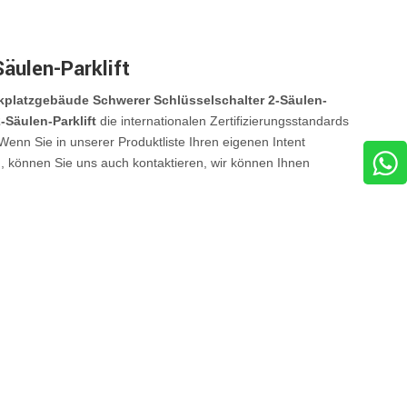
äulen-Parklift
kplatzgebäude Schwerer Schlüsselschalter 2-Säulen-
Säulen-Parklift
die internationalen Zertifizierungsstandards
. Wenn Sie in unserer Produktliste Ihren eigenen Intent
n, können Sie uns auch kontaktieren, wir können Ihnen