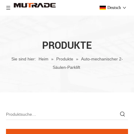
Deutsch
PRODUKTE
Sie sind hier:
Heim
»
Produkte
»
Auto-mechanischer 2-
Säulen-Parklift