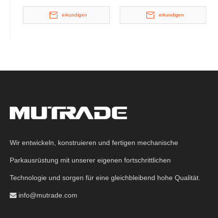
erkundigen
erkundigen
Wir entwickeln, konstruieren und fertigen mechanische
Parkausrüstung mit unserer eigenen fortschrittlichen
Technologie und sorgen für eine gleichbleibend hohe Qualität.
info@mutrade.com
