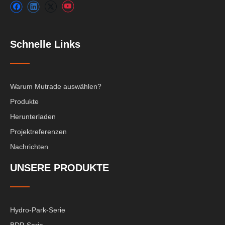
Schnelle Links
Warum Mutrade auswählen?
Produkte
Herunterladen
Projektreferenzen
Nachrichten
UNSERE PRODUKTE
Hydro-Park-Serie