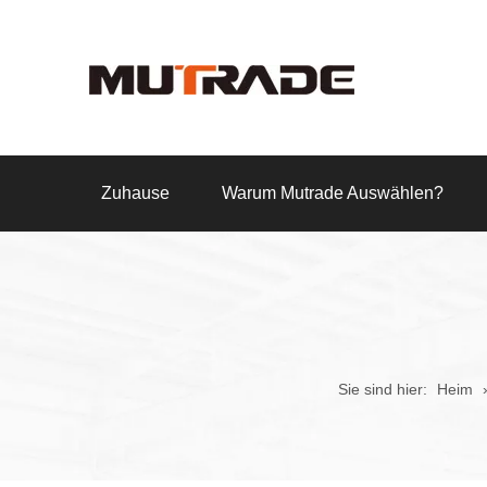
Zuhause
Warum Mutrade Auswählen?
Sie sind hier:
Heim