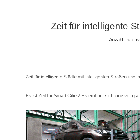
Zeit für intelligente 
Anzahl Durchs
Zeit für intelligente Städte mit intelligenten Straßen und 
Es ist Zeit für Smart Cities! Es eröffnet sich eine völli