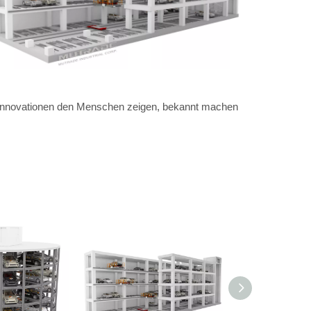
se Innovationen den Menschen zeigen, bekannt machen