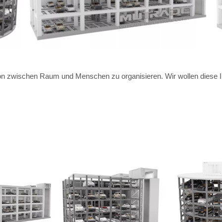
aktion zwischen Raum und Menschen zu organisieren. Wir wollen die