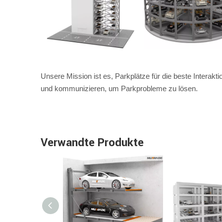
Unsere Mission ist es, Parkplätze für die beste Inter
und kommunizieren, um Parkprobleme zu lösen.
Verwandte Produkte