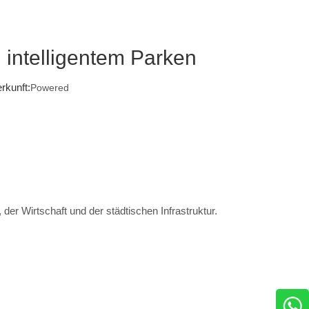
nd intelligentem Parken
rkunft:
Powered
 der Wirtschaft und der städtischen Infrastruktur.