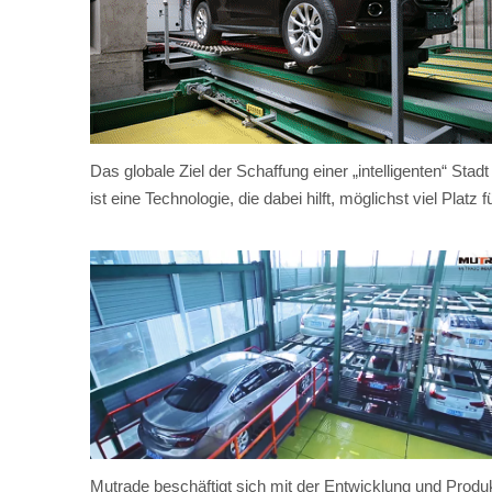
Das globale Ziel der Schaffung einer „intelligenten“ Stad
ist eine Technologie, die dabei hilft, möglichst viel Platz
Mutrade beschäftigt sich mit der Entwicklung und Produ