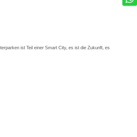
rparken ist Teil einer Smart City, es ist die Zukunft, es