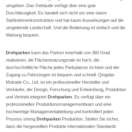
umgeben. Das Gebäude verfügt über eine gute
Durchlässigkeit. Es handelt sich nicht um eine starre
Stahlrahmenkonstruktion und hat kaum Auswirkungen auf die
umgebende Landschaft. Und die Bedienung ist einfach und die
Wartung bequem.
Drehparken
kann das Parken innerhalb von 360 Grad
realisieren, die Flächennutzungsrate ist hoch, die
durchschnittliche Fläche jedes Parkplatzes ist klein und der
Zugang zu Fahrzeugen ist bequem und schnell. Qingdao
Mutrade Co., Ltd. ist ein professioneller Hersteller und
Verkäufer, der Design, Forschung und Entwicklung, Produktion
und Vertrieb integriert
Drehparken
. Es verfügt über ein
professionelles Produktionsmanagementteam und eine
hochwertige Managementabteilung und kontrolliert jeden
Prozess streng
Drehparken
Produktion. Stellen Sie sicher,
dass die hergestellten Produkte internationalen Standards