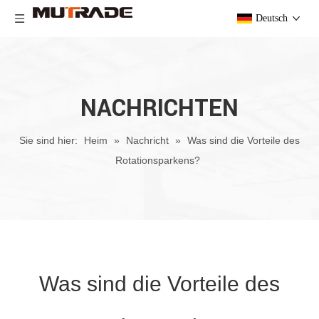
Deutsch
NACHRICHTEN
Sie sind hier:
Heim
»
Nachricht
»
Was sind die Vorteile des
Rotationsparkens?
Was sind die Vorteile des