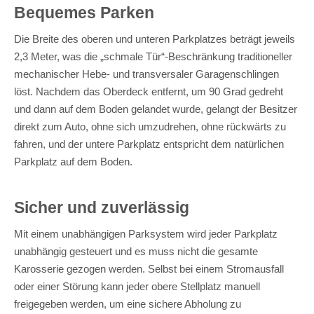
Bequemes Parken
Die Breite des oberen und unteren Parkplatzes beträgt jeweils
2,3 Meter, was die „schmale Tür“-Beschränkung traditioneller
mechanischer Hebe- und transversaler Garagenschlingen
löst. Nachdem das Oberdeck entfernt, um 90 Grad gedreht
und dann auf dem Boden gelandet wurde, gelangt der Besitzer
direkt zum Auto, ohne sich umzudrehen, ohne rückwärts zu
fahren, und der untere Parkplatz entspricht dem natürlichen
Parkplatz auf dem Boden.
Sicher und zuverlässig
Mit einem unabhängigen Parksystem wird jeder Parkplatz
unabhängig gesteuert und es muss nicht die gesamte
Karosserie gezogen werden. Selbst bei einem Stromausfall
oder einer Störung kann jeder obere Stellplatz manuell
freigegeben werden, um eine sichere Abholung zu