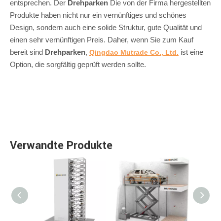
entsprechen. Der
Drehparken
Die von der Firma hergestellten
Produkte haben nicht nur ein vernünftiges und schönes
Design, sondern auch eine solide Struktur, gute Qualität und
einen sehr vernünftigen Preis. Daher, wenn Sie zum Kauf
bereit sind
Drehparken
,
ist eine
Qingdao Mutrade Co., Ltd.
Option, die sorgfältig geprüft werden sollte.
Verwandte Produkte