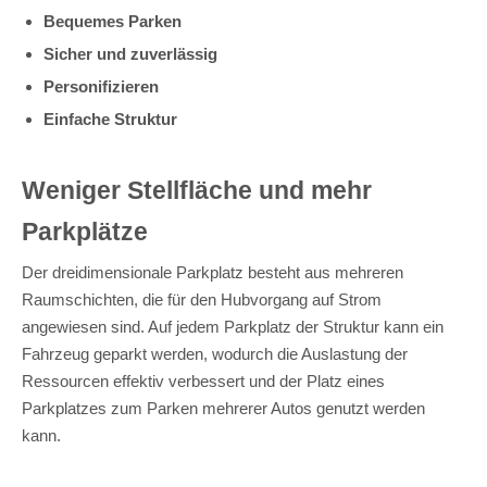
Bequemes Parken
Sicher und zuverlässig
Personifizieren
Einfache Struktur
Weniger Stellfläche und mehr
Parkplätze
Der dreidimensionale Parkplatz besteht aus mehreren
Raumschichten, die für den Hubvorgang auf Strom
angewiesen sind. Auf jedem Parkplatz der Struktur kann ein
Fahrzeug geparkt werden, wodurch die Auslastung der
Ressourcen effektiv verbessert und der Platz eines
Parkplatzes zum Parken mehrerer Autos genutzt werden
kann.