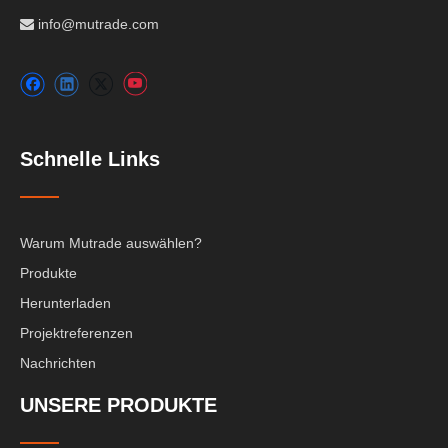
info@mutrade.com

Schnelle Links
Warum Mutrade auswählen?
Produkte
Herunterladen
Projektreferenzen
Nachrichten
UNSERE PRODUKTE