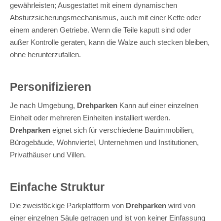
gewährleisten; Ausgestattet mit einem dynamischen
Absturzsicherungsmechanismus, auch mit einer Kette oder
einem anderen Getriebe. Wenn die Teile kaputt sind oder
außer Kontrolle geraten, kann die Walze auch stecken bleiben,
ohne herunterzufallen.
Personifizieren
Je nach Umgebung,
Drehparken
Kann auf einer einzelnen
Einheit oder mehreren Einheiten installiert werden.
Drehparken
eignet sich für verschiedene Bauimmobilien,
Bürogebäude, Wohnviertel, Unternehmen und Institutionen,
Privathäuser und Villen.
Einfache Struktur
Die zweistöckige Parkplattform von
Drehparken
wird von
einer einzelnen Säule getragen und ist von keiner Einfassung