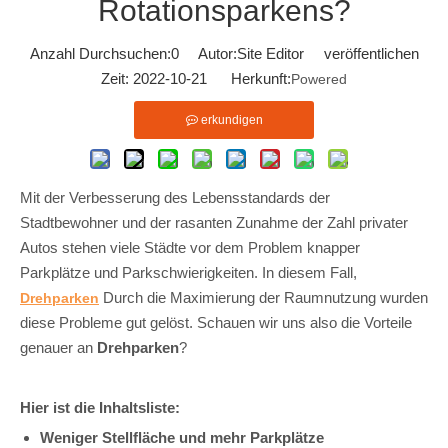
Rotationsparkens?
Anzahl Durchsuchen:
0
Autor:Site Editor veröffentlichen
Zeit: 2022-10-21 Herkunft:
Powered
erkundigen
Mit der Verbesserung des Lebensstandards der
Stadtbewohner und der rasanten Zunahme der Zahl privater
Autos stehen viele Städte vor dem Problem knapper
Parkplätze und Parkschwierigkeiten. In diesem Fall,
Durch die Maximierung der Raumnutzung wurden
Drehparken
diese Probleme gut gelöst. Schauen wir uns also die Vorteile
genauer an
Drehparken
?
Hier ist die Inhaltsliste:
Weniger Stellfläche und mehr Parkplätze