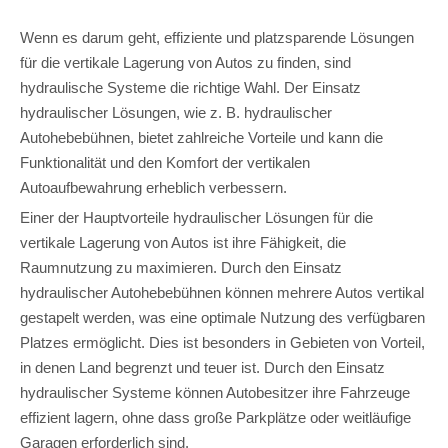
Wenn es darum geht, effiziente und platzsparende Lösungen
für die vertikale Lagerung von Autos zu finden, sind
hydraulische Systeme die richtige Wahl. Der Einsatz
hydraulischer Lösungen, wie z. B. hydraulischer
Autohebebühnen, bietet zahlreiche Vorteile und kann die
Funktionalität und den Komfort der vertikalen
Autoaufbewahrung erheblich verbessern.
Einer der Hauptvorteile hydraulischer Lösungen für die
vertikale Lagerung von Autos ist ihre Fähigkeit, die
Raumnutzung zu maximieren. Durch den Einsatz
hydraulischer Autohebebühnen können mehrere Autos vertikal
gestapelt werden, was eine optimale Nutzung des verfügbaren
Platzes ermöglicht. Dies ist besonders in Gebieten von Vorteil,
in denen Land begrenzt und teuer ist. Durch den Einsatz
hydraulischer Systeme können Autobesitzer ihre Fahrzeuge
effizient lagern, ohne dass große Parkplätze oder weitläufige
Garagen erforderlich sind.