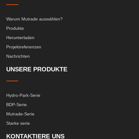
Warum Mutrade auswählen?
Produkte
Herunterladen
Projektreferenzen
Nachrichten
UNSERE PRODUKTE
Hydro-Park-Serie
BDP-Serie.
Mutrade-Serie
Starke serie.
KONTAKTIERE UNS