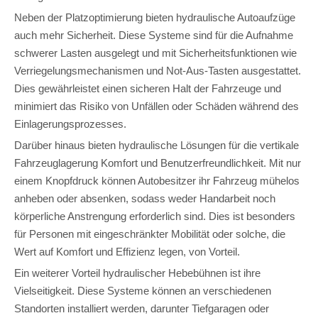
Neben der Platzoptimierung bieten hydraulische Autoaufzüge
auch mehr Sicherheit. Diese Systeme sind für die Aufnahme
schwerer Lasten ausgelegt und mit Sicherheitsfunktionen wie
Verriegelungsmechanismen und Not-Aus-Tasten ausgestattet.
Dies gewährleistet einen sicheren Halt der Fahrzeuge und
minimiert das Risiko von Unfällen oder Schäden während des
Einlagerungsprozesses.
Darüber hinaus bieten hydraulische Lösungen für die vertikale
Fahrzeuglagerung Komfort und Benutzerfreundlichkeit. Mit nur
einem Knopfdruck können Autobesitzer ihr Fahrzeug mühelos
anheben oder absenken, sodass weder Handarbeit noch
körperliche Anstrengung erforderlich sind. Dies ist besonders
für Personen mit eingeschränkter Mobilität oder solche, die
Wert auf Komfort und Effizienz legen, von Vorteil.
Ein weiterer Vorteil hydraulischer Hebebühnen ist ihre
Vielseitigkeit. Diese Systeme können an verschiedenen
Standorten installiert werden, darunter Tiefgaragen oder