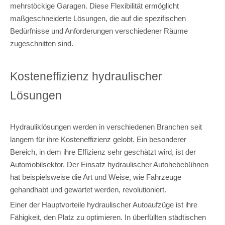
mehrstöckige Garagen. Diese Flexibilität ermöglicht
maßgeschneiderte Lösungen, die auf die spezifischen
Bedürfnisse und Anforderungen verschiedener Räume
zugeschnitten sind.
Kosteneffizienz hydraulischer
Lösungen
Hydrauliklösungen werden in verschiedenen Branchen seit
langem für ihre Kosteneffizienz gelobt. Ein besonderer
Bereich, in dem ihre Effizienz sehr geschätzt wird, ist der
Automobilsektor. Der Einsatz hydraulischer Autohebebühnen
hat beispielsweise die Art und Weise, wie Fahrzeuge
gehandhabt und gewartet werden, revolutioniert.
Einer der Hauptvorteile hydraulischer Autoaufzüge ist ihre
Fähigkeit, den Platz zu optimieren. In überfüllten städtischen