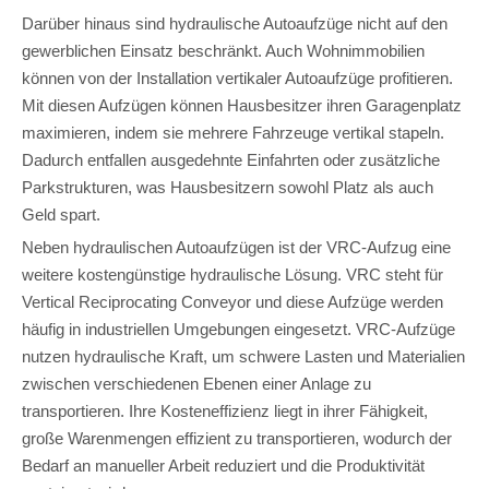
Darüber hinaus sind hydraulische Autoaufzüge nicht auf den
gewerblichen Einsatz beschränkt. Auch Wohnimmobilien
können von der Installation vertikaler Autoaufzüge profitieren.
Mit diesen Aufzügen können Hausbesitzer ihren Garagenplatz
maximieren, indem sie mehrere Fahrzeuge vertikal stapeln.
Dadurch entfallen ausgedehnte Einfahrten oder zusätzliche
Parkstrukturen, was Hausbesitzern sowohl Platz als auch
Geld spart.
Neben hydraulischen Autoaufzügen ist der VRC-Aufzug eine
weitere kostengünstige hydraulische Lösung. VRC steht für
Vertical Reciprocating Conveyor und diese Aufzüge werden
häufig in industriellen Umgebungen eingesetzt. VRC-Aufzüge
nutzen hydraulische Kraft, um schwere Lasten und Materialien
zwischen verschiedenen Ebenen einer Anlage zu
transportieren. Ihre Kosteneffizienz liegt in ihrer Fähigkeit,
große Warenmengen effizient zu transportieren, wodurch der
Bedarf an manueller Arbeit reduziert und die Produktivität