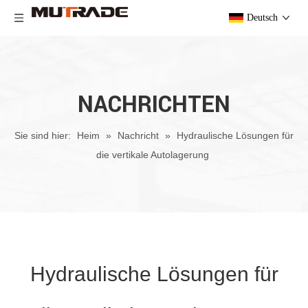
Deutsch
NACHRICHTEN
Sie sind hier:
Heim
»
Nachricht
»
Hydraulische Lösungen für
die vertikale Autolagerung
Hydraulische Lösungen für