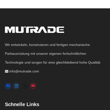
Wir entwickeln, konstruieren und fertigen mechanische
Parkausrüstung mit unserer eigenen fortschrittlichen
Technologie und sorgen für eine gleichbleibend hohe Qualität.
info@mutrade.com

Schnelle Links