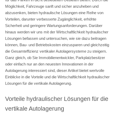
Möglichkeit, Fahrzeuge sanft und sicher anzuheben und
abzusenken, bieten hydraulische Lösungen eine Reihe von
Vorteilen, darunter verbesserte Zugänglichkeit, erhöhte
Sicherheit und geringere Wartungsanforderungen. Darüber
hinaus werden wir uns mit der Wirtschaftlichkeit hydraulischer
Lösungen befassen und untersuchen, wie sie dazu beitragen
können, Bau- und Betriebskosten einzusparen und gleichzeitig
die Gesamteffizienz vertikaler Autolagersysteme zu steigern.
Ganz gleich, ob Sie Immobilienentwickler, Parkplatzbesitzer
oder einfach nur an den neuesten Innovationen in der
Autolagerung interessiert sind, dieser Artikel bietet wertvolle
Einblicke in die Vorteile und die Wirtschaftlichkeit hydraulischer
Lösungen für die vertikale Autolagerung.
Vorteile hydraulischer Lösungen für die
vertikale Autolagerung