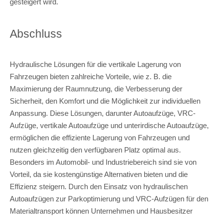
gesteigert wird.
Abschluss
Hydraulische Lösungen für die vertikale Lagerung von
Fahrzeugen bieten zahlreiche Vorteile, wie z. B. die
Maximierung der Raumnutzung, die Verbesserung der
Sicherheit, den Komfort und die Möglichkeit zur individuellen
Anpassung. Diese Lösungen, darunter Autoaufzüge, VRC-
Aufzüge, vertikale Autoaufzüge und unterirdische Autoaufzüge,
ermöglichen die effiziente Lagerung von Fahrzeugen und
nutzen gleichzeitig den verfügbaren Platz optimal aus.
Besonders im Automobil- und Industriebereich sind sie von
Vorteil, da sie kostengünstige Alternativen bieten und die
Effizienz steigern. Durch den Einsatz von hydraulischen
Autoaufzügen zur Parkoptimierung und VRC-Aufzügen für den
Materialtransport können Unternehmen und Hausbesitzer