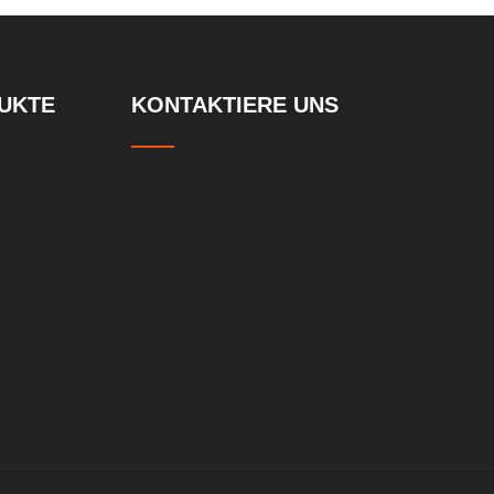
UKTE
KONTAKTIERE UNS