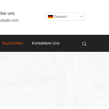
 Sie uns
Deutsch
utrade.com
Nachrichten
Kontaktiere Uns