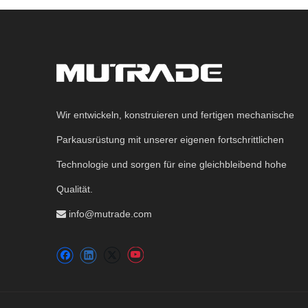
Wir entwickeln, konstruieren und fertigen mechanische
Parkausrüstung mit unserer eigenen fortschrittlichen
Technologie und sorgen für eine gleichbleibend hohe
Qualität.
info@mutrade.com
