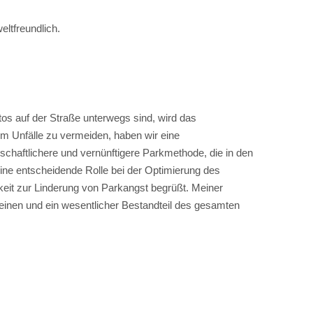
ltfreundlich.
tos auf der Straße unterwegs sind, wird das
m Unfälle zu vermeiden, haben wir eine
schaftlichere und vernünftigere Parkmethode, die in den
ine entscheidende Rolle bei der Optimierung des
eit zur Linderung von Parkangst begrüßt. Meiner
cheinen und ein wesentlicher Bestandteil des gesamten