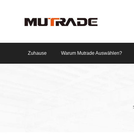
Zuhause
Warum Mutrade Auswählen?