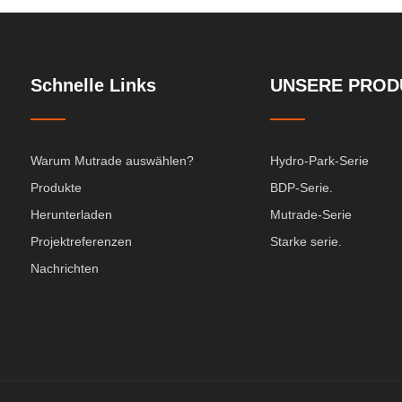
Schnelle Links
UNSERE PROD
Warum Mutrade auswählen?
Hydro-Park-Serie
Produkte
BDP-Serie.
Herunterladen
Mutrade-Serie
Projektreferenzen
Starke serie.
Nachrichten