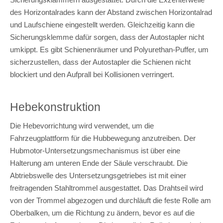
des Horizontalrades kann der Abstand zwischen Horizontalrad
und Laufschiene eingestellt werden. Gleichzeitig kann die
Sicherungsklemme dafür sorgen, dass der Autostapler nicht
umkippt. Es gibt Schienenräumer und Polyurethan-Puffer, um
sicherzustellen, dass der Autostapler die Schienen nicht
blockiert und den Aufprall bei Kollisionen verringert.
Hebekonstruktion
Die Hebevorrichtung wird verwendet, um die
Fahrzeugplattform für die Hubbewegung anzutreiben. Der
Hubmotor-Untersetzungsmechanismus ist über eine
Halterung am unteren Ende der Säule verschraubt. Die
Abtriebswelle des Untersetzungsgetriebes ist mit einer
freitragenden Stahltrommel ausgestattet. Das Drahtseil wird
von der Trommel abgezogen und durchläuft die feste Rolle am
Oberbalken, um die Richtung zu ändern, bevor es auf die