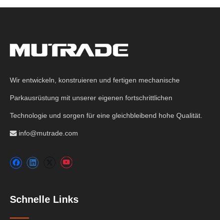
Wir entwickeln, konstruieren und fertigen mechanische
Parkausrüstung mit unserer eigenen fortschrittlichen
Technologie und sorgen für eine gleichbleibend hohe Qualität.
info@mutrade.com

Schnelle Links