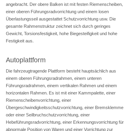
angebracht. Der obere Balken ist mit festen Riemenscheiben,
einer oberen Führungsradvorrichtung und einem losen
Überlastungsseil ausgestattet Schutzvorrichtung usw. Die
gesamte Rahmenstruktur zeichnet sich durch geringes
Gewicht, Torsionsfestigkeit, hohe Biegesteifigkeit und hohe
Festigkeit aus.
Autoplattform
Die fahrzeugtragende Plattform besteht hauptsächlich aus
einem oberen Führungsradrahmen, einem unteren
Führungsradrahmen, einem vertikalen Rahmen und einem
horizontalen Rahmen. Es ist mit einer Kammpalette, einer
Riemenscheibenvorrichtung, einer
Übergeschwindigkeitsschutzvorrichtung, einer Bremsklemme
oder einer Seilbruchschutzvorrichtung, einer
Hebeführungsradvorrichtung, einer Erkennungsvorrichtung für
abnormale Position von Waren und einer Vorrichtung zur