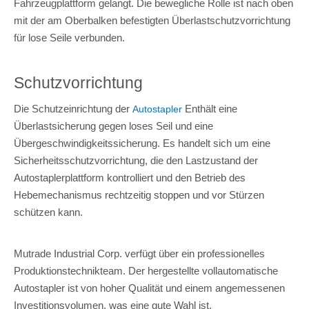
Fahrzeugplattform gelangt. Die bewegliche Rolle ist nach oben
mit der am Oberbalken befestigten Überlastschutzvorrichtung
für lose Seile verbunden.
Schutzvorrichtung
Die Schutzeinrichtung der
Enthält eine
Autostapler
Überlastsicherung gegen loses Seil und eine
Übergeschwindigkeitssicherung. Es handelt sich um eine
Sicherheitsschutzvorrichtung, die den Lastzustand der
Autostaplerplattform kontrolliert und den Betrieb des
Hebemechanismus rechtzeitig stoppen und vor Stürzen
schützen kann.
Mutrade Industrial Corp. verfügt über ein professionelles
Produktionstechnikteam. Der hergestellte vollautomatische
Autostapler ist von hoher Qualität und einem angemessenen
Investitionsvolumen, was eine gute Wahl ist.