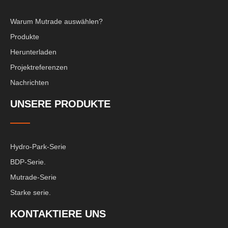
Warum Mutrade auswählen?
Produkte
Herunterladen
Projektreferenzen
Nachrichten
UNSERE PRODUKTE
Hydro-Park-Serie
BDP-Serie.
Mutrade-Serie
Starke serie.
KONTAKTIERE UNS