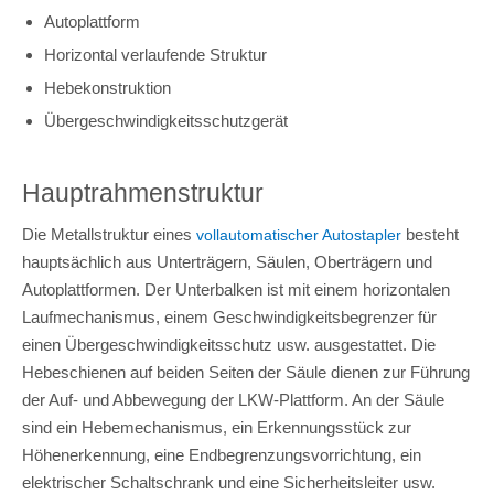
Autoplattform
Horizontal verlaufende Struktur
Hebekonstruktion
Übergeschwindigkeitsschutzgerät
Hauptrahmenstruktur
Die Metallstruktur eines
besteht
vollautomatischer Autostapler
hauptsächlich aus Unterträgern, Säulen, Oberträgern und
Autoplattformen. Der Unterbalken ist mit einem horizontalen
Laufmechanismus, einem Geschwindigkeitsbegrenzer für
einen Übergeschwindigkeitsschutz usw. ausgestattet. Die
Hebeschienen auf beiden Seiten der Säule dienen zur Führung
der Auf- und Abbewegung der LKW-Plattform. An der Säule
sind ein Hebemechanismus, ein Erkennungsstück zur
Höhenerkennung, eine Endbegrenzungsvorrichtung, ein
elektrischer Schaltschrank und eine Sicherheitsleiter usw.