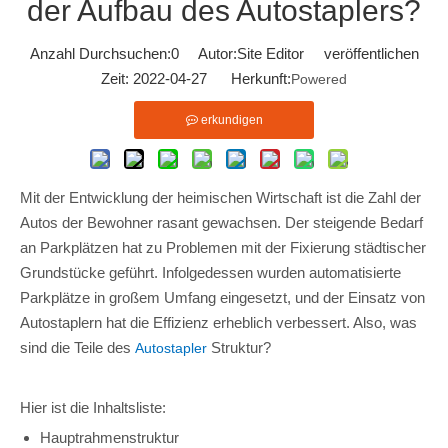
der Aufbau des Autostaplers?
Anzahl Durchsuchen:
0
Autor:Site Editor veröffentlichen
Zeit: 2022-04-27 Herkunft:
Powered
erkundigen
Mit der Entwicklung der heimischen Wirtschaft ist die Zahl der
Autos der Bewohner rasant gewachsen. Der steigende Bedarf
an Parkplätzen hat zu Problemen mit der Fixierung städtischer
Grundstücke geführt. Infolgedessen wurden automatisierte
Parkplätze in großem Umfang eingesetzt, und der Einsatz von
Autostaplern hat die Effizienz erheblich verbessert. Also, was
sind die Teile des
Struktur?
Autostapler
Hier ist die Inhaltsliste:
Hauptrahmenstruktur