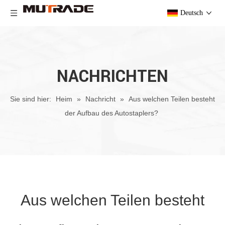
Deutsch
NACHRICHTEN
Sie sind hier:
Heim
»
Nachricht
»
Aus welchen Teilen besteht
der Aufbau des Autostaplers?
Aus welchen Teilen besteht