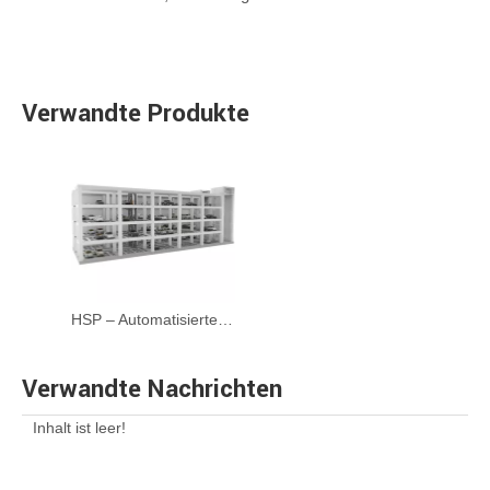
Verwandte Produkte
HSP – Automatisiertes Gangparksystem
Verwandte Nachrichten
Inhalt ist leer!