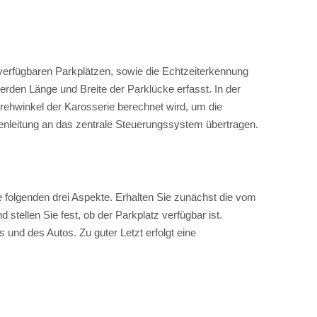
erfügbaren Parkplätzen, sowie die Echtzeiterkennung
den Länge und Breite der Parklücke erfasst. In der
rehwinkel der Karosserie berechnet wird, um die
tenleitung an das zentrale Steuerungssystem übertragen.
 folgenden drei Aspekte. Erhalten Sie zunächst die vom
tellen Sie fest, ob der Parkplatz verfügbar ist.
und des Autos. Zu guter Letzt erfolgt eine