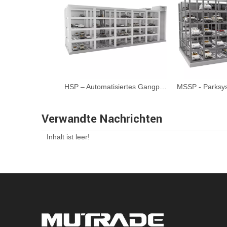
HSP – Automatisiertes Gangparksystem
Verwandte Nachrichten
Inhalt ist leer!