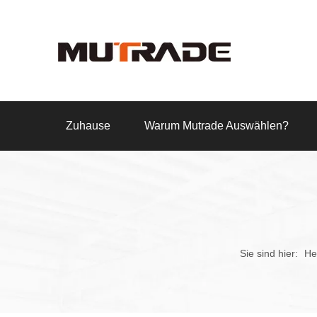
Zuhause
Warum Mutrade Auswählen?
Sie sind hier:
He