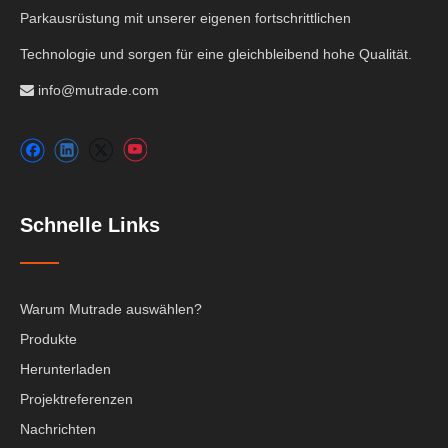
Parkausrüstung mit unserer eigenen fortschrittlichen
Technologie und sorgen für eine gleichbleibend hohe Qualität.
info@mutrade.com

Schnelle Links
Warum Mutrade auswählen?
Produkte
Herunterladen
Projektreferenzen
Nachrichten