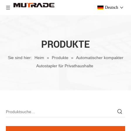
Deutsch
PRODUKTE
Sie sind hier:
Heim
»
Produkte
»
Automatischer kompakter
Autostapler für Privathaushalte