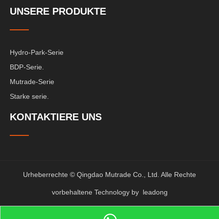
UNSERE PRODUKTE
Hydro-Park-Serie
BDP-Serie.
Mutrade-Serie
Starke serie.
KONTAKTIERE UNS
Urheberrechte © Qingdao Mutrade Co., Ltd. Alle Rechte
vorbehaltene Technology by
leadong