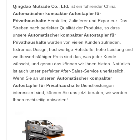
Qingdao Mutrade Co., Ltd.
ist ein führender China
Automatischer kompakter Autostapler für
Privathaushalte
Hersteller, Zulieferer und Exporteur. Das
Streben nach perfekter Qualität der Produkte, so dass
unsere
Automatischer kompakter Autostapler für
Privathaushalte
wurden von vielen Kunden zufrieden.
Extremes Design, hochwertige Rohstoffe, hohe Leistung und
wettbewerbsfähiger Preis sind das, was jeder Kunde
wünscht, und genau das können wir Ihnen bieten. Natürlich
ist auch unser perfekter After-Sales-Service unerlässlich.
Wenn Sie an unseren
Automatischer kompakter
Autostapler für Privathaushalte
Dienstleistungen
interessiert sind, können Sie uns jetzt beraten, wir werden
Ihnen rechtzeitig antworten!