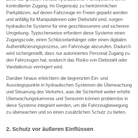
kontrollierter Zugang. Im Gegensatz zu herkömmlichen
Parkplätzen, auf denen Fahrzeuge im Freien geparkt werden
und anfällig für Manipulationen oder Diebstahl sind, sorgen
hydraulische Systeme für eine geschlossenere und sicherere
Umgebung. Typischerweise erfordern diese Systeme einen
Zugangscode, einen Schlüsselanhänger oder einen digitalen
Authentifizierungsprozess, um Fahrzeuge abzurufen. Dadurch
wird sichergestellt, dass nur autorisiertes Personal Zugang zu
den Fahrzeugen hat, wodurch das Risiko von Diebstahl oder
Vandalismus verringert wird.
Darüber hinaus erleichtern die begrenzten Ein- und
Ausstiegspunkte in hydraulischen Systemen die Überwachung
und Steuerung des Verkehrs, was die Sicherheit weiter erhöht.
Überwachungskameras und Sensoren können problemlos in
diese Systeme integriert werden, um die Fahrzeugbewegung
zu überwachen und so einen zusätzlichen Schutz zu bieten.
2. Schutz vor äußeren Einflüssen