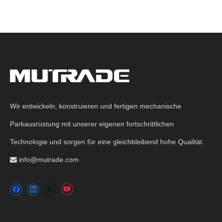
Wir entwickeln, konstruieren und fertigen mechanische
Parkausrüstung mit unserer eigenen fortschrittlichen
Technologie und sorgen für eine gleichbleibend hohe Qualität.
info@mutrade.com
