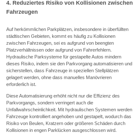
4. Reduziertes Risiko von Kollisionen zwischen
Fahrzeugen
Auf herkömmlichen Parkplätzen, insbesondere in überfüllten
städtischen Gebieten, kommt es häufig zu Kollisionen
zwischen Fahrzeugen, sei es aufgrund von beengten
Platzverhältnissen oder aufgrund von Fahrerfehlern.
Hydraulische Parksysteme für gestapelte Autos mindern
dieses Risiko, indem sie den Parkvorgang automatisieren und
sicherstellen, dass Fahrzeuge in speziellen Stellplätzen
gelagert werden, ohne dass manuelles Manövrieren
erforderlich ist.
Diese Automatisierung erhöht nicht nur die Effizienz des
Parkvorgangs, sondern verringert auch die
Unfallwahrscheinlichkeit. Mit hydraulischen Systemen werden
Fahrzeuge kontrolliert angehoben und gestapelt, wodurch das
Risiko von Beulen, Kratzern oder größeren Schäden durch
Kollisionen in engen Parklücken ausgeschlossen wird.