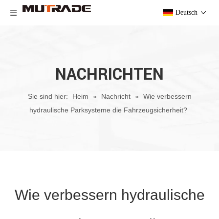
Deutsch
NACHRICHTEN
Sie sind hier:
Heim
»
Nachricht
»
Wie verbessern
hydraulische Parksysteme die Fahrzeugsicherheit?
Wie verbessern hydraulische