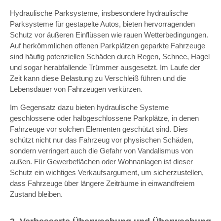
Hydraulische Parksysteme, insbesondere hydraulische
Parksysteme für gestapelte Autos, bieten hervorragenden
Schutz vor äußeren Einflüssen wie rauen Wetterbedingungen.
Auf herkömmlichen offenen Parkplätzen geparkte Fahrzeuge
sind häufig potenziellen Schäden durch Regen, Schnee, Hagel
und sogar herabfallende Trümmer ausgesetzt. Im Laufe der
Zeit kann diese Belastung zu Verschleiß führen und die
Lebensdauer von Fahrzeugen verkürzen.
Im Gegensatz dazu bieten hydraulische Systeme
geschlossene oder halbgeschlossene Parkplätze, in denen
Fahrzeuge vor solchen Elementen geschützt sind. Dies
schützt nicht nur das Fahrzeug vor physischen Schäden,
sondern verringert auch die Gefahr von Vandalismus von
außen. Für Gewerbeflächen oder Wohnanlagen ist dieser
Schutz ein wichtiges Verkaufsargument, um sicherzustellen,
dass Fahrzeuge über längere Zeiträume in einwandfreiem
Zustand bleiben.