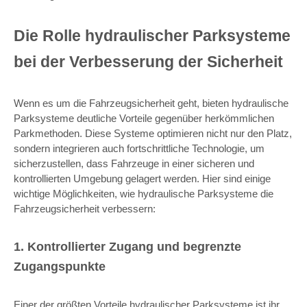
Die Rolle hydraulischer Parksysteme
bei der Verbesserung der Sicherheit
Wenn es um die Fahrzeugsicherheit geht, bieten hydraulische
Parksysteme deutliche Vorteile gegenüber herkömmlichen
Parkmethoden. Diese Systeme optimieren nicht nur den Platz,
sondern integrieren auch fortschrittliche Technologie, um
sicherzustellen, dass Fahrzeuge in einer sicheren und
kontrollierten Umgebung gelagert werden. Hier sind einige
wichtige Möglichkeiten, wie hydraulische Parksysteme die
Fahrzeugsicherheit verbessern:
1. Kontrollierter Zugang und begrenzte
Zugangspunkte
Einer der größten Vorteile hydraulischer Parksysteme ist ihr