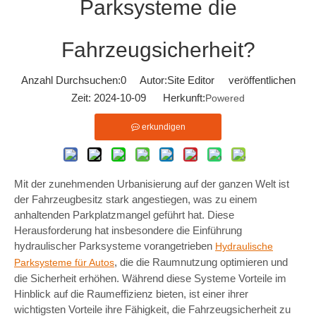
Parksysteme die
Fahrzeugsicherheit?
Anzahl Durchsuchen:
0
Autor:Site Editor veröffentlichen
Zeit: 2024-10-09 Herkunft:
Powered
erkundigen
Mit der zunehmenden Urbanisierung auf der ganzen Welt ist
der Fahrzeugbesitz stark angestiegen, was zu einem
anhaltenden Parkplatzmangel geführt hat. Diese
Herausforderung hat insbesondere die Einführung
hydraulischer Parksysteme vorangetrieben
Hydraulische
, die die Raumnutzung optimieren und
Parksysteme für Autos
die Sicherheit erhöhen. Während diese Systeme Vorteile im
Hinblick auf die Raumeffizienz bieten, ist einer ihrer
wichtigsten Vorteile ihre Fähigkeit, die Fahrzeugsicherheit zu