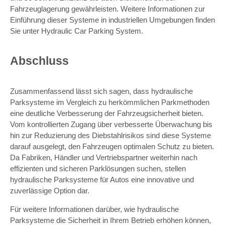
Fahrzeuglagerung gewährleisten. Weitere Informationen zur
Einführung dieser Systeme in industriellen Umgebungen finden
Sie unter Hydraulic Car Parking System.
Abschluss
Zusammenfassend lässt sich sagen, dass hydraulische
Parksysteme im Vergleich zu herkömmlichen Parkmethoden
eine deutliche Verbesserung der Fahrzeugsicherheit bieten.
Vom kontrollierten Zugang über verbesserte Überwachung bis
hin zur Reduzierung des Diebstahlrisikos sind diese Systeme
darauf ausgelegt, den Fahrzeugen optimalen Schutz zu bieten.
Da Fabriken, Händler und Vertriebspartner weiterhin nach
effizienten und sicheren Parklösungen suchen, stellen
hydraulische Parksysteme für Autos eine innovative und
zuverlässige Option dar.
Für weitere Informationen darüber, wie hydraulische
Parksysteme die Sicherheit in Ihrem Betrieb erhöhen können,