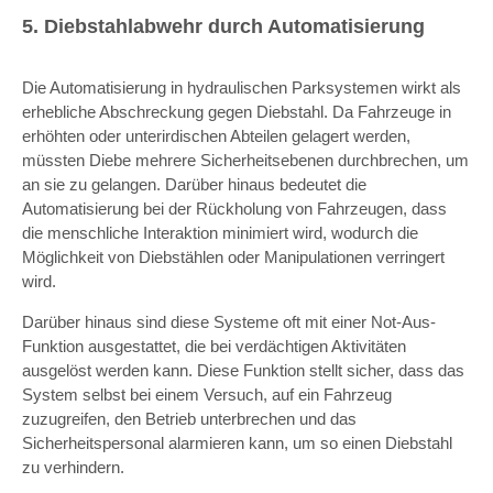
5. Diebstahlabwehr durch Automatisierung
Die Automatisierung in hydraulischen Parksystemen wirkt als
erhebliche Abschreckung gegen Diebstahl. Da Fahrzeuge in
erhöhten oder unterirdischen Abteilen gelagert werden,
müssten Diebe mehrere Sicherheitsebenen durchbrechen, um
an sie zu gelangen. Darüber hinaus bedeutet die
Automatisierung bei der Rückholung von Fahrzeugen, dass
die menschliche Interaktion minimiert wird, wodurch die
Möglichkeit von Diebstählen oder Manipulationen verringert
wird.
Darüber hinaus sind diese Systeme oft mit einer Not-Aus-
Funktion ausgestattet, die bei verdächtigen Aktivitäten
ausgelöst werden kann. Diese Funktion stellt sicher, dass das
System selbst bei einem Versuch, auf ein Fahrzeug
zuzugreifen, den Betrieb unterbrechen und das
Sicherheitspersonal alarmieren kann, um so einen Diebstahl
zu verhindern.