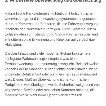
3. Verbesserte Überwachung und Überwachung
Hydraulische Parksysteme sind häufig mit fortschrittlichen
Überwachungs- und Überwachungssystemen ausgestattet,
darunter Kameras und Sensoren, die die Fahrzeugbewegung
innerhalb der Parkstruktur verfolgen. Diese Systeme liefern
Echtzeitdaten zum Standort und Status von Fahrzeugen und
erleichtern so die Erkennung und Reaktion auf verdächtige
Aktivitäten.
Darüber hinaus sind viele moderne Hydrauliksysteme in
intelligente Parktechnologie integriert, was eine
Fernüberwachung und -steuerung ermöglicht. Beispielsweise
können Facility Manager Benachrichtigungen erhalten, wenn
unbefugter Zutritt erfolgt oder wenn ein Fahrzeug manipuliert
wird. Dieses Maß an Überwachung ist herkömmlichen
Parkplätzen weit überlegen, wo die Sicherheit weitgehend von
physischen Streifen oder statischen Kameras abhängt, die
möglicherweise nicht immer jeden Vorfall erfassen.