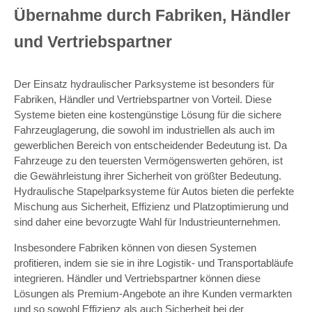
Übernahme durch Fabriken, Händler
und Vertriebspartner
Der Einsatz hydraulischer Parksysteme ist besonders für
Fabriken, Händler und Vertriebspartner von Vorteil. Diese
Systeme bieten eine kostengünstige Lösung für die sichere
Fahrzeuglagerung, die sowohl im industriellen als auch im
gewerblichen Bereich von entscheidender Bedeutung ist. Da
Fahrzeuge zu den teuersten Vermögenswerten gehören, ist
die Gewährleistung ihrer Sicherheit von größter Bedeutung.
Hydraulische Stapelparksysteme für Autos bieten die perfekte
Mischung aus Sicherheit, Effizienz und Platzoptimierung und
sind daher eine bevorzugte Wahl für Industrieunternehmen.
Insbesondere Fabriken können von diesen Systemen
profitieren, indem sie sie in ihre Logistik- und Transportabläufe
integrieren. Händler und Vertriebspartner können diese
Lösungen als Premium-Angebote an ihre Kunden vermarkten
und so sowohl Effizienz als auch Sicherheit bei der