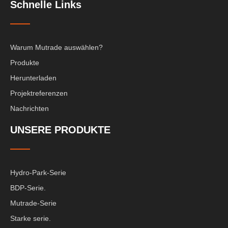
Schnelle Links
Warum Mutrade auswählen?
Produkte
Herunterladen
Projektreferenzen
Nachrichten
UNSERE PRODUKTE
Hydro-Park-Serie
BDP-Serie.
Mutrade-Serie
Starke serie.