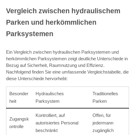
Vergleich zwischen hydraulischem
Parken und herkömmlichen
Parksystemen
Ein Vergleich zwischen hydraulischen Parksystemen und
herkömmlichen Parksystemen zeigt deutliche Unterschiede in
Bezug auf Sicherheit, Raumnutzung und Effizienz.
Nachfolgend finden Sie eine umfassende Vergleichstabelle, die
diese Unterschiede hervorhebt:
Besonder
Hydraulisches
Traditionelles
heit
Parksystem
Parken
Kontrolliert, auf
Offen, für
Zugangsk
autorisiertes Personal
jedermann
ontrolle
beschränkt
zugänglich