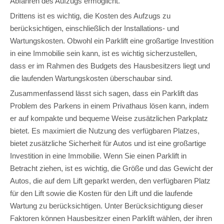
Abfahren des Aufzugs ermöglicht.
Drittens ist es wichtig, die Kosten des Aufzugs zu
berücksichtigen, einschließlich der Installations- und
Wartungskosten. Obwohl ein Parklift eine großartige Investition
in eine Immobilie sein kann, ist es wichtig sicherzustellen,
dass er im Rahmen des Budgets des Hausbesitzers liegt und
die laufenden Wartungskosten überschaubar sind.
Zusammenfassend lässt sich sagen, dass ein Parklift das
Problem des Parkens in einem Privathaus lösen kann, indem
er auf kompakte und bequeme Weise zusätzlichen Parkplatz
bietet. Es maximiert die Nutzung des verfügbaren Platzes,
bietet zusätzliche Sicherheit für Autos und ist eine großartige
Investition in eine Immobilie. Wenn Sie einen Parklift in
Betracht ziehen, ist es wichtig, die Größe und das Gewicht der
Autos, die auf dem Lift geparkt werden, den verfügbaren Platz
für den Lift sowie die Kosten für den Lift und die laufende
Wartung zu berücksichtigen. Unter Berücksichtigung dieser
Faktoren können Hausbesitzer einen Parklift wählen, der ihren