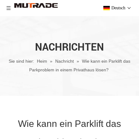
Deutsch
NACHRICHTEN
Sie sind hier:
Heim
»
Nachricht
»
Wie kann ein Parklift das
Parkproblem in einem Privathaus lösen?
Wie kann ein Parklift das