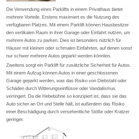
Die Verwendung eines Parklifts in einem Privathaus bietet
mehrere Vorteile. Erstens maximiert es die Nutzung des
verfügbaren Platzes. Mit einem Parklift können Hausbesitzer
den vertikalen Raum in ihrer Garage oder Einfahrt nutzen, um
mehrere Autos zu parken. Dies ist besonders nützlich für
Häuser mit kleinen oder schmalen Einfahrten, auf denen sonst
nur schwer mehrere Autos geparkt werden könnten.
Zweitens sorgt ein Parklift für zusätzliche Sicherheit für Autos.
Mit einem Aufzug können Autos in einer geschlossenen
Garage geparkt werden, was das Risiko von Diebstahl oder
Schäden durch Witterungseinflüsse oder Vandalismus
verringert. Da die Hebebühne so konzipiert ist, dass sie das
Auto sicher an Ort und Stelle hält, ist außerdem das Risiko
einer Beschädigung durch versehentliche Stöße oder Kratzer
geringer.