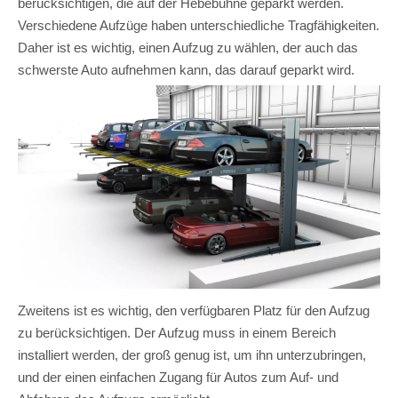
berücksichtigen, die auf der Hebebühne geparkt werden.
Verschiedene Aufzüge haben unterschiedliche Tragfähigkeiten.
Daher ist es wichtig, einen Aufzug zu wählen, der auch das
schwerste Auto aufnehmen kann, das darauf geparkt wird.
Zweitens ist es wichtig, den verfügbaren Platz für den Aufzug
zu berücksichtigen. Der Aufzug muss in einem Bereich
installiert werden, der groß genug ist, um ihn unterzubringen,
und der einen einfachen Zugang für Autos zum Auf- und