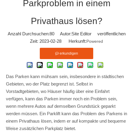
Parkproblem in einem
Privathaus lösen?
Anzahl Durchsuchen:
80
Autor:Site Editor veröffentlichen
Zeit: 2023-02-28 Herkunft:
Powered
erkundigen
Das Parken kann mühsam sein, insbesondere in städtischen
Gebieten, wo der Platz begrenzt ist. Selbst in
Vorstadtgebieten, wo Häuser häufig über eine Einfahrt
verfügen, kann das Parken immer noch ein Problem sein,
wenn mehrere Autos auf demselben Grundstück geparkt
werden müssen. Ein Parklift kann das Problem des Parkens in
einem Privathaus lösen, indem er auf kompakte und bequeme
Weise zusätzlichen Parkplatz bietet.