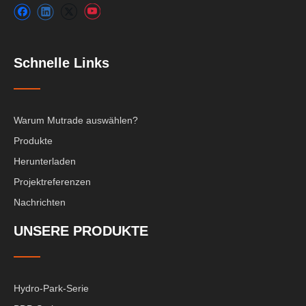
Schnelle Links
Warum Mutrade auswählen?
Produkte
Herunterladen
Projektreferenzen
Nachrichten
UNSERE PRODUKTE
Hydro-Park-Serie