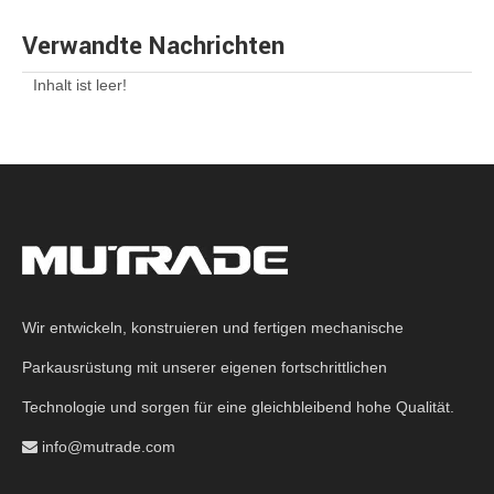
Verwandte Nachrichten
Inhalt ist leer!
Wir entwickeln, konstruieren und fertigen mechanische
Parkausrüstung mit unserer eigenen fortschrittlichen
Technologie und sorgen für eine gleichbleibend hohe Qualität.
info@mutrade.com
