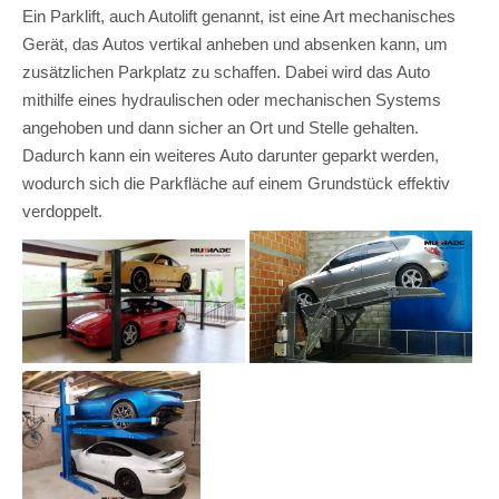
Ein Parklift, auch Autolift genannt, ist eine Art mechanisches
Gerät, das Autos vertikal anheben und absenken kann, um
zusätzlichen Parkplatz zu schaffen. Dabei wird das Auto
mithilfe eines hydraulischen oder mechanischen Systems
angehoben und dann sicher an Ort und Stelle gehalten.
Dadurch kann ein weiteres Auto darunter geparkt werden,
wodurch sich die Parkfläche auf einem Grundstück effektiv
verdoppelt.