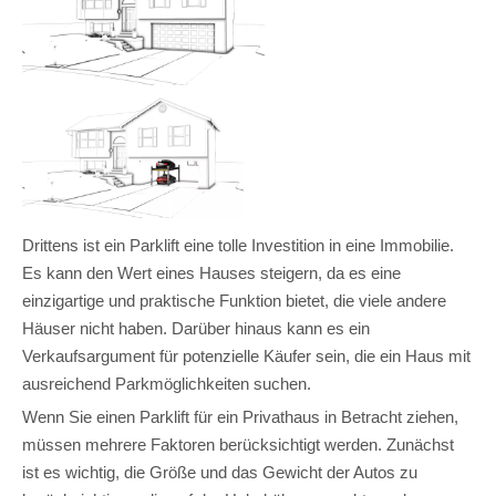
Drittens ist ein Parklift eine tolle Investition in eine Immobilie.
Es kann den Wert eines Hauses steigern, da es eine
einzigartige und praktische Funktion bietet, die viele andere
Häuser nicht haben. Darüber hinaus kann es ein
Verkaufsargument für potenzielle Käufer sein, die ein Haus mit
ausreichend Parkmöglichkeiten suchen.
Wenn Sie einen Parklift für ein Privathaus in Betracht ziehen,
müssen mehrere Faktoren berücksichtigt werden. Zunächst
ist es wichtig, die Größe und das Gewicht der Autos zu