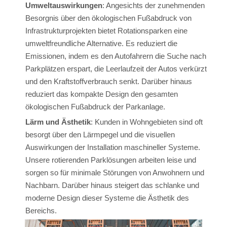
Umweltauswirkungen
: Angesichts der zunehmenden
Besorgnis über den ökologischen Fußabdruck von
Infrastrukturprojekten bietet Rotationsparken eine
umweltfreundliche Alternative. Es reduziert die
Emissionen, indem es den Autofahrern die Suche nach
Parkplätzen erspart, die Leerlaufzeit der Autos verkürzt
und den Kraftstoffverbrauch senkt. Darüber hinaus
reduziert das kompakte Design den gesamten
ökologischen Fußabdruck der Parkanlage.
Lärm und Ästhetik
: Kunden in Wohngebieten sind oft
besorgt über den Lärmpegel und die visuellen
Auswirkungen der Installation maschineller Systeme.
Unsere rotierenden Parklösungen arbeiten leise und
sorgen so für minimale Störungen von Anwohnern und
Nachbarn. Darüber hinaus steigert das schlanke und
moderne Design dieser Systeme die Ästhetik des
Bereichs.