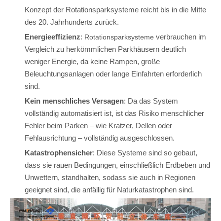
Konzept der Rotationsparksysteme reicht bis in die Mitte
des 20. Jahrhunderts zurück.
Energieeffizienz
:
verbrauchen im
Rotationsparksysteme
Vergleich zu herkömmlichen Parkhäusern deutlich
weniger Energie, da keine Rampen, große
Beleuchtungsanlagen oder lange Einfahrten erforderlich
sind.
Kein menschliches Versagen
: Da das System
vollständig automatisiert ist, ist das Risiko menschlicher
Fehler beim Parken – wie Kratzer, Dellen oder
Fehlausrichtung – vollständig ausgeschlossen.
Katastrophensicher
: Diese Systeme sind so gebaut,
dass sie rauen Bedingungen, einschließlich Erdbeben und
Unwettern, standhalten, sodass sie auch in Regionen
geeignet sind, die anfällig für Naturkatastrophen sind.