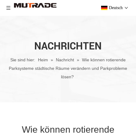
Deutsch
NACHRICHTEN
Sie sind hier:
Heim
»
Nachricht
»
Wie können rotierende
Parksysteme städtische Räume verändern und Parkprobleme
lösen?
Wie können rotierende