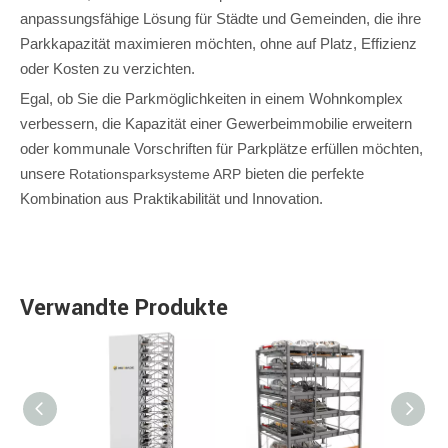
anpassungsfähige Lösung für Städte und Gemeinden, die ihre
Parkkapazität maximieren möchten, ohne auf Platz, Effizienz
oder Kosten zu verzichten.
Egal, ob Sie die Parkmöglichkeiten in einem Wohnkomplex
verbessern, die Kapazität einer Gewerbeimmobilie erweitern
oder kommunale Vorschriften für Parkplätze erfüllen möchten,
unsere
bieten die perfekte
Rotationsparksysteme ARP
Kombination aus Praktikabilität und Innovation.
Verwandte Produkte