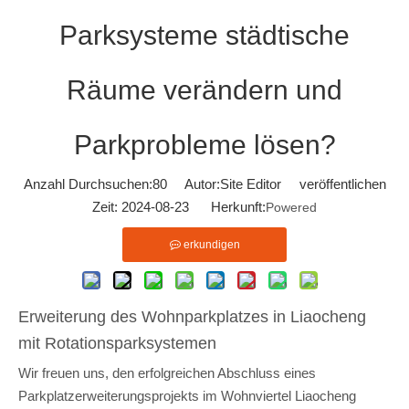
Parksysteme städtische
Räume verändern und
Parkprobleme lösen?
Anzahl Durchsuchen:
80
Autor:Site Editor veröffentlichen
Zeit: 2024-08-23 Herkunft:
Powered
erkundigen
Erweiterung des Wohnparkplatzes in Liaocheng
mit Rotationsparksystemen
Wir freuen uns, den erfolgreichen Abschluss eines
Parkplatzerweiterungsprojekts im Wohnviertel Liaocheng