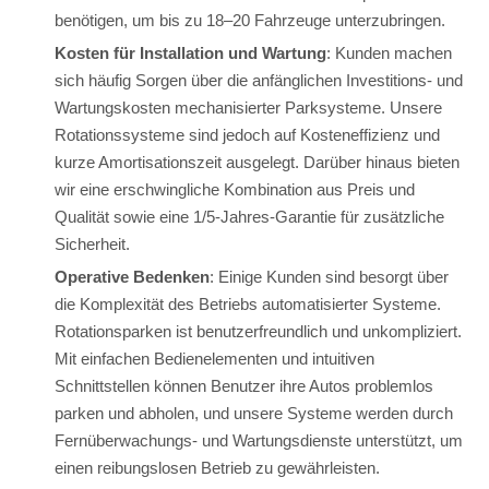
benötigen, um bis zu 18–20 Fahrzeuge unterzubringen.
Kosten für Installation und Wartung
: Kunden machen
sich häufig Sorgen über die anfänglichen Investitions- und
Wartungskosten mechanisierter Parksysteme. Unsere
Rotationssysteme sind jedoch auf Kosteneffizienz und
kurze Amortisationszeit ausgelegt. Darüber hinaus bieten
wir eine erschwingliche Kombination aus Preis und
Qualität sowie eine 1/5-Jahres-Garantie für zusätzliche
Sicherheit.
Operative Bedenken
: Einige Kunden sind besorgt über
die Komplexität des Betriebs automatisierter Systeme.
Rotationsparken ist benutzerfreundlich und unkompliziert.
Mit einfachen Bedienelementen und intuitiven
Schnittstellen können Benutzer ihre Autos problemlos
parken und abholen, und unsere Systeme werden durch
Fernüberwachungs- und Wartungsdienste unterstützt, um
einen reibungslosen Betrieb zu gewährleisten.