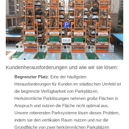
Kundenherausforderungen und wie wir sie lösen:
Begrenzter Platz
: Eine der häufigsten
Herausforderungen für Kunden im städtischen Umfeld ist
die begrenzte Verfügbarkeit von Parkplätzen.
Herkömmliche Parklösungen nehmen große Flächen in
Anspruch und nutzen die Fläche nicht optimal aus.
Unsere rotierenden Parksysteme lösen dieses Problem,
indem sie den vertikalen Raum nutzen und nur die
Grundfläche von zwei herkömmlichen Parkplätzen