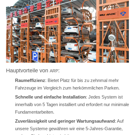
Hauptvorteile von
:
ARP
Raumeffizienz
: Bietet Platz für bis zu zehnmal mehr
Fahrzeuge im Vergleich zum herkömmlichen Parken.
Schnelle und einfache Installation
: Jedes System ist
innerhalb von 5 Tagen installiert und erfordert nur minimale
Fundamentarbeiten.
Zuverlässigkeit und geringer Wartungsaufwand
: Auf
unsere Systeme gewähren wir eine 5-Jahres-Garantie,