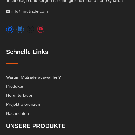
Technologie und sorgen für eine gleichbleibend hohe Qualität.
info@mutrade.com

Schnelle Links
Warum Mutrade auswählen?
Produkte
Herunterladen
Projektreferenzen
Nachrichten
UNSERE PRODUKTE