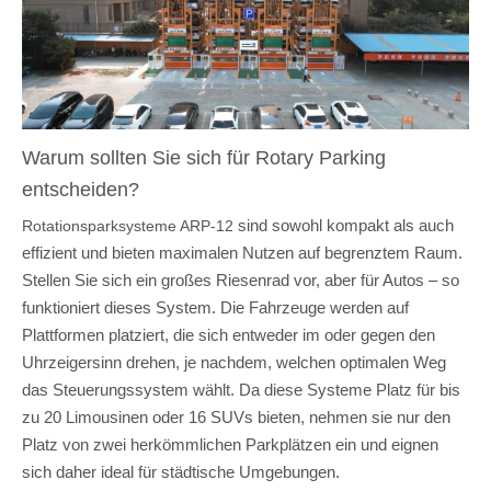
Warum sollten Sie sich für Rotary Parking
entscheiden?
sind sowohl kompakt als auch
Rotationsparksysteme ARP-12
effizient und bieten maximalen Nutzen auf begrenztem Raum.
Stellen Sie sich ein großes Riesenrad vor, aber für Autos – so
funktioniert dieses System. Die Fahrzeuge werden auf
Plattformen platziert, die sich entweder im oder gegen den
Uhrzeigersinn drehen, je nachdem, welchen optimalen Weg
das Steuerungssystem wählt. Da diese Systeme Platz für bis
zu 20 Limousinen oder 16 SUVs bieten, nehmen sie nur den
Platz von zwei herkömmlichen Parkplätzen ein und eignen
sich daher ideal für städtische Umgebungen.