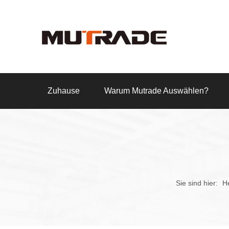
Zuhause
Warum Mutrade Auswählen?
Sie sind hier:
H