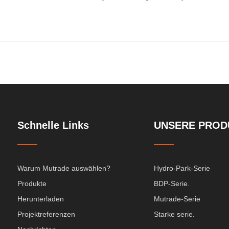
Schnelle Links
UNSERE PROD
Warum Mutrade auswählen?
Hydro-Park-Serie
Produkte
BDP-Serie.
Herunterladen
Mutrade-Serie
Projektreferenzen
Starke serie.