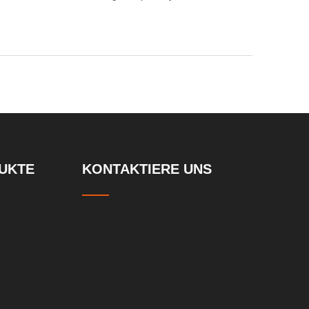
UKTE
KONTAKTIERE UNS