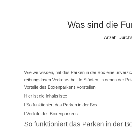
Was sind die Fu
Anzahl Durch
Wie wir wissen, hat das Parken in der Box eine unverzic
reibungslosen Verkehrs bei. In Städten, in denen der Pr
Vorteile des Boxenparkens vorstellen.
Hier ist die Inhaltsliste:
l So funktioniert das Parken in der Box
l Vorteile des Boxenparkens
So funktioniert das Parken in der B