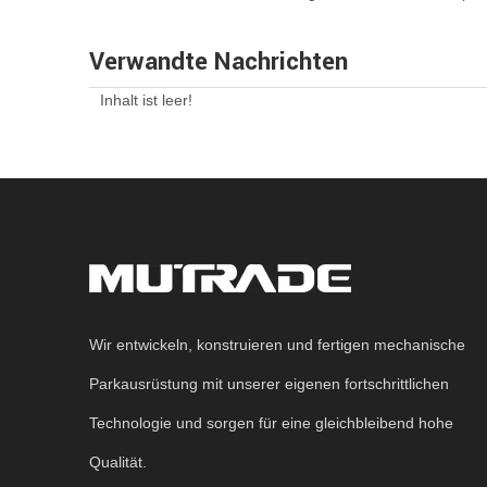
Verwandte Nachrichten
Inhalt ist leer!
Wir entwickeln, konstruieren und fertigen mechanische
Parkausrüstung mit unserer eigenen fortschrittlichen
Technologie und sorgen für eine gleichbleibend hohe
Qualität.