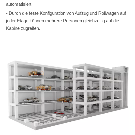
automatisiert.
- Durch die feste Konfiguration von Aufzug und Rollwagen auf
jeder Etage können mehrere Personen gleichzeitig auf die
Kabine zugreifen.