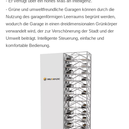
- Er verfügt über ein hohes Maß an Intelligenz.
- Grüne und umweltfreundliche Garagen können durch die
Nutzung des garagenförmigen Leerraums begrünt werden,
wodurch die Garage in einen dreidimensionalen Grünkörper
verwandelt wird, der zur Verschönerung der Stadt und der
Umwelt beiträgt. Intelligente Steuerung, einfache und
komfortable Bedienung.