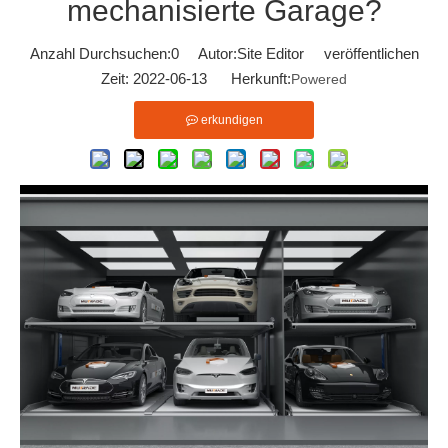
mechanisierte Garage?
Anzahl Durchsuchen:
0
Autor:Site Editor veröffentlichen
Zeit: 2022-06-13 Herkunft:
Powered
erkundigen