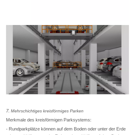
7.
Mehrschichtiges kreisförmiges Parken
Merkmale des kreisförmigen Parksystems:
- Rundparkplätze können auf dem Boden oder unter der Erde