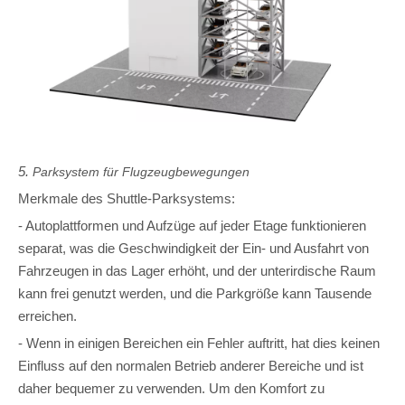
5.
Parksystem für Flugzeugbewegungen
Merkmale des Shuttle-Parksystems:
- Autoplattformen und Aufzüge auf jeder Etage funktionieren
separat, was die Geschwindigkeit der Ein- und Ausfahrt von
Fahrzeugen in das Lager erhöht, und der unterirdische Raum
kann frei genutzt werden, und die Parkgröße kann Tausende
erreichen.
- Wenn in einigen Bereichen ein Fehler auftritt, hat dies keinen
Einfluss auf den normalen Betrieb anderer Bereiche und ist
daher bequemer zu verwenden. Um den Komfort zu