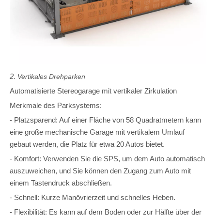
2.
Vertikales Drehparken
Automatisierte Stereogarage mit vertikaler Zirkulation
Merkmale des Parksystems:
- Platzsparend: Auf einer Fläche von 58 Quadratmetern kann
eine große mechanische Garage mit vertikalem Umlauf
gebaut werden, die Platz für etwa 20 Autos bietet.
- Komfort: Verwenden Sie die SPS, um dem Auto automatisch
auszuweichen, und Sie können den Zugang zum Auto mit
einem Tastendruck abschließen.
- Schnell: Kurze Manövrierzeit und schnelles Heben.
- Flexibilität: Es kann auf dem Boden oder zur Hälfte über der