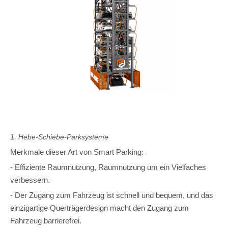
1.
Hebe-Schiebe-Parksysteme
Merkmale dieser Art von Smart Parking:
- Effiziente Raumnutzung, Raumnutzung um ein Vielfaches
verbessern.
- Der Zugang zum Fahrzeug ist schnell und bequem, und das
einzigartige Querträgerdesign macht den Zugang zum
Fahrzeug barrierefrei.