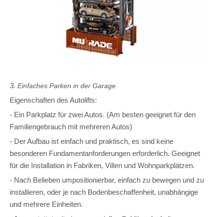
3.
Einfaches Parken in der Garage
Eigenschaften des Autolifts:
- Ein Parkplatz für zwei Autos. (Am besten geeignet für den
Familiengebrauch mit mehreren Autos)
- Der Aufbau ist einfach und praktisch, es sind keine
besonderen Fundamentanforderungen erforderlich. Geeignet
für die Installation in Fabriken, Villen und Wohnparkplätzen.
- Nach Belieben umpositionierbar, einfach zu bewegen und zu
installieren, oder je nach Bodenbeschaffenheit, unabhängige
und mehrere Einheiten.