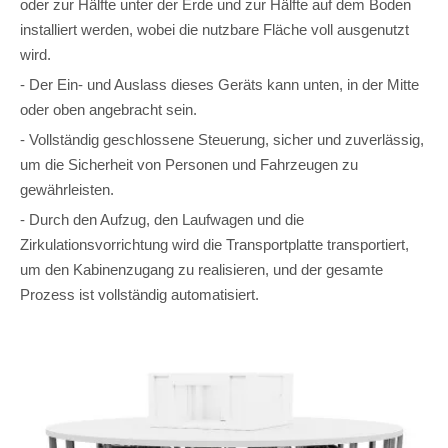
oder zur Hälfte unter der Erde und zur Hälfte auf dem Boden
installiert werden, wobei die nutzbare Fläche voll ausgenutzt
wird.
- Der Ein- und Auslass dieses Geräts kann unten, in der Mitte
oder oben angebracht sein.
- Vollständig geschlossene Steuerung, sicher und zuverlässig,
um die Sicherheit von Personen und Fahrzeugen zu
gewährleisten.
- Durch den Aufzug, den Laufwagen und die
Zirkulationsvorrichtung wird die Transportplatte transportiert,
um den Kabinenzugang zu realisieren, und der gesamte
Prozess ist vollständig automatisiert.