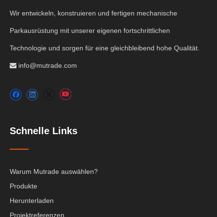
Wir entwickeln, konstruieren und fertigen mechanische
Parkausrüstung mit unserer eigenen fortschrittlichen
Technologie und sorgen für eine gleichbleibend hohe Qualität.
info@mutrade.com

Schnelle Links
Warum Mutrade auswählen?
Produkte
Herunterladen
Projektreferenzen