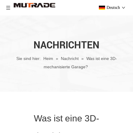
Deutsch
NACHRICHTEN
Sie sind hier:
Heim
»
Nachricht
»
Was ist eine 3D-
mechanisierte Garage?
Was ist eine 3D-