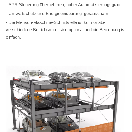
- SPS-Steuerung übernehmen, hoher Automatisierungsgrad.
- Umweltschutz und Energieeinsparung, geräuscharm.
- Die Mensch-Maschine-Schnittstelle ist komfortabel,
verschiedene Betriebsmodi sind optional und die Bedienung ist
einfach.