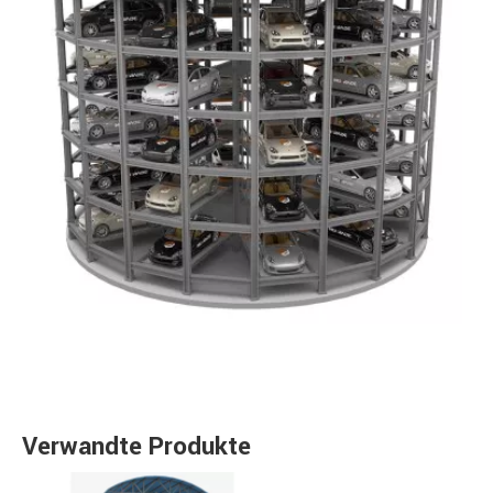
Verwandte Produkte