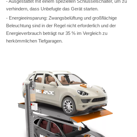
- Ausgestattet mit einem speziellen Schlüsselschalter, um zu
verhindern, dass Unbefugte das Gerät starten.
- Energieeinsparung: Zwangsbelüftung und großflächige
Beleuchtung sind in der Regel nicht erforderlich und der
Energieverbrauch beträgt nur 35 % im Vergleich zu
herkömmlichen Tiefgaragen.