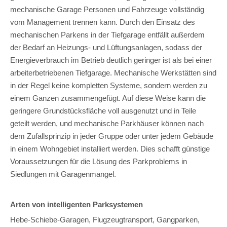
mechanische Garage Personen und Fahrzeuge vollständig
vom Management trennen kann. Durch den Einsatz des
mechanischen Parkens in der Tiefgarage entfällt außerdem
der Bedarf an Heizungs- und Lüftungsanlagen, sodass der
Energieverbrauch im Betrieb deutlich geringer ist als bei einer
arbeiterbetriebenen Tiefgarage. Mechanische Werkstätten sind
in der Regel keine kompletten Systeme, sondern werden zu
einem Ganzen zusammengefügt. Auf diese Weise kann die
geringere Grundstücksfläche voll ausgenutzt und in Teile
geteilt werden, und mechanische Parkhäuser können nach
dem Zufallsprinzip in jeder Gruppe oder unter jedem Gebäude
in einem Wohngebiet installiert werden. Dies schafft günstige
Voraussetzungen für die Lösung des Parkproblems in
Siedlungen mit Garagenmangel.
Arten von intelligenten Parksystemen
Hebe-Schiebe-Garagen, Flugzeugtransport, Gangparken,