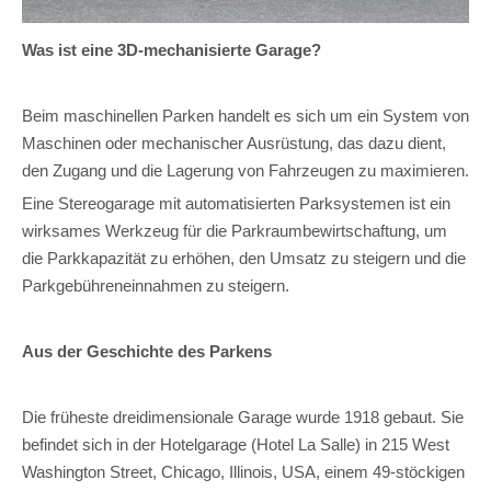
Was ist eine 3D-mechanisierte Garage?
Beim maschinellen Parken handelt es sich um ein System von
Maschinen oder mechanischer Ausrüstung, das dazu dient,
den Zugang und die Lagerung von Fahrzeugen zu maximieren.
Eine Stereogarage mit automatisierten Parksystemen ist ein
wirksames Werkzeug für die Parkraumbewirtschaftung, um
die Parkkapazität zu erhöhen, den Umsatz zu steigern und die
Parkgebühreneinnahmen zu steigern.
Aus der Geschichte des Parkens
Die früheste dreidimensionale Garage wurde 1918 gebaut. Sie
befindet sich in der Hotelgarage (Hotel La Salle) in 215 West
Washington Street, Chicago, Illinois, USA, einem 49-stöckigen