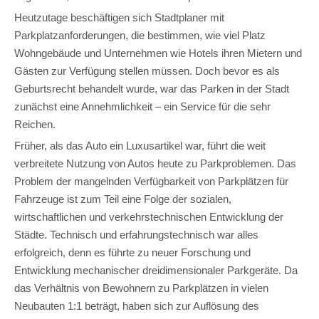
Heutzutage beschäftigen sich Stadtplaner mit
Parkplatzanforderungen, die bestimmen, wie viel Platz
Wohngebäude und Unternehmen wie Hotels ihren Mietern und
Gästen zur Verfügung stellen müssen. Doch bevor es als
Geburtsrecht behandelt wurde, war das Parken in der Stadt
zunächst eine Annehmlichkeit – ein Service für die sehr
Reichen.
Früher, als das Auto ein Luxusartikel war, führt die weit
verbreitete Nutzung von Autos heute zu Parkproblemen. Das
Problem der mangelnden Verfügbarkeit von Parkplätzen für
Fahrzeuge ist zum Teil eine Folge der sozialen,
wirtschaftlichen und verkehrstechnischen Entwicklung der
Städte. Technisch und erfahrungstechnisch war alles
erfolgreich, denn es führte zu neuer Forschung und
Entwicklung mechanischer dreidimensionaler Parkgeräte. Da
das Verhältnis von Bewohnern zu Parkplätzen in vielen
Neubauten 1:1 beträgt, haben sich zur Auflösung des