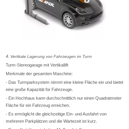
4.
Vertikale Lagerung von Fahrzeugen im Turm
Turm-Stereogarage mit Vertikallift
Merkmale der gesamten Maschine:
- Das Turmparksystem nimmt eine kleine Fläche ein und bietet
eine große Kapazität für Fahrzeuge.
- Ein Hochhaus kann durchschnittlich nur einen Quadratmeter
Fläche für ein Fahrzeug erreichen.
- Es ermöglicht die gleichzeitige Ein- und Ausfahrt von
mehreren Parkplätzen und die Wartezeit ist kurz.