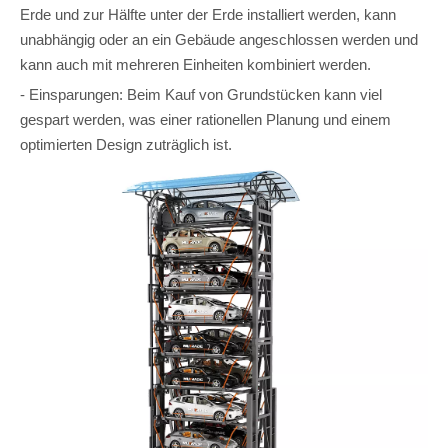
Erde und zur Hälfte unter der Erde installiert werden, kann
unabhängig oder an ein Gebäude angeschlossen werden und
kann auch mit mehreren Einheiten kombiniert werden.
- Einsparungen: Beim Kauf von Grundstücken kann viel
gespart werden, was einer rationellen Planung und einem
optimierten Design zuträglich ist.