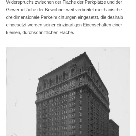
Widerspruchs zwischen der Fläche der Parkplätze und der
Gewerbefläche der Bewohner weit verbreitet mechanische
dreidimensionale Parkeinrichtungen eingesetzt, die deshalb
eingesetzt werden seiner einzigartigen Eigenschaften einer
kleinen, durchschnittlichen Fläche.