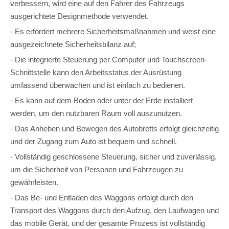
verbessern, wird eine auf den Fahrer des Fahrzeugs
ausgerichtete Designmethode verwendet.
- Es erfordert mehrere Sicherheitsmaßnahmen und weist eine
ausgezeichnete Sicherheitsbilanz auf;
- Die integrierte Steuerung per Computer und Touchscreen-
Schnittstelle kann den Arbeitsstatus der Ausrüstung
umfassend überwachen und ist einfach zu bedienen.
- Es kann auf dem Boden oder unter der Erde installiert
werden, um den nutzbaren Raum voll auszunutzen.
- Das Anheben und Bewegen des Autobretts erfolgt gleichzeitig
und der Zugang zum Auto ist bequem und schnell.
- Vollständig geschlossene Steuerung, sicher und zuverlässig,
um die Sicherheit von Personen und Fahrzeugen zu
gewährleisten.
- Das Be- und Entladen des Waggons erfolgt durch den
Transport des Waggons durch den Aufzug, den Laufwagen und
das mobile Gerät, und der gesamte Prozess ist vollständig