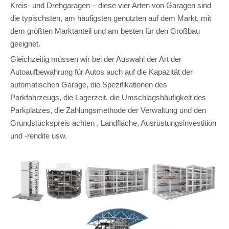
Kreis- und Drehgaragen – diese vier Arten von Garagen sind
die typischsten, am häufigsten genutzten auf dem Markt, mit
dem größten Marktanteil und am besten für den Großbau
geeignet.
Gleichzeitig müssen wir bei der Auswahl der Art der
Autoaufbewahrung für Autos auch auf die Kapazität der
automatischen Garage, die Spezifikationen des
Parkfahrzeugs, die Lagerzeit, die Umschlagshäufigkeit des
Parkplatzes, die Zahlungsmethode der Verwaltung und den
Grundstückspreis achten , Landfläche, Ausrüstungsinvestition
und -rendite usw.