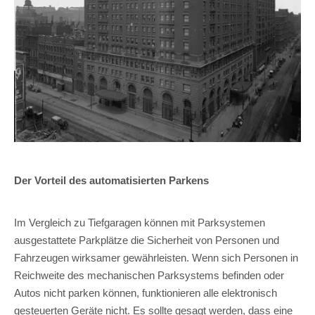
Der Vorteil des automatisierten Parkens
Im Vergleich zu Tiefgaragen können mit Parksystemen
ausgestattete Parkplätze die Sicherheit von Personen und
Fahrzeugen wirksamer gewährleisten. Wenn sich Personen in
Reichweite des mechanischen Parksystems befinden oder
Autos nicht parken können, funktionieren alle elektronisch
gesteuerten Geräte nicht. Es sollte gesagt werden, dass eine