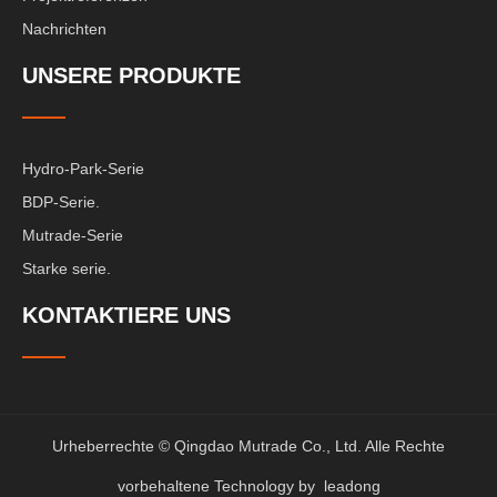
Nachrichten
UNSERE PRODUKTE
Hydro-Park-Serie
BDP-Serie.
Mutrade-Serie
Starke serie.
KONTAKTIERE UNS
Urheberrechte © Qingdao Mutrade Co., Ltd. Alle Rechte
vorbehaltene Technology by
leadong