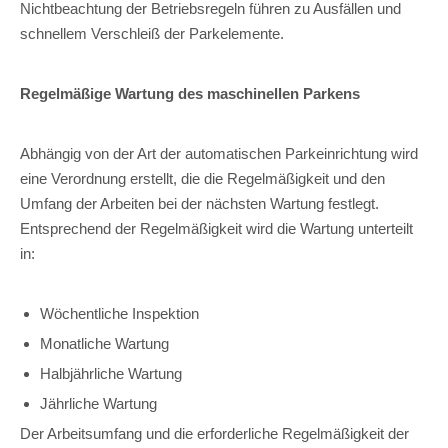
Nichtbeachtung der Betriebsregeln führen zu Ausfällen und
schnellem Verschleiß der Parkelemente.
Regelmäßige Wartung des maschinellen Parkens
Abhängig von der Art der automatischen Parkeinrichtung wird
eine Verordnung erstellt, die die Regelmäßigkeit und den
Umfang der Arbeiten bei der nächsten Wartung festlegt.
Entsprechend der Regelmäßigkeit wird die Wartung unterteilt
in:
Wöchentliche Inspektion
Monatliche Wartung
Halbjährliche Wartung
Jährliche Wartung
Der Arbeitsumfang und die erforderliche Regelmäßigkeit der