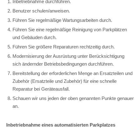
Inbetriebnahme durchführen.
Benutzer schulen/anweisen.
Führen Sie regelmäßige Wartungsarbeiten durch.
Führen Sie eine regelmäßige Reinigung von Parkplätzen
und Gebäuden durch.
Führen Sie größere Reparaturen rechtzeitig durch.
Modernisierung der Ausrüstung unter Berücksichtigung
sich ändernder Betriebsbedingungen durchführen.
Bereitstellung der erforderlichen Menge an Ersatzteilen und
Zubehör (Ersatzteile und Zubehör) für eine schnelle
Reparatur bei Geräteausfall.
Schauen wir uns jeden der oben genannten Punkte genauer
an.
Inbetriebnahme eines automatisierten Parkplatzes