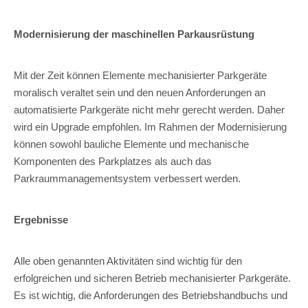
Modernisierung der maschinellen Parkausrüstung
Mit der Zeit können Elemente mechanisierter Parkgeräte
moralisch veraltet sein und den neuen Anforderungen an
automatisierte Parkgeräte nicht mehr gerecht werden. Daher
wird ein Upgrade empfohlen. Im Rahmen der Modernisierung
können sowohl bauliche Elemente und mechanische
Komponenten des Parkplatzes als auch das
Parkraummanagementsystem verbessert werden.
Ergebnisse
Alle oben genannten Aktivitäten sind wichtig für den
erfolgreichen und sicheren Betrieb mechanisierter Parkgeräte.
Es ist wichtig, die Anforderungen des Betriebshandbuchs und