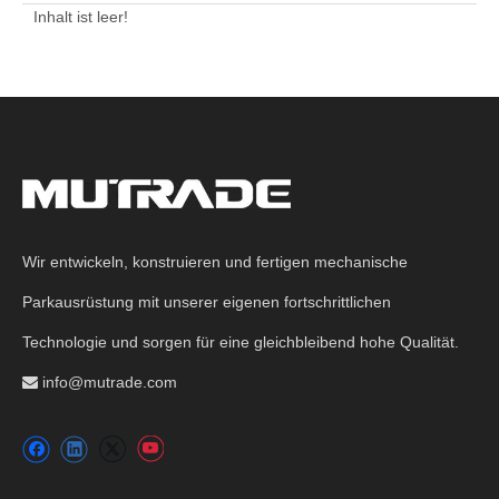
Inhalt ist leer!
Wir entwickeln, konstruieren und fertigen mechanische
Parkausrüstung mit unserer eigenen fortschrittlichen
Technologie und sorgen für eine gleichbleibend hohe Qualität.
info@mutrade.com
