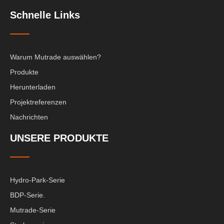
Schnelle Links
Warum Mutrade auswählen?
Produkte
Herunterladen
Projektreferenzen
Nachrichten
UNSERE PRODUKTE
Hydro-Park-Serie
BDP-Serie.
Mutrade-Serie