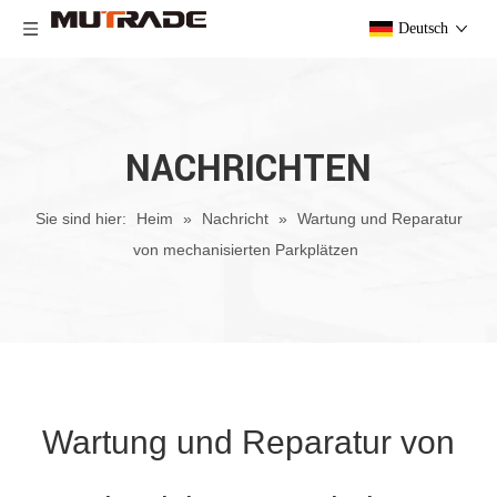
Deutsch
NACHRICHTEN
Sie sind hier:
Heim
»
Nachricht
»
Wartung und Reparatur
von mechanisierten Parkplätzen
Wartung und Reparatur von