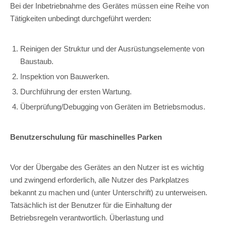
Bei der Inbetriebnahme des Gerätes müssen eine Reihe von
Tätigkeiten unbedingt durchgeführt werden:
Reinigen der Struktur und der Ausrüstungselemente von
Baustaub.
Inspektion von Bauwerken.
Durchführung der ersten Wartung.
Überprüfung/Debugging von Geräten im Betriebsmodus.
Benutzerschulung für maschinelles Parken
Vor der Übergabe des Gerätes an den Nutzer ist es wichtig
und zwingend erforderlich, alle Nutzer des Parkplatzes
bekannt zu machen und (unter Unterschrift) zu unterweisen.
Tatsächlich ist der Benutzer für die Einhaltung der
Betriebsregeln verantwortlich. Überlastung und