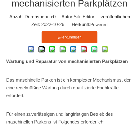
mechanisierten Parkplätzen
Anzahl Durchsuchen:
0
Autor:Site Editor veröffentlichen
Zeit: 2022-10-26 Herkunft:
Powered
erkundigen
Wartung und Reparatur von mechanisierten Parkplätzen
Das maschinelle Parken ist ein komplexer Mechanismus, der
eine regelmäßige Wartung durch qualifizierte Fachkräfte
erfordert.
Für einen zuverlässigen und langfristigen Betrieb des
maschinellen Parkens ist Folgendes erforderlich: