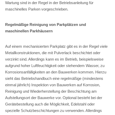
Wartung sind in der Regel in der Betriebsanleitung für
maschinelles Parken vorgeschrieben.
Regelmäßige Reinigung von Parkplätzen und
maschinellen Parkhäusern
Auf einem mechanisierten Parkplatz gibt es in der Regel viele
Metallkonstruktionen, die mit Pulverlack beschichtet oder
verzinkt sind. Allerdings kann es im Betrieb, beispielsweise
aufgrund hoher Luftfeuchtigkeit oder stehendem Wasser, zu
Korrosionsanfälligkeiten an den Bauwerken kommen. Hierzu
sieht das Betriebshandbuch eine regelmäßige (mindestens
einmal jährlich) Inspektion von Bauwerken auf Korrosion,
Reinigung und Wiederherstellung der Beschichtung am
Aufstellungsort der Bauwerke vor. Optional besteht bei der
Gerätebestellung auch die Möglichkeit, Edelstahl oder
spezielle Schutzbeschichtungen zu verwenden. Allerdings