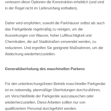
verteuern diese Optionen die Konstruktion erheblich (und sind
in der Regel nicht im Lieferumfang enthalten).
Daher wird empfohlen, sowohl die Parkhäuser selbst als auch
das Parkgelände regelmäßig zu reinigen, um die
Auswirkungen von Wasser, hoher Luftfeuchtigkeit und
Chemikalien, die auf Stadtstraßen verwendet werden, zu
reduzieren. Und ergreifen Sie geeignete Maßnahmen, um die
Abdeckung wiederherzustellen.
Generalüberholung des maschinellen Parkens
Für den unterbrechungsfreien Betrieb maschineller Parkgeräte
ist es notwendig, planmäßige Überholungen durchzuführen,
um Verschleißteile der Parkgeräte auszutauschen oder
wiederherzustellen. Diese Arbeiten sollten nur von
qualifiziertem Personal durchgeführt werden.