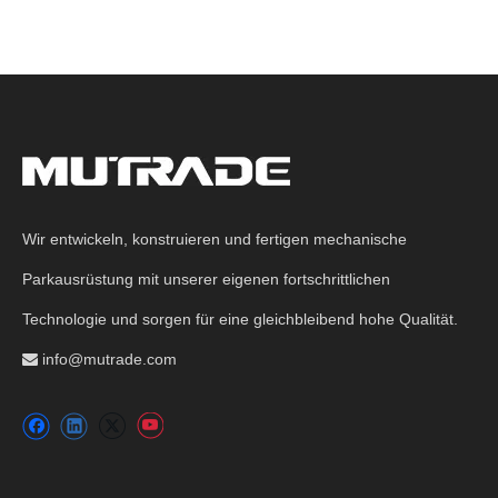
Wir entwickeln, konstruieren und fertigen mechanische
Parkausrüstung mit unserer eigenen fortschrittlichen
Technologie und sorgen für eine gleichbleibend hohe Qualität.
info@mutrade.com
