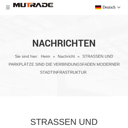
Deutsch
NACHRICHTEN
Sie sind hier:
Heim
»
Nachricht
»
STRASSEN UND
PARKPLÄTZE SIND DIE VERBINDUNGSFADEN MODERNER
STADTINFRASTRUKTUR
STRASSEN UND