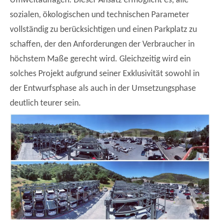
Umweltauflagen. Dieser Ansatz ermöglicht es, alle
sozialen, ökologischen und technischen Parameter
vollständig zu berücksichtigen und einen Parkplatz zu
schaffen, der den Anforderungen der Verbraucher in
höchstem Maße gerecht wird. Gleichzeitig wird ein
solches Projekt aufgrund seiner Exklusivität sowohl in
der Entwurfsphase als auch in der Umsetzungsphase
deutlich teurer sein.