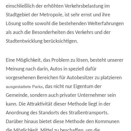
einschließlich der erhöhten Verkehrsbelastung im
Stadtgebiet der Metropole, ist sehr ernst und ihre
Lösung sollte sowohl die bestehenden Welterfahrungen
als auch die Besonderheiten des Verkehrs und der
Stadtentwicklung berücksichtigen.
Eine Möglichkeit, das Problem zu lösen, besteht unserer
Meinung nach darin, Autos in speziell dafür
vorgesehenen Bereichen für Autobesitzer zu platzieren
, das nicht nur Eigentum der
ausgestattete Parks
Gemeinde, sondern auch privater Unternehmer sein
kann. Die Attraktivität dieser Methode liegt in der
Anordnung des Standorts des Straßentransports.
Darüber hinaus bietet diese Methode den Kommunen
die Möglichkeit, Mittel zu beschaffen, um die