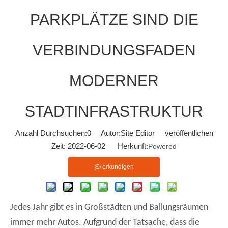
PARKPLÄTZE SIND DIE
VERBINDUNGSFADEN
MODERNER
STADTINFRASTRUKTUR
Anzahl Durchsuchen:
0
Autor:Site Editor veröffentlichen
Zeit: 2022-06-02 Herkunft:
Powered
erkundigen
Jedes Jahr gibt es in Großstädten und Ballungsräumen
immer mehr Autos. Aufgrund der Tatsache, dass die