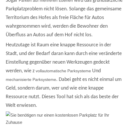
Sogar
wird das grundsätzliche
Parken auf mehreren Ebenen
Parkplatzproblem nicht lösen. Solange das gemeinsame
Territorium des Hofes als freie Fläche für Autos
wahrgenommen wird, werden die Bewohner den
Überfluss an Autos auf dem Hof ​​nicht los.
Heutzutage ist Raum eine knappe Ressource in der
Stadt, und der Bedarf daran kann durch eine veränderte
Einstellung gegenüber neuen Werkzeugen gedeckt
werden, wie z
Und
vollautomatische Parksysteme
. Dabei geht es nicht einmal um
mechanisierte Parksysteme
Geld, sondern darum, wer und wie eine knappe
Ressource nutzt. Dieses Tool hat sich als das beste der
Welt erwiesen.