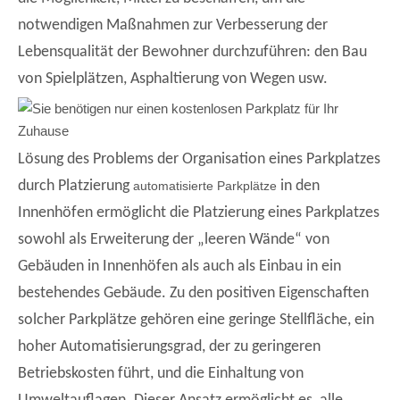
notwendigen Maßnahmen zur Verbesserung der
Lebensqualität der Bewohner durchzuführen: den Bau
von Spielplätzen, Asphaltierung von Wegen usw.
Lösung des Problems der Organisation eines Parkplatzes
durch Platzierung
in den
automatisierte Parkplätze
Innenhöfen ermöglicht die Platzierung eines Parkplatzes
sowohl als Erweiterung der „leeren Wände“ von
Gebäuden in Innenhöfen als auch als Einbau in ein
bestehendes Gebäude. Zu den positiven Eigenschaften
solcher Parkplätze gehören eine geringe Stellfläche, ein
hoher Automatisierungsgrad, der zu geringeren
Betriebskosten führt, und die Einhaltung von