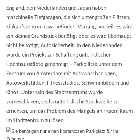
England, den Niederlanden und Japan haben
maschinelle Tiefgaragen, die sich unter großen Plätzen,
Einkaufszentren usw. befinden, Vorrang. Vorteil: Es wird
ein kleines Grundstück benötigt oder es wird überhaupt
nicht benötigt; Autosicherheit. In den Niederlanden
wurde ein Projekt zur Schaffung unterirdischer
Hochhausstädte genehmigt – Parkplätze unter dem
Zentrum von Amsterdam mit Autowaschanlagen,
Autowerkstätten, Fitnessstudios, Schwimmbädern und
Kinos. Unterhalb des Stadtzentrums wurde
vorgeschlagen, sechs unterirdische Stockwerke zu
errichten, um das Problem des Mangels an freiem Raum
im Stadtzentrum zu lösen.