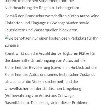
führen. In manchen Situationen führt die
Nichtbeachtung der Regeln zu Lebensgefahr.
Gemäß den Brandschutzvorschriften dürfen Autos keine
Einfahrten und Eingänge zu Wohngebäuden sowie
Feuerleitern und Wasserquellen blockieren.
Somit wirkt sich die Anzahl der verfügbaren Plätze für
die dauerhafte Unterbringung von Autos auf die
Sicherheit der Bevölkerung (sowohl im Hinblick auf die
Sicherheit des Autos und seines technischen Zustands
als auch auf die Verkehrssicherheit) und die
Umweltsicherheit der städtischen Umgebung
(Aufbewahrung von Autos) aus Gehwege,
Rasenflächen). Die Lösung vieler dieser Probleme,