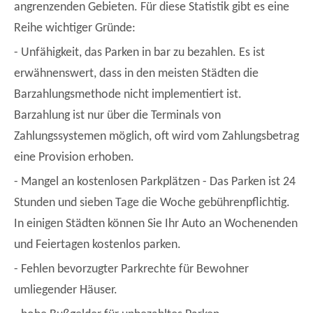
angrenzenden Gebieten. Für diese Statistik gibt es eine
Reihe wichtiger Gründe:
- Unfähigkeit, das Parken in bar zu bezahlen. Es ist
erwähnenswert, dass in den meisten Städten die
Barzahlungsmethode nicht implementiert ist.
Barzahlung ist nur über die Terminals von
Zahlungssystemen möglich, oft wird vom Zahlungsbetrag
eine Provision erhoben.
- Mangel an kostenlosen Parkplätzen - Das Parken ist 24
Stunden und sieben Tage die Woche gebührenpflichtig.
In einigen Städten können Sie Ihr Auto an Wochenenden
und Feiertagen kostenlos parken.
- Fehlen bevorzugter Parkrechte für Bewohner
umliegender Häuser.