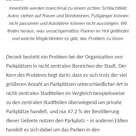
Innenhöfe werden manchmal zu einem echten Schlachtfeld:
Autos stehen auf Rasen und Bordsteinen, Fußgänger können
nicht passieren und Autofahrer können nicht aussteigen. Wir
finden heraus, was unsachgemäßes Parken im Hof ​​gefährdet
und welche Möglichkeiten es gibt, das Problem zu lösen.
Derzeit besteht ein Problem bei der Organisation von
Parkplätzen in nicht zentralen Bereichen der Stadt. Der
Kern des Problems liegt darin, dass es sich trotz der viel
größeren Anzahl an Parkplätzen unterschiedlicher Art in
nicht-zentralen Stadtteilen im Vergleich beispielsweise
zu den zentralen Stadtteilen überwiegend um private
Parkplätze handelt. und nur 47,2 % der Bevölkerung
dieser Gebiete nutzen den Parkplatz – in anderen Fällen
handelt es sich dabei um das Parken in den