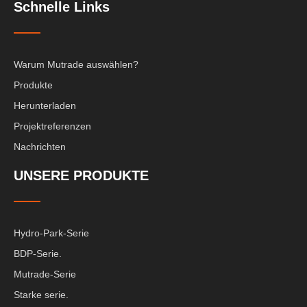
Schnelle Links
Warum Mutrade auswählen?
Produkte
Herunterladen
Projektreferenzen
Nachrichten
UNSERE PRODUKTE
Hydro-Park-Serie
BDP-Serie.
Mutrade-Serie
Starke serie.