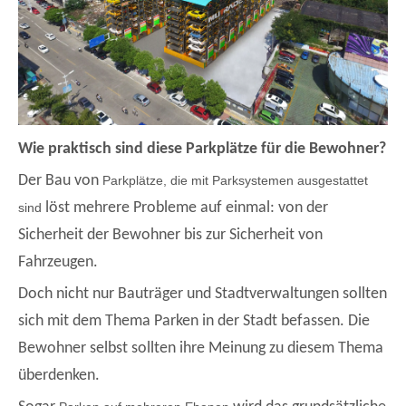
Wie praktisch sind diese Parkplätze für die Bewohner?
Der Bau von
Parkplätze, die mit Parksystemen ausgestattet
löst mehrere Probleme auf einmal: von der
sind
Sicherheit der Bewohner bis zur Sicherheit von
Fahrzeugen.
Doch nicht nur Bauträger und Stadtverwaltungen sollten
sich mit dem Thema Parken in der Stadt befassen. Die
Bewohner selbst sollten ihre Meinung zu diesem Thema
überdenken.