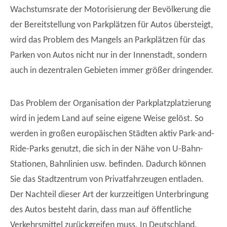
Wachstumsrate der Motorisierung der Bevölkerung die
der Bereitstellung von Parkplätzen für Autos übersteigt,
wird das Problem des Mangels an Parkplätzen für das
Parken von Autos nicht nur in der Innenstadt, sondern
auch in dezentralen Gebieten immer größer dringender.
Das Problem der Organisation der Parkplatzplatzierung
wird in jedem Land auf seine eigene Weise gelöst. So
werden in großen europäischen Städten aktiv Park-and-
Ride-Parks genutzt, die sich in der Nähe von U-Bahn-
Stationen, Bahnlinien usw. befinden. Dadurch können
Sie das Stadtzentrum von Privatfahrzeugen entladen.
Der Nachteil dieser Art der kurzzeitigen Unterbringung
des Autos besteht darin, dass man auf öffentliche
Verkehrsmittel zurückgreifen muss. In Deutschland,