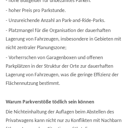
- hohe Bußgelder für unbezahltes Parken.
- hoher Preis pro Parkstunde.
- Unzureichende Anzahl an Park-and-Ride-Parks.
- Platzmangel für die Organisation der dauerhaften
Lagerung von Fahrzeugen, insbesondere in Gebieten mit
nicht zentraler Planungszone;
- Vorherrschen von Garagenboxen und offenen
Parkplätzen in der Struktur der Orte zur dauerhaften
Lagerung von Fahrzeugen, was die geringe Effizienz der
Flächennutzung bestimmt.
Warum Parkverstöße tödlich sein können
Die Nichteinhaltung der Auflagen beim Abstellen des
Privatwagens kann nicht nur zu Konflikten mit Nachbarn