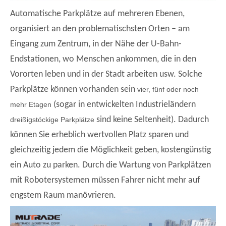
Automatische Parkplätze auf mehreren Ebenen
,
organisiert an den problematischsten Orten – am
Eingang zum Zentrum, in der Nähe der U-Bahn-
Endstationen, wo Menschen ankommen, die in den
Vororten leben und in der Stadt arbeiten usw. Solche
Parkplätze können vorhanden sein
vier, fünf oder noch
(sogar in entwickelten Industrieländern
mehr Etagen
sind keine Seltenheit). Dadurch
dreißigstöckige Parkplätze
können Sie erheblich wertvollen Platz sparen und
gleichzeitig jedem die Möglichkeit geben, kostengünstig
ein Auto zu parken. Durch die Wartung von Parkplätzen
mit Robotersystemen müssen Fahrer nicht mehr auf
engstem Raum manövrieren.