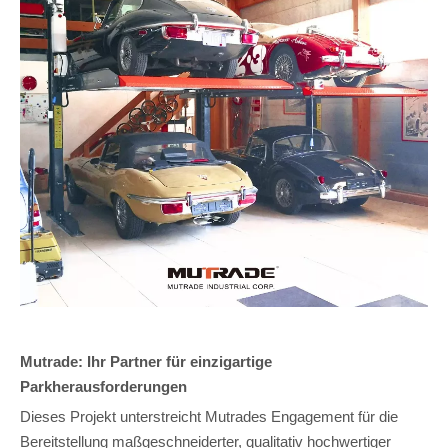
Mutrade: Ihr Partner für einzigartige
Parkherausforderungen
Dieses Projekt unterstreicht Mutrades Engagement für die
Bereitstellung maßgeschneiderter, qualitativ hochwertiger