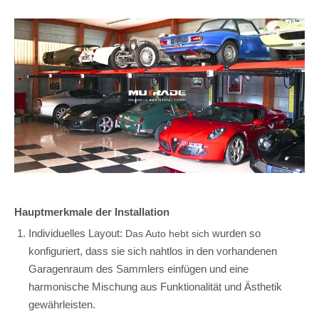
Hauptmerkmale der Installation
Individuelles Layout:
wurden so
Das Auto hebt sich
konfiguriert, dass sie sich nahtlos in den vorhandenen
Garagenraum des Sammlers einfügen und eine
harmonische Mischung aus Funktionalität und Ästhetik
gewährleisten.