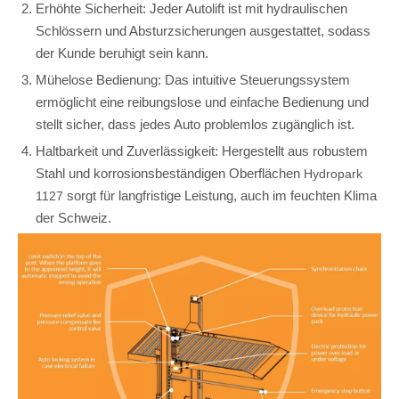
Erhöhte Sicherheit: Jeder Autolift ist mit hydraulischen
Schlössern und Absturzsicherungen ausgestattet, sodass
der Kunde beruhigt sein kann.
Mühelose Bedienung: Das intuitive Steuerungssystem
ermöglicht eine reibungslose und einfache Bedienung und
stellt sicher, dass jedes Auto problemlos zugänglich ist.
Haltbarkeit und Zuverlässigkeit: Hergestellt aus robustem
Stahl und korrosionsbeständigen Oberflächen
Hydropark
sorgt für langfristige Leistung, auch im feuchten Klima
1127
der Schweiz.