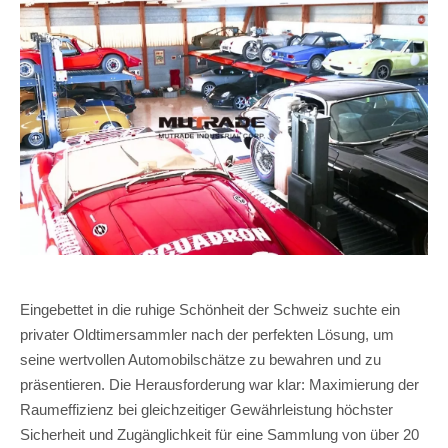
Eingebettet in die ruhige Schönheit der Schweiz suchte ein
privater Oldtimersammler nach der perfekten Lösung, um
seine wertvollen Automobilschätze zu bewahren und zu
präsentieren. Die Herausforderung war klar: Maximierung der
Raumeffizienz bei gleichzeitiger Gewährleistung höchster
Sicherheit und Zugänglichkeit für eine Sammlung von über 20