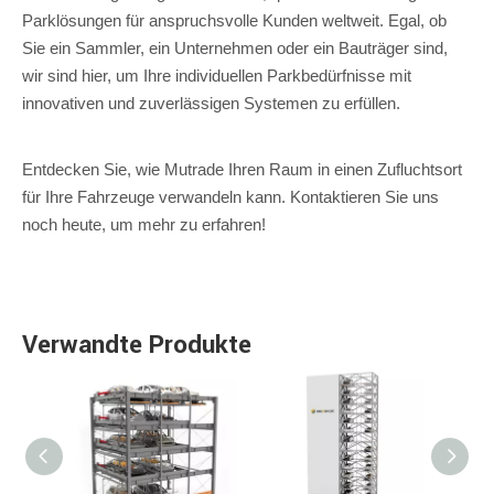
Parklösungen für anspruchsvolle Kunden weltweit. Egal, ob
Sie ein Sammler, ein Unternehmen oder ein Bauträger sind,
wir sind hier, um Ihre individuellen Parkbedürfnisse mit
innovativen und zuverlässigen Systemen zu erfüllen.
Entdecken Sie, wie Mutrade Ihren Raum in einen Zufluchtsort
für Ihre Fahrzeuge verwandeln kann. Kontaktieren Sie uns
noch heute, um mehr zu erfahren!
Verwandte Produkte