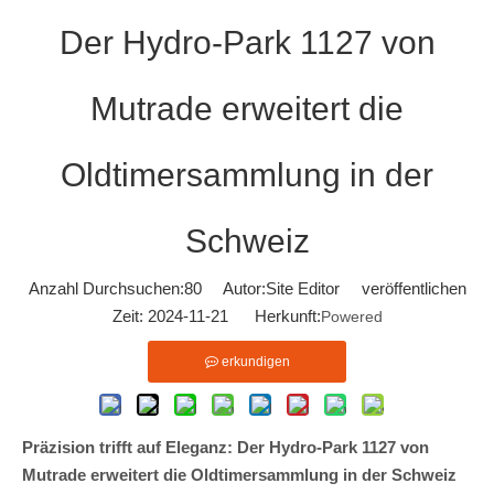
Der Hydro-Park 1127 von
Mutrade erweitert die
Oldtimersammlung in der
Schweiz
Anzahl Durchsuchen:
80
Autor:Site Editor veröffentlichen
Zeit: 2024-11-21 Herkunft:
Powered
erkundigen
Präzision trifft auf Eleganz: Der Hydro-Park 1127 von
Mutrade erweitert die Oldtimersammlung in der Schweiz