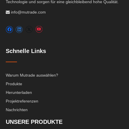
Technologie und sorgen für eine gleichbleibend hohe Qualität.
info@mutrade.com

Schnelle Links
Warum Mutrade auswählen?
Produkte
Herunterladen
Projektreferenzen
Nachrichten
UNSERE PRODUKTE