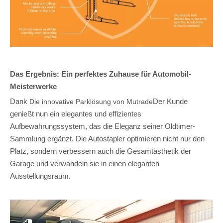
Das Ergebnis: Ein perfektes Zuhause für Automobil-
Meisterwerke
Dank
Der Kunde
Die innovative Parklösung von Mutrade
genießt nun ein elegantes und effizientes
Aufbewahrungssystem, das die Eleganz seiner Oldtimer-
Sammlung ergänzt. Die Autostapler optimieren nicht nur den
Platz, sondern verbessern auch die Gesamtästhetik der
Garage und verwandeln sie in einen eleganten
Ausstellungsraum.