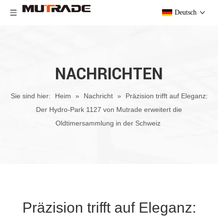
Deutsch
NACHRICHTEN
Sie sind hier:
Heim
»
Nachricht
»
Präzision trifft auf Eleganz:
Der Hydro-Park 1127 von Mutrade erweitert die
Oldtimersammlung in der Schweiz
Präzision trifft auf Eleganz: