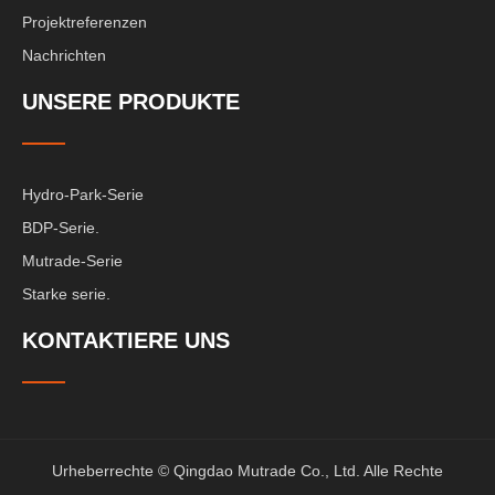
Projektreferenzen
Nachrichten
UNSERE PRODUKTE
Hydro-Park-Serie
BDP-Serie.
Mutrade-Serie
Starke serie.
KONTAKTIERE UNS
Urheberrechte © Qingdao Mutrade Co., Ltd. Alle Rechte