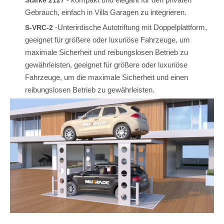
Gebrauch, einfach in Villa Garagen zu integrieren.
-Unterirdische Autotriftung mit Doppelplattform,
S-VRC-2
geeignet für größere oder luxuriöse Fahrzeuge, um
maximale Sicherheit und reibungslosen Betrieb zu
gewährleisten, geeignet für größere oder luxuriöse
Fahrzeuge, um die maximale Sicherheit und einen
reibungslosen Betrieb zu gewährleisten.