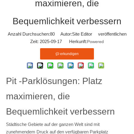
maximieren, die
Bequemlichkeit verbessern
Anzahl Durchsuchen:
80
Autor:Site Editor veröffentlichen
Zeit: 2025-09-17 Herkunft:
Powered
erkundigen
Pit -Parklösungen: Platz
maximieren, die
Bequemlichkeit verbessern
Städtische Gebiete auf der ganzen Welt sind mit
zunehmendem Druck auf den verfügbaren Parkplatz