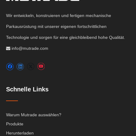
Wir entwickeln, konstruieren und fertigen mechanische
Parkausrüstung mit unserer eigenen fortschrittlichen
Technologie und sorgen für eine gleichbleibend hohe Qualität.
info@mutrade.com

Schnelle Links
Warum Mutrade auswählen?
Produkte
Herunterladen