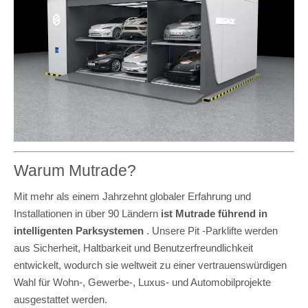
Warum Mutrade?
Mit mehr als einem Jahrzehnt globaler Erfahrung und
Installationen in über 90 Ländern
ist Mutrade führend in
intelligenten Parksystemen
. Unsere Pit -Parklifte werden
aus Sicherheit, Haltbarkeit und Benutzerfreundlichkeit
entwickelt, wodurch sie weltweit zu einer vertrauenswürdigen
Wahl für Wohn-, Gewerbe-, Luxus- und Automobilprojekte
ausgestattet werden.