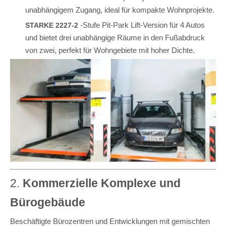
unabhängigem Zugang, ideal für kompakte Wohnprojekte.
-Stufe Pit-Park Lift-Version für 4 Autos
STARKE 2227-2
und bietet drei unabhängige Räume in den Fußabdruck
von zwei, perfekt für Wohngebiete mit hoher Dichte.
2.
Kommerzielle Komplexe und
Bürogebäude
Beschäftigte Bürozentren und Entwicklungen mit gemischten