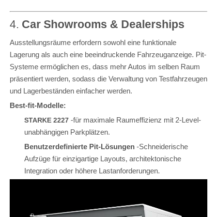
4.
Car Showrooms & Dealerships
Ausstellungsräume erfordern sowohl eine funktionale
Lagerung als auch eine beeindruckende Fahrzeuganzeige. Pit-
Systeme ermöglichen es, dass mehr Autos im selben Raum
präsentiert werden, sodass die Verwaltung von Testfahrzeugen
und Lagerbeständen einfacher werden.
Best-fit-Modelle:
-für maximale Raumeffizienz mit 2-Level-
STARKE 2227
unabhängigen Parkplätzen.
Benutzerdefinierte Pit-Lösungen
-Schneiderische
Aufzüge für einzigartige Layouts, architektonische
Integration oder höhere Lastanforderungen.