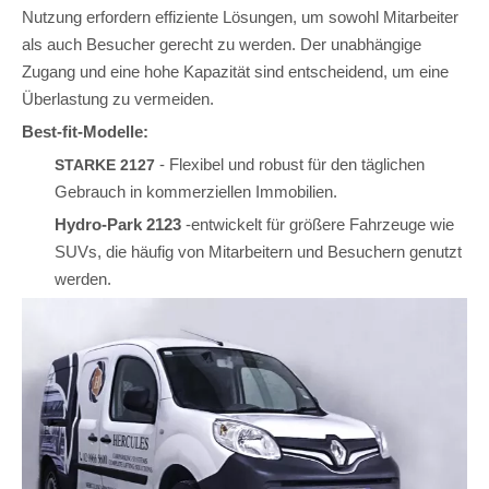
Nutzung erfordern effiziente Lösungen, um sowohl Mitarbeiter
als auch Besucher gerecht zu werden. Der unabhängige
Zugang und eine hohe Kapazität sind entscheidend, um eine
Überlastung zu vermeiden.
Best-fit-Modelle:
- Flexibel und robust für den täglichen
STARKE 2127
Gebrauch in kommerziellen Immobilien.
Hydro-Park 2123
-entwickelt für größere Fahrzeuge wie
SUVs, die häufig von Mitarbeitern und Besuchern genutzt
werden.