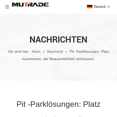
Deutsch
NACHRICHTEN
Sie sind hier:
Heim
»
Nachricht
»
Pit -Parklösungen: Platz
maximieren, die Bequemlichkeit verbessern
Pit -Parklösungen: Platz