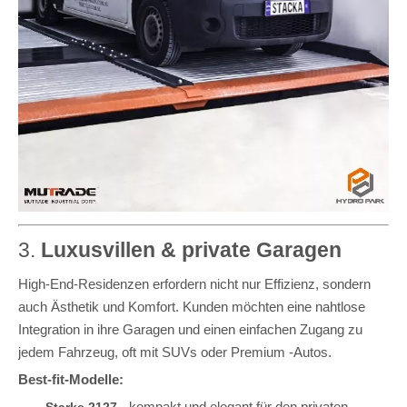
3.
Luxusvillen & private Garagen
High-End-Residenzen erfordern nicht nur Effizienz, sondern
auch Ästhetik und Komfort. Kunden möchten eine nahtlose
Integration in ihre Garagen und einen einfachen Zugang zu
jedem Fahrzeug, oft mit SUVs oder Premium -Autos.
Best-fit-Modelle:
- kompakt und elegant für den privaten
Starke 2127