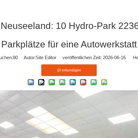
n Neuseeland: 10 Hydro-Park 2236
Parkplätze für eine Autowerkstatt
uchen:
80
Autor:Site Editor veröffentlichen Zeit: 2026-06-16 He
erkundigen