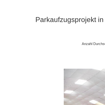
Parkaufzugsprojekt i
Anzahl Durchs