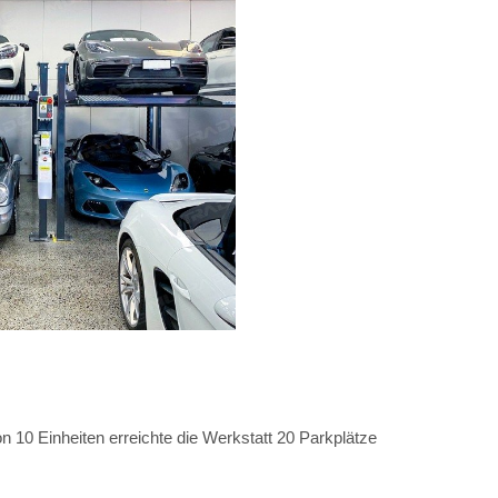
on 10 Einheiten erreichte die Werkstatt 20 Parkplätze