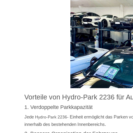
Vorteile von Hydro-Park 2236 für A
1. Verdoppelte Parkkapazität
Jede
Einheit ermöglicht das Parken vo
Hydro-Park 2236-
innerhalb des bestehenden Innenbereichs.