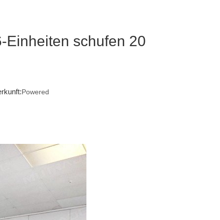
-Einheiten schufen 20
rkunft:
Powered