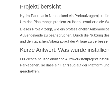
Projektübersicht
Hydro-Park hat in Neuseeland ein Parkaufzugprojekt für
Um das Platzmangelproblem zu lösen, installierte die W
Dieses Projekt zeigt, wie ein professioneller Automobil
Außengelände zu beanspruchen. Durch die Nutzung des 
und den täglichen Arbeitsablauf der Anlage zu verbesser
Kurze Antwort: Was wurde installier
Für dieses neuseeländische Autowerkstattprojekt instal
Parkebenen, so dass ein Fahrzeug auf der Plattform un
geschaffen
.