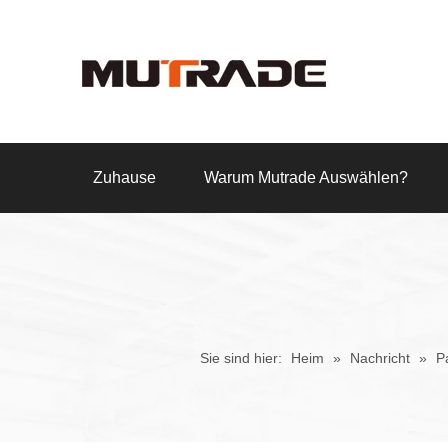
Zuhause
Warum Mutrade Auswählen?
Sie sind hier:
Heim
»
Nachricht
»
P