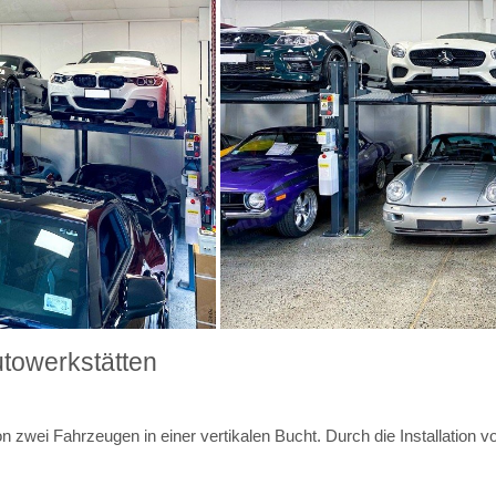
utowerkstätten
n zwei Fahrzeugen in einer vertikalen Bucht. Durch die Installation v