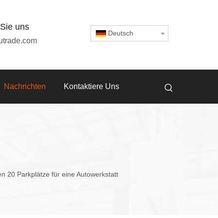
 Sie uns
Deutsch
utrade.com
Nachrichten
Kontaktiere Uns
 20 Parkplätze für eine Autowerkstatt