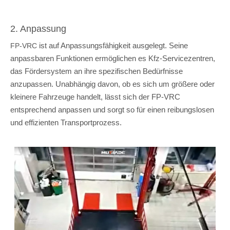
2. Anpassung
ist auf Anpassungsfähigkeit ausgelegt. Seine
FP-VRC
anpassbaren Funktionen ermöglichen es Kfz-Servicezentren,
das Fördersystem an ihre spezifischen Bedürfnisse
anzupassen. Unabhängig davon, ob es sich um größere oder
kleinere Fahrzeuge handelt, lässt sich der FP-VRC
entsprechend anpassen und sorgt so für einen reibungslosen
und effizienten Transportprozess.