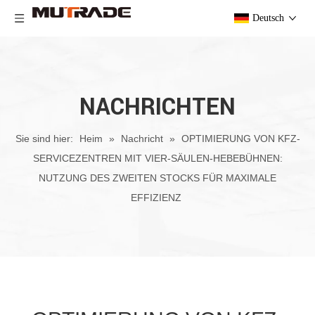
Deutsch
NACHRICHTEN
Sie sind hier:
Heim
»
Nachricht
»
OPTIMIERUNG VON KFZ-
SERVICEZENTREN MIT VIER-SÄULEN-HEBEBÜHNEN:
NUTZUNG DES ZWEITEN STOCKS FÜR MAXIMALE
EFFIZIENZ