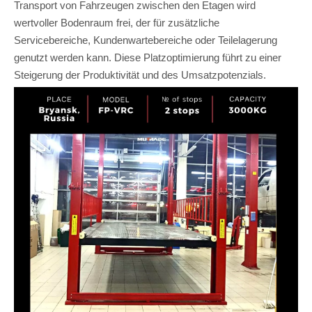
Transport von Fahrzeugen zwischen den Etagen wird
wertvoller Bodenraum frei, der für zusätzliche
Servicebereiche, Kundenwartebereiche oder Teilelagerung
genutzt werden kann. Diese Platzoptimierung führt zu einer
Steigerung der Produktivität und des Umsatzpotenzials.