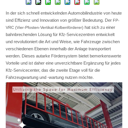
In der sich schnell entwickelnden Automobilindustrie von heute
sind Effizienz und Innovation von größter Bedeutung. Der
FP-
hat sich zu einer
VRC (Vier-Pfosten-Vertikal-Kolbenförderer)
bahnbrechenden Lösung für Kfz-Servicezentren entwickelt
und revolutioniert die Art und Weise, wie Fahrzeuge zwischen
verschiedenen Ebenen innerhalb der Anlage transportiert
werden. Dieses autarke Fördersystem bietet bemerkenswerte
Vorteile und ist daher eine unverzichtbare Ergänzung für jedes
Kfz-Servicecenter, das die zweite Etage voll für die
Fahrzeugwartung und -wartung nutzen möchte.