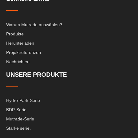
Warum Mutrade auswählen?
Produkte
Herunterladen
Projektreferenzen
Nachrichten
UNSERE PRODUKTE
Hydro-Park-Serie
BDP-Serie.
Mutrade-Serie
Starke serie.