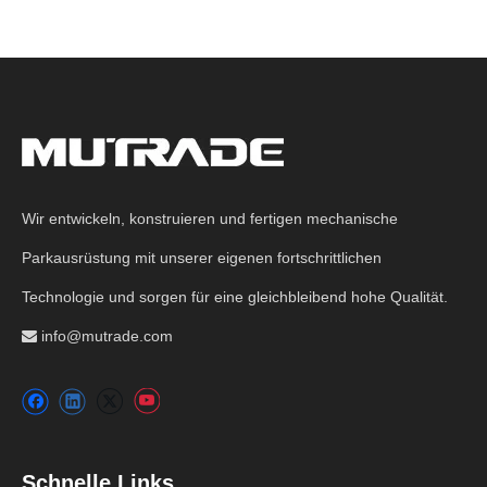
Wir entwickeln, konstruieren und fertigen mechanische
Parkausrüstung mit unserer eigenen fortschrittlichen
Technologie und sorgen für eine gleichbleibend hohe Qualität.
info@mutrade.com

Schnelle Links