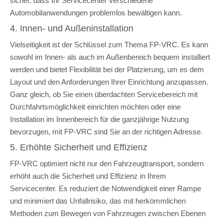
sicher, dass Ihr Servicecenter verschiedene
Automobilanwendungen problemlos bewältigen kann.
4. Innen- und Außeninstallation
Vielseitigkeit ist der Schlüssel zum Thema FP-VRC. Es kann
sowohl im Innen- als auch im Außenbereich bequem installiert
werden und bietet Flexibilität bei der Platzierung, um es dem
Layout und den Anforderungen Ihrer Einrichtung anzupassen.
Ganz gleich, ob Sie einen überdachten Servicebereich mit
Durchfahrtsmöglichkeit einrichten möchten oder eine
Installation im Innenbereich für die ganzjährige Nutzung
bevorzugen, mit FP-VRC sind Sie an der richtigen Adresse.
5. Erhöhte Sicherheit und Effizienz
FP-VRC optimiert nicht nur den Fahrzeugtransport, sondern
erhöht auch die Sicherheit und Effizienz in Ihrem
Servicecenter. Es reduziert die Notwendigkeit einer Rampe
und minimiert das Unfallrisiko, das mit herkömmlichen
Methoden zum Bewegen von Fahrzeugen zwischen Ebenen