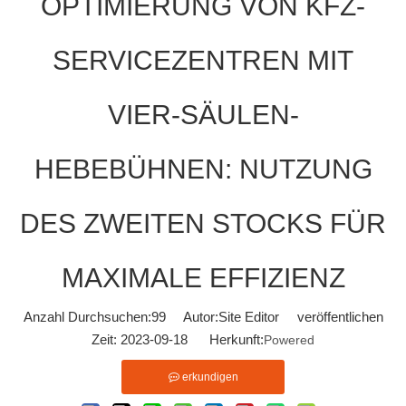
OPTIMIERUNG VON KFZ-
SERVICEZENTREN MIT
VIER-SÄULEN-
HEBEBÜHNEN: NUTZUNG
DES ZWEITEN STOCKS FÜR
MAXIMALE EFFIZIENZ
Anzahl Durchsuchen:
99
Autor:Site Editor veröffentlichen
Zeit: 2023-09-18 Herkunft:
Powered
erkundigen