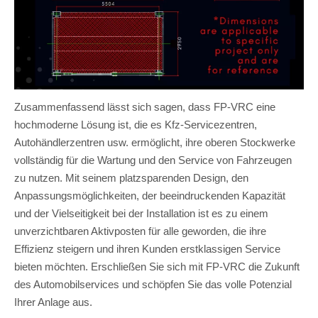
Zusammenfassend lässt sich sagen, dass FP-VRC eine
hochmoderne Lösung ist, die es Kfz-Servicezentren,
Autohändlerzentren usw. ermöglicht, ihre oberen Stockwerke
vollständig für die Wartung und den Service von Fahrzeugen
zu nutzen. Mit seinem platzsparenden Design, den
Anpassungsmöglichkeiten, der beeindruckenden Kapazität
und der Vielseitigkeit bei der Installation ist es zu einem
unverzichtbaren Aktivposten für alle geworden, die ihre
Effizienz steigern und ihren Kunden erstklassigen Service
bieten möchten. Erschließen Sie sich mit FP-VRC die Zukunft
des Automobilservices und schöpfen Sie das volle Potenzial
Ihrer Anlage aus.