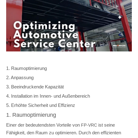
1. Raumoptimierung
2. Anpassung
3. Beeindruckende Kapazität
4. Installation im Innen- und Außenbereich
5. Erhöhte Sicherheit und Effizienz
1. Raumoptimierung
Einer der bedeutendsten Vorteile von
ist seine
FP-VRC
Fähigkeit, den Raum zu optimieren. Durch den effizienten