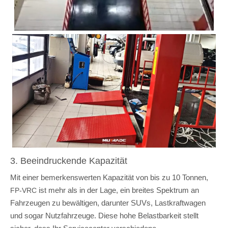
3. Beeindruckende Kapazität
Mit einer bemerkenswerten Kapazität von bis zu 10 Tonnen,
ist mehr als in der Lage, ein breites Spektrum an
FP-VRC
Fahrzeugen zu bewältigen, darunter SUVs, Lastkraftwagen
und sogar Nutzfahrzeuge. Diese hohe Belastbarkeit stellt