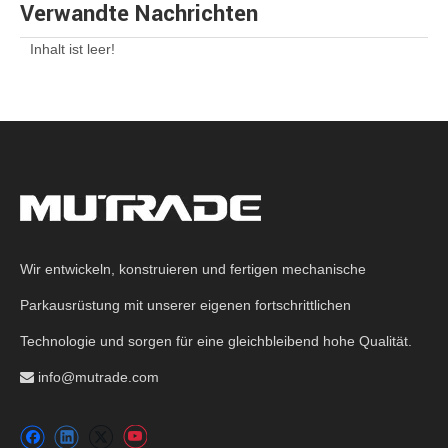
Verwandte Nachrichten
Inhalt ist leer!
Wir entwickeln, konstruieren und fertigen mechanische
Parkausrüstung mit unserer eigenen fortschrittlichen
Technologie und sorgen für eine gleichbleibend hohe Qualität.
info@mutrade.com
