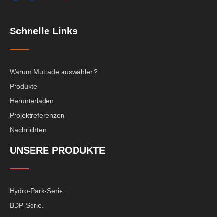
Schnelle Links
Warum Mutrade auswählen?
Produkte
Herunterladen
Projektreferenzen
Nachrichten
UNSERE PRODUKTE
Hydro-Park-Serie
BDP-Serie.