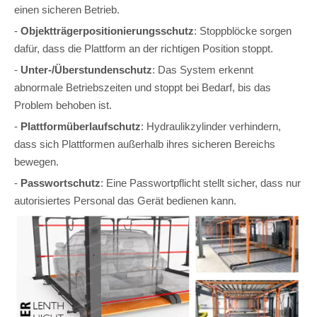
einen sicheren Betrieb.
-
Objektträgerpositionierungsschutz
: Stoppblöcke sorgen
dafür, dass die Plattform an der richtigen Position stoppt.
-
Unter-/Überstundenschutz
: Das System erkennt
abnormale Betriebszeiten und stoppt bei Bedarf, bis das
Problem behoben ist.
-
Plattformüberlaufschutz
: Hydraulikzylinder verhindern,
dass sich Plattformen außerhalb ihres sicheren Bereichs
bewegen.
-
Passwortschutz
: Eine Passwortpflicht stellt sicher, dass nur
autorisiertes Personal das Gerät bedienen kann.