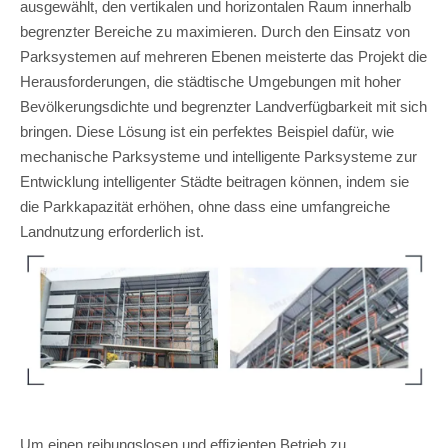
ausgewählt, den vertikalen und horizontalen Raum innerhalb
begrenzter Bereiche zu maximieren. Durch den Einsatz von
Parksystemen auf mehreren Ebenen meisterte das Projekt die
Herausforderungen, die städtische Umgebungen mit hoher
Bevölkerungsdichte und begrenzter Landverfügbarkeit mit sich
bringen. Diese Lösung ist ein perfektes Beispiel dafür, wie
mechanische Parksysteme und intelligente Parksysteme zur
Entwicklung intelligenter Städte beitragen können, indem sie
die Parkkapazität erhöhen, ohne dass eine umfangreiche
Landnutzung erforderlich ist.
Um einen reibungslosen und effizienten Betrieb zu