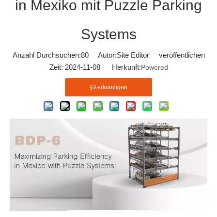
in Mexiko mit Puzzle Parking
Systems
Anzahl Durchsuchen:
80
Autor:Site Editor veröffentlichen
Zeit: 2024-11-08 Herkunft:
Powered
erkundigen