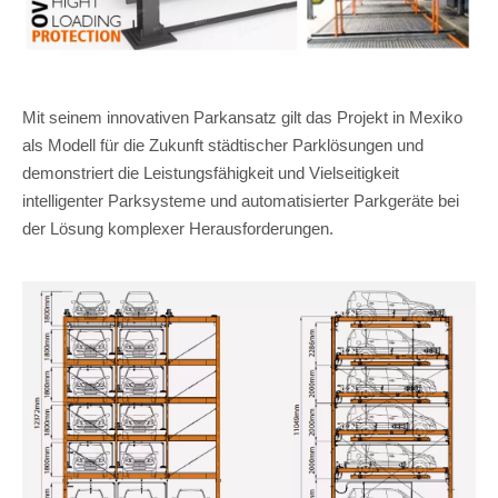
Mit seinem innovativen Parkansatz gilt das Projekt in Mexiko
als Modell für die Zukunft städtischer Parklösungen und
demonstriert die Leistungsfähigkeit und Vielseitigkeit
intelligenter Parksysteme und automatisierter Parkgeräte bei
der Lösung komplexer Herausforderungen.