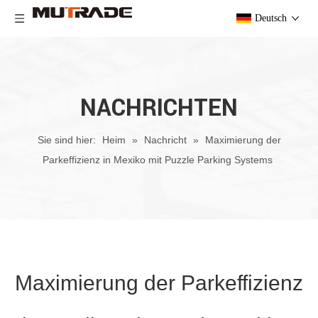
Deutsch
NACHRICHTEN
Sie sind hier:
Heim
»
Nachricht
»
Maximierung der
Parkeffizienz in Mexiko mit Puzzle Parking Systems
Maximierung der Parkeffizienz