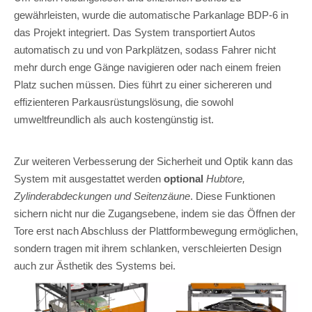
gewährleisten, wurde die automatische Parkanlage BDP-6 in
das Projekt integriert. Das System transportiert Autos
automatisch zu und von Parkplätzen, sodass Fahrer nicht
mehr durch enge Gänge navigieren oder nach einem freien
Platz suchen müssen. Dies führt zu einer sichereren und
effizienteren Parkausrüstungslösung, die sowohl
umweltfreundlich als auch kostengünstig ist.
Zur weiteren Verbesserung der Sicherheit und Optik kann das
System mit ausgestattet werden
optional
Hubtore,
Zylinderabdeckungen und Seitenzäune
. Diese Funktionen
sichern nicht nur die Zugangsebene, indem sie das Öffnen der
Tore erst nach Abschluss der Plattformbewegung ermöglichen,
sondern tragen mit ihrem schlanken, verschleierten Design
auch zur Ästhetik des Systems bei.