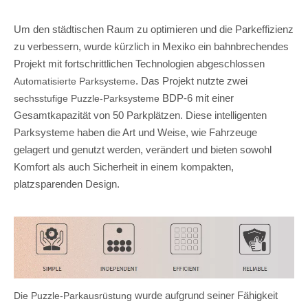
Um den städtischen Raum zu optimieren und die Parkeffizienz
zu verbessern, wurde kürzlich in Mexiko ein bahnbrechendes
Projekt mit fortschrittlichen Technologien abgeschlossen
. Das Projekt nutzte zwei
Automatisierte Parksysteme
BDP-6 mit einer
sechsstufige Puzzle-Parksysteme
Gesamtkapazität von 50 Parkplätzen. Diese intelligenten
Parksysteme haben die Art und Weise, wie Fahrzeuge
gelagert und genutzt werden, verändert und bieten sowohl
Komfort als auch Sicherheit in einem kompakten,
platzsparenden Design.
wurde aufgrund seiner Fähigkeit
Die Puzzle-Parkausrüstung