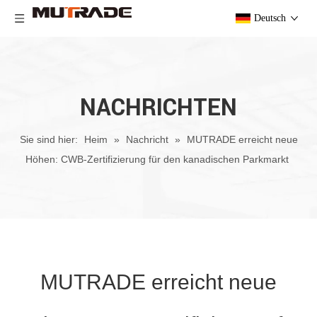
Deutsch
NACHRICHTEN
Sie sind hier:
Heim
»
Nachricht
»
MUTRADE erreicht neue
Höhen: CWB-Zertifizierung für den kanadischen Parkmarkt
MUTRADE erreicht neue