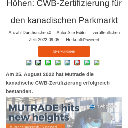
Höhen: CWB-Zertifizierung für
den kanadischen Parkmarkt
Anzahl Durchsuchen:
0
Autor:Site Editor veröffentlichen
Zeit: 2022-09-05 Herkunft:
Powered
erkundigen
Am 25. August 2022 hat Mutrade die
kanadische CWB-Zertifizierung erfolgreich
bestanden.