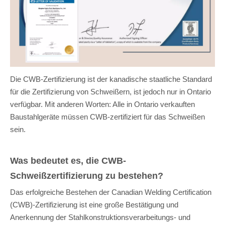
Die CWB-Zertifizierung ist der kanadische staatliche Standard
für die Zertifizierung von Schweißern, ist jedoch nur in Ontario
verfügbar. Mit anderen Worten: Alle in Ontario verkauften
Baustahlgeräte müssen CWB-zertifiziert für das Schweißen
sein.
Was bedeutet es, die CWB-
Schweißzertifizierung zu bestehen?
Das erfolgreiche Bestehen der Canadian Welding Certification
(CWB)-Zertifizierung ist eine große Bestätigung und
Anerkennung der Stahlkonstruktionsverarbeitungs- und