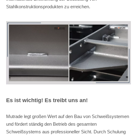
Stahlkonstruktionsprodukten zu erreichen.
Es ist wichtig! Es treibt uns an!
Mutrade legt großen Wert auf den Bau von Schweißsystemen
und fördert ständig den Betrieb des gesamten
Schweißsystems aus professioneller Sicht. Durch Schulung