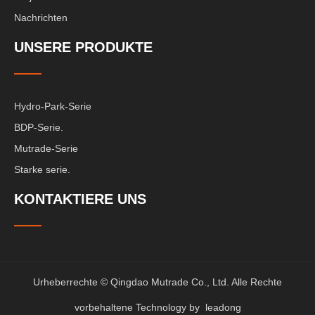
Nachrichten
UNSERE PRODUKTE
Hydro-Park-Serie
BDP-Serie.
Mutrade-Serie
Starke serie.
KONTAKTIERE UNS
Urheberrechte © Qingdao Mutrade Co., Ltd. Alle Rechte
vorbehaltene Technology by
leadong