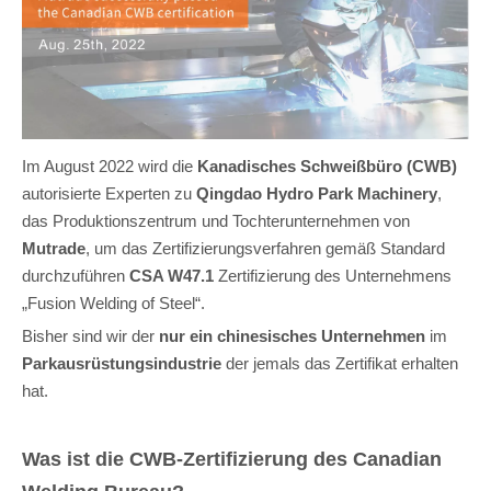
Im August 2022 wird die
Kanadisches Schweißbüro (CWB)
autorisierte Experten zu
Qingdao Hydro Park Machinery
,
das Produktionszentrum und Tochterunternehmen von
Mutrade
, um das Zertifizierungsverfahren gemäß Standard
durchzuführen
CSA W47.1
Zertifizierung des Unternehmens
„Fusion Welding of Steel“.
Bisher sind wir der
nur ein chinesisches Unternehmen
im
Parkausrüstungsindustrie
der jemals das Zertifikat erhalten
hat.
Was ist die CWB-Zertifizierung des Canadian