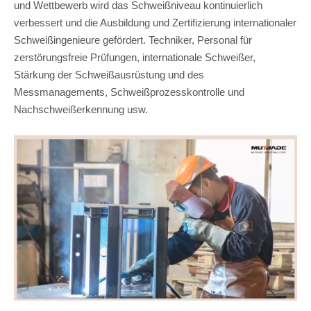
und Wettbewerb wird das Schweißniveau kontinuierlich
verbessert und die Ausbildung und Zertifizierung internationaler
Schweißingenieure gefördert. Techniker, Personal für
zerstörungsfreie Prüfungen, internationale Schweißer,
Stärkung der Schweißausrüstung und des
Messmanagements, Schweißprozesskontrolle und
Nachschweißerkennung usw.