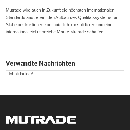
Mutrade wird auch in Zukunft die höchsten internationalen
Standards anstreben, den Aufbau des Qualitätssystems für
Stahlkonstruktionen kontinuierlich konsolidieren und eine
international einflussreiche Marke Mutrade schaffen.
Verwandte Nachrichten
Inhalt ist leer!