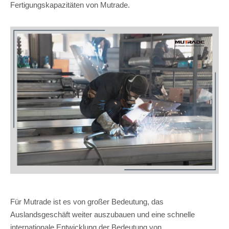
Fertigungskapazitäten von Mutrade.
Für Mutrade ist es von großer Bedeutung, das
Auslandsgeschäft weiter auszubauen und eine schnelle
internationale Entwicklung der Bedeutung von