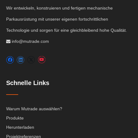
Wir entwickeln, konstruieren und fertigen mechanische
Parkausrüstung mit unserer eigenen fortschrittlichen
Technologie und sorgen für eine gleichbleibend hohe Qualität.
info@mutrade.com

Schnelle Links
Warum Mutrade auswählen?
Produkte
Herunterladen
Projektreferenzen