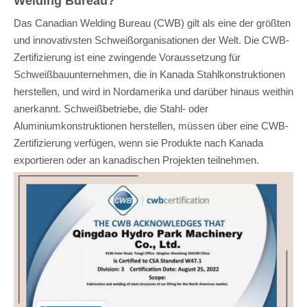
Welding Bureau?
Das Canadian Welding Bureau (CWB) gilt als eine der größten
und innovativsten Schweißorganisationen der Welt. Die CWB-
Zertifizierung ist eine zwingende Voraussetzung für
Schweißbauunternehmen, die in Kanada Stahlkonstruktionen
herstellen, und wird in Nordamerika und darüber hinaus weithin
anerkannt. Schweißbetriebe, die Stahl- oder
Aluminiumkonstruktionen herstellen, müssen über eine CWB-
Zertifizierung verfügen, wenn sie Produkte nach Kanada
exportieren oder an kanadischen Projekten teilnehmen.